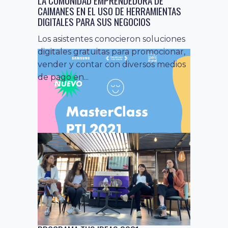
CAIMANES EN EL USO DE HERRAMIENTAS
DIGITALES PARA SUS NEGOCIOS
Los asistentes conocieron soluciones
digitales gratuitas para promocionar,
vender y contar con diversos medios
de pago en...
educación
noticias
25 marzo, 2021
,