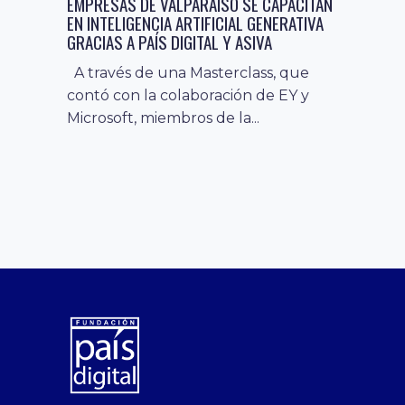
EMPRESAS DE VALPARAÍSO SE CAPACITAN
EN INTELIGENCIA ARTIFICIAL GENERATIVA
GRACIAS A PAÍS DIGITAL Y ASIVA
A través de una Masterclass, que
contó con la colaboración de EY y
Microsoft, miembros de la...