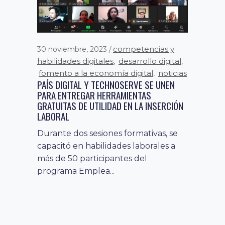
competencias y
30 noviembre, 2023
habilidades digitales
desarrollo digital
,
,
fomento a la economía digital
noticias
,
PAÍS DIGITAL Y TECHNOSERVE SE UNEN
PARA ENTREGAR HERRAMIENTAS
GRATUITAS DE UTILIDAD EN LA INSERCIÓN
LABORAL
Durante dos sesiones formativas, se
capacitó en habilidades laborales a
más de 50 participantes del
programa Emplea...