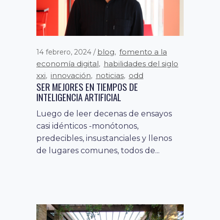
blog
fomento a la
14 febrero, 2024
,
economía digital
habilidades del siglo
,
xxi
innovación
noticias
odd
,
,
,
SER MEJORES EN TIEMPOS DE
INTELIGENCIA ARTIFICIAL
Luego de leer decenas de ensayos
casi idénticos -monótonos,
predecibles, insustanciales y llenos
de lugares comunes, todos de...