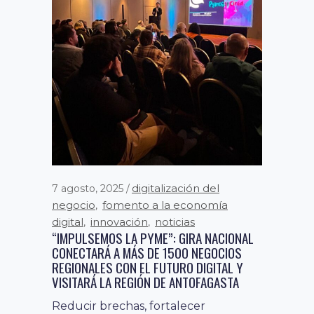
digitalización del
7 agosto, 2025
negocio
fomento a la economía
,
digital
innovación
noticias
,
,
“IMPULSEMOS LA PYME”: GIRA NACIONAL
CONECTARÁ A MÁS DE 1500 NEGOCIOS
REGIONALES CON EL FUTURO DIGITAL Y
VISITARÁ LA REGIÓN DE ANTOFAGASTA
Reducir brechas, fortalecer