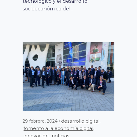
tecnológico y el desarrollo
socioeconómico del...
desarrollo digital
29 febrero, 2024
,
fomento a la economía digital
,
innovación
noticias
,