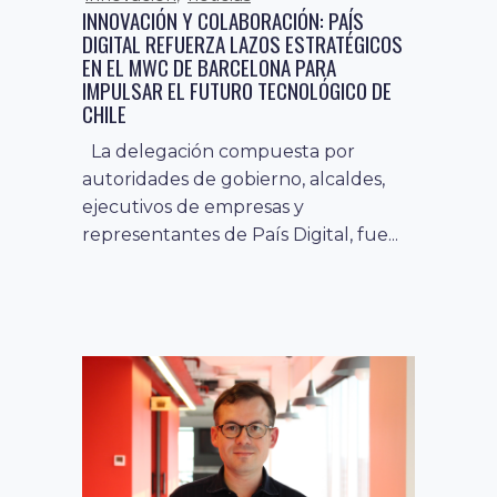
INNOVACIÓN Y COLABORACIÓN: PAÍS
DIGITAL REFUERZA LAZOS ESTRATÉGICOS
EN EL MWC DE BARCELONA PARA
IMPULSAR EL FUTURO TECNOLÓGICO DE
CHILE
La delegación compuesta por
autoridades de gobierno, alcaldes,
ejecutivos de empresas y
representantes de País Digital, fue...