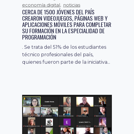
economía digital
noticias
,
CERCA DE 1500 JÓVENES DEL PAÍS
CREARON VIDEOJUEGOS, PÁGINAS WEB Y
APLICACIONES MÓVILES PARA COMPLETAR
SU FORMACIÓN EN LA ESPECIALIDAD DE
PROGRAMACIÓN
. Se trata del 51% de los estudiantes
técnico profesionales del país,
quienes fueron parte de la iniciativa...