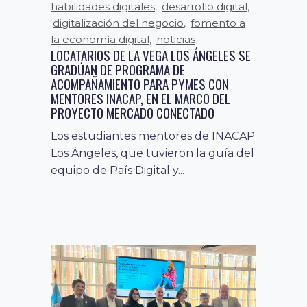
habilidades digitales
desarrollo digital
,
,
digitalización del negocio
fomento a
,
la economía digital
noticias
,
LOCATARIOS DE LA VEGA LOS ÁNGELES SE
GRADÚAN DE PROGRAMA DE
ACOMPAÑAMIENTO PARA PYMES CON
MENTORES INACAP, EN EL MARCO DEL
PROYECTO MERCADO CONECTADO
Los estudiantes mentores de INACAP
Los Ángeles, que tuvieron la guía del
equipo de País Digital y...