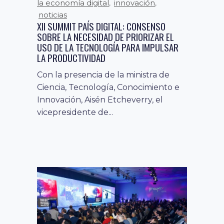
la economía digital
innovación
,
,
noticias
XII SUMMIT PAÍS DIGITAL: CONSENSO
SOBRE LA NECESIDAD DE PRIORIZAR EL
USO DE LA TECNOLOGÍA PARA IMPULSAR
LA PRODUCTIVIDAD
Con la presencia de la ministra de
Ciencia, Tecnología, Conocimiento e
Innovación, Aisén Etcheverry, el
vicepresidente de...