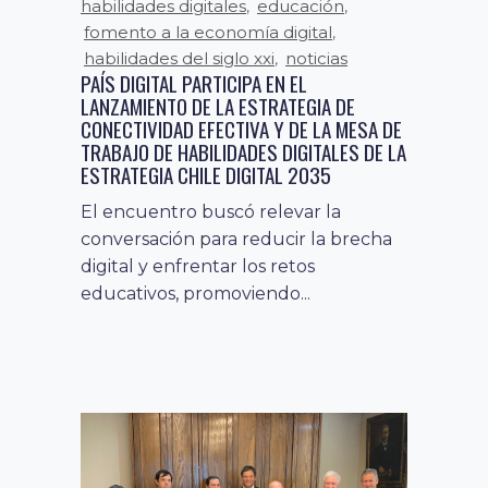
habilidades digitales
educación
,
,
fomento a la economía digital
,
habilidades del siglo xxi
noticias
,
PAÍS DIGITAL PARTICIPA EN EL
LANZAMIENTO DE LA ESTRATEGIA DE
CONECTIVIDAD EFECTIVA Y DE LA MESA DE
TRABAJO DE HABILIDADES DIGITALES DE LA
ESTRATEGIA CHILE DIGITAL 2035
El encuentro buscó relevar la
conversación para reducir la brecha
digital y enfrentar los retos
educativos, promoviendo...