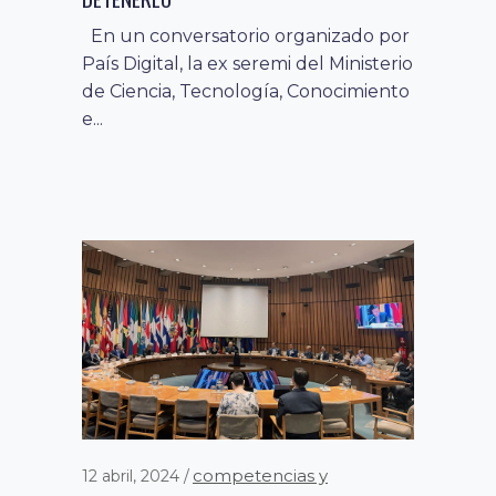
En un conversatorio organizado por
País Digital, la ex seremi del Ministerio
de Ciencia, Tecnología, Conocimiento
e...
competencias y
12 abril, 2024