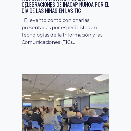
CELEBRACIONES DE INACAP ÑUÑOA POR EL
DÍA DE LAS NIÑAS EN LAS TIC
El evento contó con charlas
presentadas por especialistas en
tecnologías de la Información y las
Comunicaciones (TIC)...