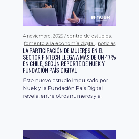
centro de estudios
4 noviembre, 2025
,
fomento a la economía digital
noticias
,
LA PARTICIPACIÓN DE MUJERES EN EL
SECTOR FINTECH LLEGA A MÁS DE UN 47%
EN CHILE, SEGÚN REPORTE DE NUEK Y
FUNDACIÓN PAÍS DIGITAL
Este nuevo estudio impulsado por
Nuek y la Fundación País Digital
revela, entre otros números y a...