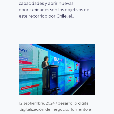
capacidades y abrir nuevas
oportunidades son los objetivos de
este recorrido por Chile, el...
desarrollo digital
12 septiembre, 2024
,
digitalización del negocio
fomento a
,