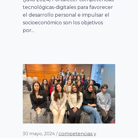
tecnológicas-digitales para favorecer
el desarrollo personal e impulsar el
socioeconómico son los objetivos
por...
competencias y
30 mayo, 2024