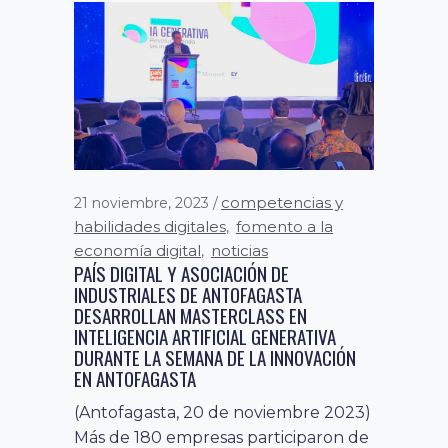
competencias y
21 noviembre, 2023
habilidades digitales
fomento a la
,
economía digital
noticias
,
PAÍS DIGITAL Y ASOCIACIÓN DE
INDUSTRIALES DE ANTOFAGASTA
DESARROLLAN MASTERCLASS EN
INTELIGENCIA ARTIFICIAL GENERATIVA
DURANTE LA SEMANA DE LA INNOVACIÓN
EN ANTOFAGASTA
(Antofagasta, 20 de noviembre 2023)
Más de 180 empresas participaron de