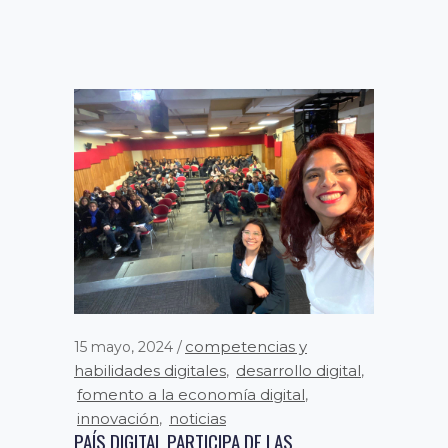
competencias y
15 mayo, 2024
habilidades digitales
desarrollo digital
,
,
fomento a la economía digital
,
innovación
noticias
,
PAÍS DIGITAL PARTICIPA DE LAS