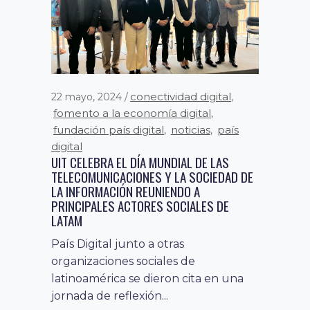
conectividad digital
22 mayo, 2024
,
fomento a la economía digital
,
fundación país digital
noticias
país
,
,
digital
UIT CELEBRA EL DÍA MUNDIAL DE LAS
TELECOMUNICACIONES Y LA SOCIEDAD DE
LA INFORMACIÓN REUNIENDO A
PRINCIPALES ACTORES SOCIALES DE
LATAM
País Digital junto a otras
organizaciones sociales de
latinoamérica se dieron cita en una
jornada de reflexión...