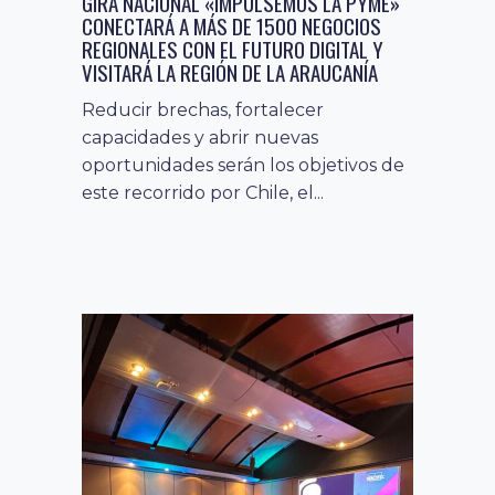
GIRA NACIONAL «IMPULSEMOS LA PYME»
CONECTARÁ A MÁS DE 1500 NEGOCIOS
REGIONALES CON EL FUTURO DIGITAL Y
VISITARÁ LA REGIÓN DE LA ARAUCANÍA
Reducir brechas, fortalecer
capacidades y abrir nuevas
oportunidades serán los objetivos de
este recorrido por Chile, el...