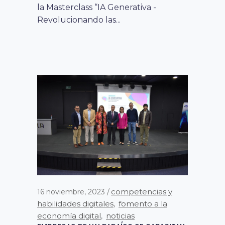
la Masterclass “IA Generativa -
Revolucionando las...
competencias y
16 noviembre, 2023
habilidades digitales
fomento a la
,
economía digital
noticias
,