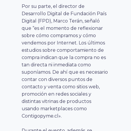
Por su parte, el director de
Desarrollo Digital de Fundación País
Digital (FPD), Marco Terán, señaló
que “es el momento de reflexionar
sobre cómo compramos y cómo
vendemos por Internet. Los últimos
estudios sobre comportamiento de
compra indican que la compra no es
tan directa ni inmediata como
suponíamos. De ahí que es necesario
contar con diversos puntos de
contacto y venta como sitios web,
promoción en redes sociales y
distintas vitrinas de productos
usando marketplaces como
Contigopyme.cl».
Durante el evento, además, se