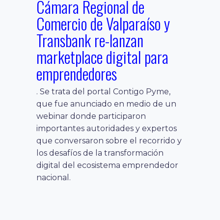
Cámara Regional de
Comercio de Valparaíso y
Transbank re-lanzan
marketplace digital para
emprendedores
. Se trata del portal Contigo Pyme,
que fue anunciado en medio de un
webinar donde participaron
importantes autoridades y expertos
que conversaron sobre el recorrido y
los desafíos de la transformación
digital del ecosistema emprendedor
nacional.