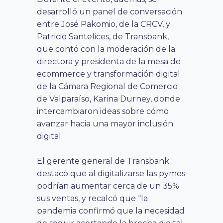
desarrolló un panel de conversación
entre José Pakomio, de la CRCV, y
Patricio Santelices, de Transbank,
que contó con la moderación de la
directora y presidenta de la mesa de
ecommerce y transformación digital
de la Cámara Regional de Comercio
de Valparaíso, Karina Durney, donde
intercambiaron ideas sobre cómo
avanzar hacia una mayor inclusión
digital.
El gerente general de Transbank
destacó que al digitalizarse las pymes
podrían aumentar cerca de un 35%
sus ventas, y recalcó que “la
pandemia confirmó que la necesidad