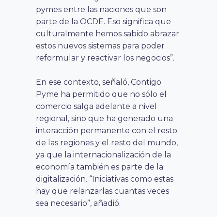
pymes entre las naciones que son
parte de la OCDE. Eso significa que
culturalmente hemos sabido abrazar
estos nuevos sistemas para poder
reformular y reactivar los negocios”.
En ese contexto, señaló, Contigo
Pyme ha permitido que no sólo el
comercio salga adelante a nivel
regional, sino que ha generado una
interacción permanente con el resto
de las regiones y el resto del mundo,
ya que la internacionalización de la
economía también es parte de la
digitalización. “Iniciativas como estas
hay que relanzarlas cuantas veces
sea necesario”, añadió.