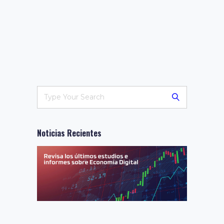
Noticias Recientes