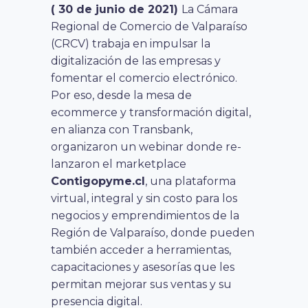
( 30 de junio de 2021)
La Cámara
Regional de Comercio de Valparaíso
(CRCV) trabaja en impulsar la
digitalización de las empresas y
fomentar el comercio electrónico.
Por eso, desde la mesa de
ecommerce y transformación digital,
en alianza con Transbank,
organizaron un webinar donde re-
lanzaron el marketplace
Contigopyme.cl
, una plataforma
virtual, integral y sin costo para los
negocios y emprendimientos de la
Región de Valparaíso, donde pueden
también acceder a herramientas,
capacitaciones y asesorías que les
permitan mejorar sus ventas y su
presencia digital.