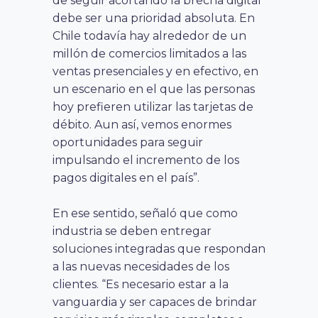
de seguir acortando la brecha digital
debe ser una prioridad absoluta. En
Chile todavía hay alrededor de un
millón de comercios limitados a las
ventas presenciales y en efectivo, en
un escenario en el que las personas
hoy prefieren utilizar las tarjetas de
débito. Aun así, vemos enormes
oportunidades para seguir
impulsando el incremento de los
pagos digitales en el país”.
En ese sentido, señaló que como
industria se deben entregar
soluciones integradas que respondan
a las nuevas necesidades de los
clientes. “Es necesario estar a la
vanguardia y ser capaces de brindar