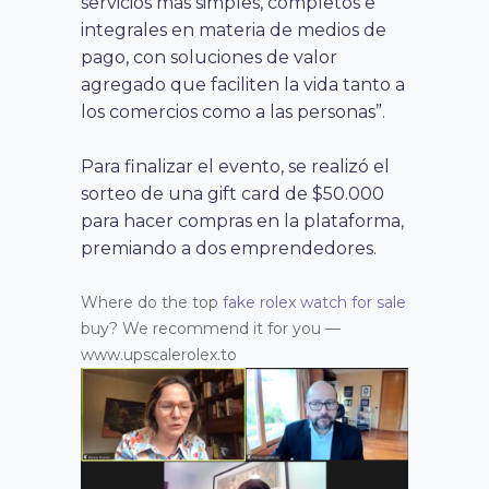
servicios más simples, completos e
integrales en materia de medios de
pago, con soluciones de valor
agregado que faciliten la vida tanto a
los comercios como a las personas”.
Para finalizar el evento, se realizó el
sorteo de una gift card de $50.000
para hacer compras en la plataforma,
premiando a dos emprendedores.
Where do the top
fake rolex watch for sale
buy? We recommend it for you —
www.upscalerolex.to