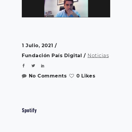
1 Julio, 2021
Fundación País Digital
Noticias
No Comments
0 Likes
Spotify