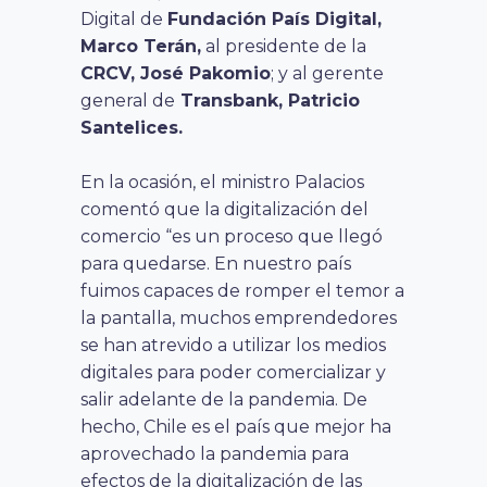
Digital de
Fundación País Digital,
Marco Terán,
al presidente de la
CRCV, José Pakomio
; y al gerente
general de
Transbank, Patricio
Santelices.
En la ocasión, el ministro Palacios
comentó que la digitalización del
comercio
“es un proceso que llegó
para quedarse. En nuestro país
fuimos capaces de romper el temor a
la pantalla, muchos emprendedores
se han atrevido a utilizar los medios
digitales para poder comercializar y
salir adelante de la pandemia. De
hecho, Chile es el país que mejor ha
aprovechado la pandemia para
efectos de la digitalización de las