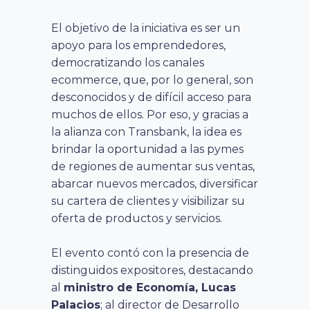
El objetivo de la iniciativa es ser un
apoyo para los emprendedores,
democratizando los canales
ecommerce, que, por lo general, son
desconocidos y de difícil acceso para
muchos de ellos. Por eso, y gracias a
la alianza con Transbank, la idea es
brindar la oportunidad a las pymes
de regiones de aumentar sus ventas,
abarcar nuevos mercados, diversificar
su cartera de clientes y visibilizar su
oferta de productos y servicios.
El evento contó con la presencia de
distinguidos expositores, destacando
al
ministro de Economía, Lucas
Palacios
; al director de Desarrollo