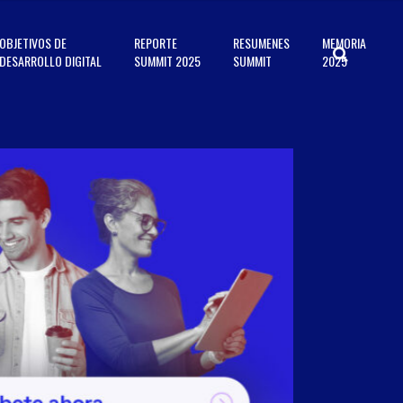
OBJETIVOS DE
REPORTE
RESUMENES
MEMORIA
DESARROLLO DIGITAL
SUMMIT 2025
SUMMIT
2025