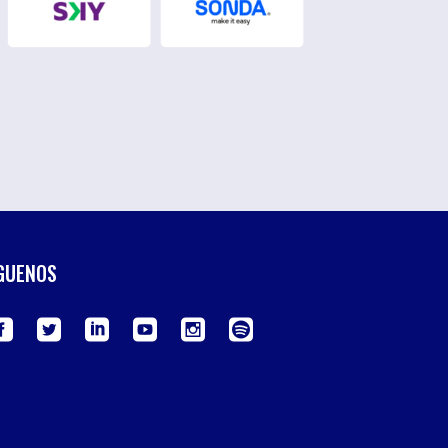
GUENOS