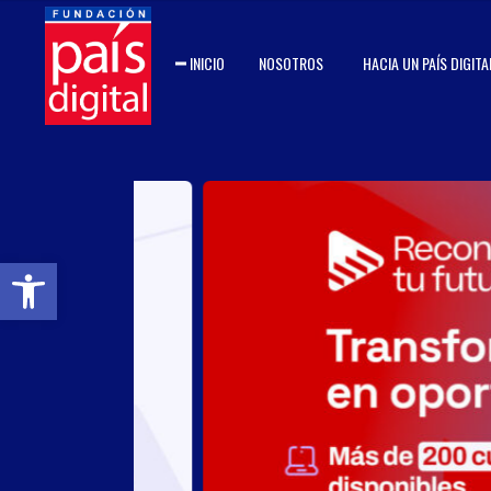
INICIO
NOSOTROS
HACIA UN PAÍS DIGITA
Abrir barra de herramientas