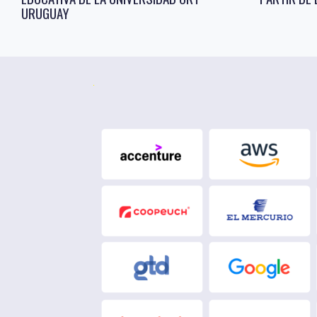
URUGUAY