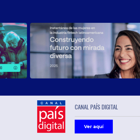
CANAL PAÍS DIGITAL
Ver aquí