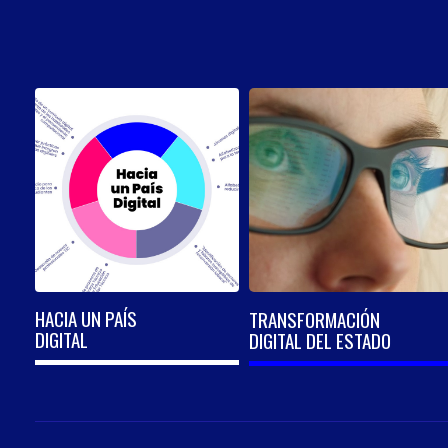
HACIA UN PAÍS
TRANSFORMACIÓN
DIGITAL
DIGITAL DEL ESTADO