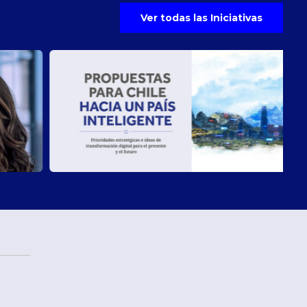
Ver todas las Iniciativas