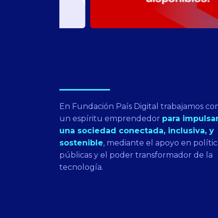
En Fundación País Digital trabajamos co
un espíritu emprendedor
para impulsa
una sociedad conectada, inclusiva, y
sostenible
, mediante el apoyo en polític
públicas y el poder transformador de la
tecnología.