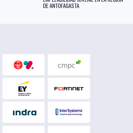
DE ANTOFAGASTA