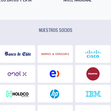
NUESTROS SOCIOS