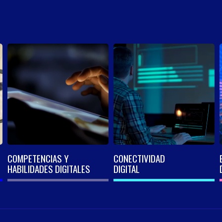
COMPETENCIAS Y
CONECTIVIDAD
HABILIDADES DIGITALES
DIGITAL