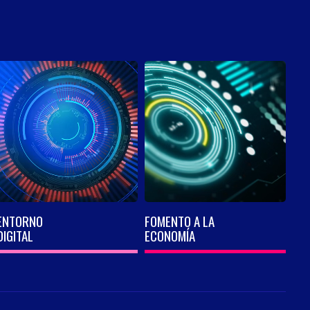
ENTORNO
FOMENTO A LA
DIGITAL
ECONOMÍA