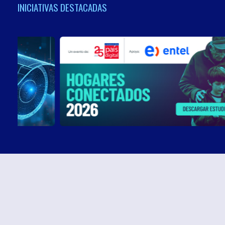
INICIATIVAS DESTACADAS