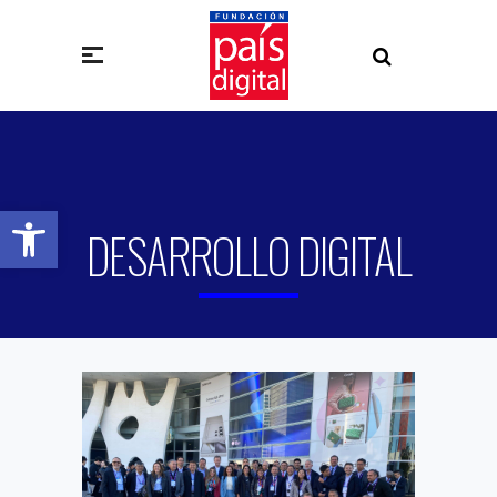
Abrir barra de herramientas
DESARROLLO DIGITAL