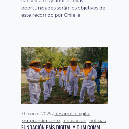
capacidades y abrir nuevas
oportunidades serán los objetivos de
este recorrido por Chile, el...
desarrollo digital
31 marzo, 2025
,
emprendimiento
innovación
noticias
,
,
FUNDACIÓN PAÍS DIGITAL Y QUALCOMM