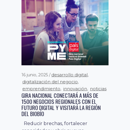
desarrollo digital
16 junio, 2025
,
digitalización del negocio
,
emprendimiento
innovación
noticias
,
,
GIRA NACIONAL CONECTARÁ A MÁS DE
1500 NEGOCIOS REGIONALES CON EL
FUTURO DIGITAL Y VISITARÁ LA REGIÓN
DEL BIOBÍO
Reducir brechas, fortalecer