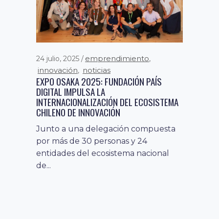
emprendimiento
24 julio, 2025
,
innovación
noticias
,
EXPO OSAKA 2025: FUNDACIÓN PAÍS
DIGITAL IMPULSA LA
INTERNACIONALIZACIÓN DEL ECOSISTEMA
CHILENO DE INNOVACIÓN
Junto a una delegación compuesta
por más de 30 personas y 24
entidades del ecosistema nacional
de...