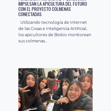
IMPULSAN LA APICULTURA DEL FUTURO
CON EL PROYECTO COLMENAS
CONECTADAS
Utilizando tecnología de Internet
de las Cosas e Inteligencia Artificial,
los apicultores de Biobío monitorean
sus colmenas...