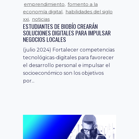
emprendimiento
fomento a la
,
economía digital
habilidades del siglo
,
xxi
noticias
,
ESTUDIANTES DE BIOBÍO CREARÁN
SOLUCIONES DIGITALES PARA IMPULSAR
NEGOCIOS LOCALES
(julio 2024) Fortalecer competencias
tecnológicas-digitales para favorecer
el desarrollo personal e impulsar el
socioeconómico son los objetivos
por...