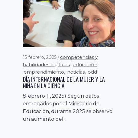
competencias y
13 febrero, 2025
habilidades digitales
educación
,
,
emprendimiento
noticias
odd
,
,
DÍA INTERNACIONAL DE LA MUJER Y LA
NIÑA EN LA CIENCIA
8febrero 11, 2025) Según datos
entregados por el Ministerio de
Educación, durante 2025 se observó
un aumento del...