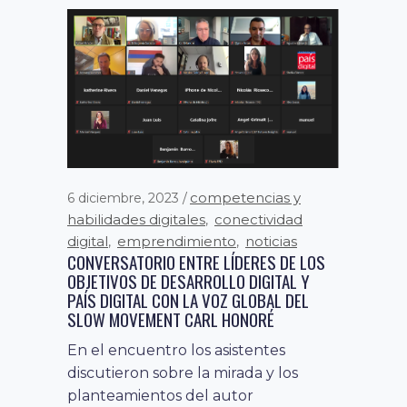
competencias y
6 diciembre, 2023
habilidades digitales
conectividad
,
digital
emprendimiento
noticias
,
,
CONVERSATORIO ENTRE LÍDERES DE LOS
OBJETIVOS DE DESARROLLO DIGITAL Y
PAÍS DIGITAL CON LA VOZ GLOBAL DEL
SLOW MOVEMENT CARL HONORÉ
En el encuentro los asistentes
discutieron sobre la mirada y los
planteamientos del autor