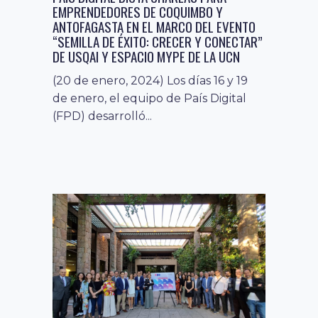
EMPRENDEDORES DE COQUIMBO Y
ANTOFAGASTA EN EL MARCO DEL EVENTO
“SEMILLA DE ÉXITO: CRECER Y CONECTAR”
DE USQAI Y ESPACIO MYPE DE LA UCN
(20 de enero, 2024) Los días 16 y 19
de enero, el equipo de País Digital
(FPD) desarrolló...