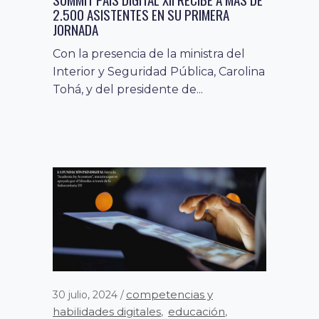
2.500 ASISTENTES EN SU PRIMERA
JORNADA
Con la presencia de la ministra del
Interior y Seguridad Pública, Carolina
Tohá, y del presidente de...
competencias y
30 julio, 2024
habilidades digitales
educación
,
,