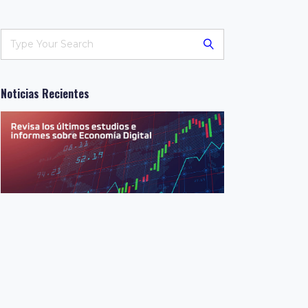
Noticias Recientes