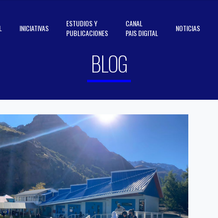
ESTUDIOS Y
CANAL
L
INICIATIVAS
NOTICIAS
PUBLICACIONES
PAIS DIGITAL
BLOG