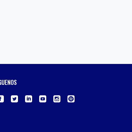
GUENOS