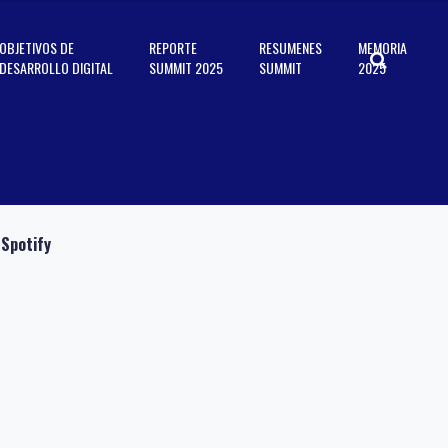
OBJETIVOS DE
REPORTE
RESUMENES
MEMORIA
DESARROLLO DIGITAL
SUMMIT 2025
SUMMIT
2025
Spotify