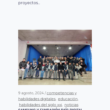
proyectos...
competencias y
9 agosto, 2024
habilidades digitales
educación
,
,
habilidades del siglo xxi
noticias
,