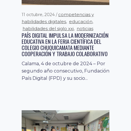
competencias y
11 octubre, 2024
habilidades digitales
educación
,
,
habilidades del siglo xxi
noticias
,
PAÍS DIGITAL IMPULSA LA MODERNIZACIÓN
EDUCATIVA EN LA FERIA CIENTÍFICA DEL
COLEGIO CHUQUICAMATA MEDIANTE
COOPERACIÓN Y TRABAJO COLABORATIVO
Calama, 4 de octubre de 2024 – Por
segundo año consecutivo, Fundación
País Digital (FPD) y su socio...