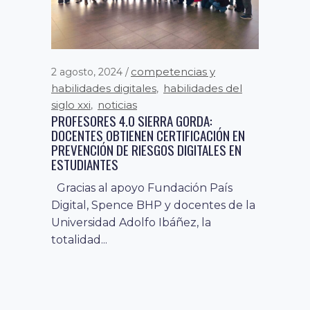
competencias y
2 agosto, 2024
habilidades digitales
habilidades del
,
siglo xxi
noticias
,
PROFESORES 4.0 SIERRA GORDA:
DOCENTES OBTIENEN CERTIFICACIÓN EN
PREVENCIÓN DE RIESGOS DIGITALES EN
ESTUDIANTES
Gracias al apoyo Fundación País
Digital, Spence BHP y docentes de la
Universidad Adolfo Ibáñez, la
totalidad...