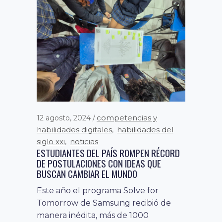
competencias y
12 agosto, 2024
habilidades digitales
habilidades del
,
siglo xxi
noticias
,
ESTUDIANTES DEL PAÍS ROMPEN RÉCORD
DE POSTULACIONES CON IDEAS QUE
BUSCAN CAMBIAR EL MUNDO
Este año el programa Solve for
Tomorrow de Samsung recibió de
manera inédita, más de 1000