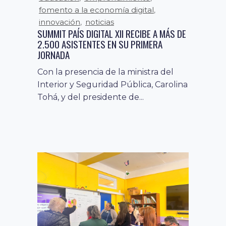
fomento a la economía digital
,
innovación
noticias
,
SUMMIT PAÍS DIGITAL XII RECIBE A MÁS DE
2.500 ASISTENTES EN SU PRIMERA
JORNADA
Con la presencia de la ministra del
Interior y Seguridad Pública, Carolina
Tohá, y del presidente de...