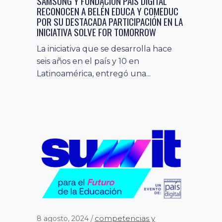
SAMSUNG Y FUNDACIÓN PAÍS DIGITAL
RECONOCEN A BELÉN EDUCA Y COMEDUC
POR SU DESTACADA PARTICIPACIÓN EN LA
INICIATIVA SOLVE FOR TOMORROW
La iniciativa que se desarrolla hace
seis años en el país y 10 en
Latinoamérica, entregó una...
competencias y
8 agosto, 2024