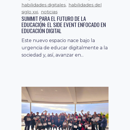
habilidades digitales
habilidades del
,
siglo xxi
noticias
,
SUMMIT PARA EL FUTURO DE LA
EDUCACIÓN: EL SIDE EVENT ENFOCADO EN
EDUCACIÓN DIGITAL
Este nuevo espacio nace bajo la
urgencia de educar digitalmente a la
sociedad y, así, avanzar en...