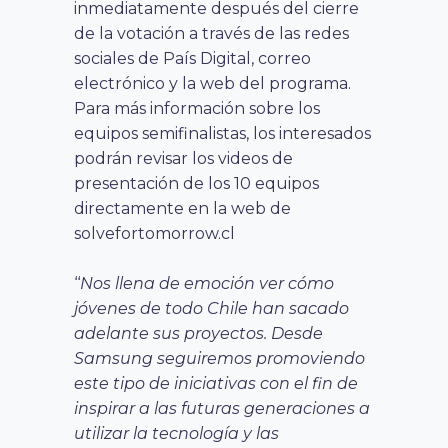
inmediatamente después del cierre
de la votación a través de las redes
sociales de País Digital, correo
electrónico y la web del programa.
Para más información sobre los
equipos semifinalistas, los interesados
podrán revisar los videos de
presentación de los 10 equipos
directamente en la web de
solvefortomorrow.cl
‘‘
Nos llena de emoción ver cómo
jóvenes de todo Chile han sacado
adelante sus proyectos. Desde
Samsung seguiremos promoviendo
este tipo de iniciativas con el fin de
inspirar a las futuras generaciones a
utilizar la tecnología y las