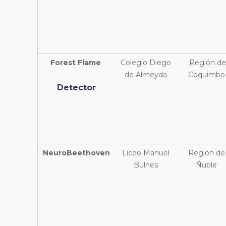
Forest Flame
Colegio Diego
Región de
de Almeyda
Coquimbo
Detector
NeuroBeethoven
Liceo Manuel
Región de
Bulnes
Ñuble