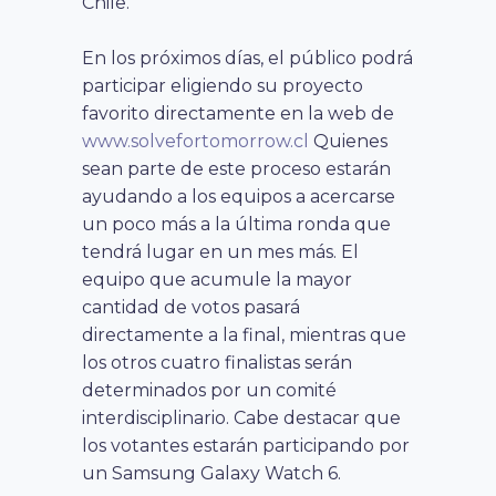
Chile.
En los próximos días, el público podrá
participar eligiendo su proyecto
favorito directamente en la web de
www.solvefortomorrow.cl
Quienes
sean parte de este proceso estarán
ayudando a los equipos a acercarse
un poco más a la última ronda que
tendrá lugar en un mes más. El
equipo que acumule la mayor
cantidad de votos pasará
directamente a la final, mientras que
los otros cuatro finalistas serán
determinados por un comité
interdisciplinario. Cabe destacar que
los votantes estarán participando por
un Samsung Galaxy Watch 6.