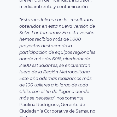
prevención de incendios, inclusión,
medioambiente y contaminación.
“
Estamos felices con los resultados
obtenidos en esta nueva versión de
Solve For Tomorrow. En esta versión
hemos recibido más de 1.000
proyectos destacando la
participación de equipos regionales
donde más del 60%, alrededor de
2.800 estudiantes, se encuentran
fuera de la Región Metropolitana.
Este año además realizamos más
de 100 talleres a lo largo de todo
Chile, con el fin de llegar a donde
más se necesita
” nos comenta
Paulina Rodríguez, Gerente de
Ciudadanía Corporativa de Samsung