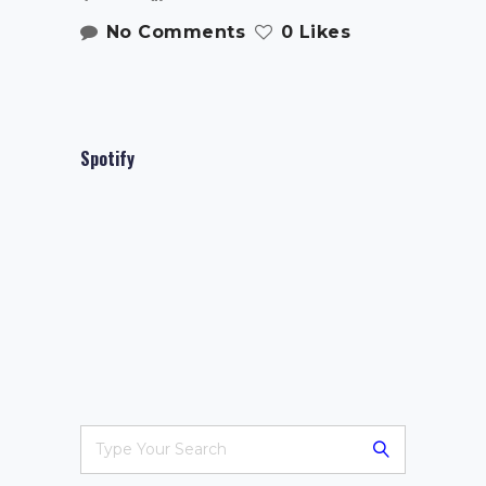
No Comments
0 Likes
Spotify