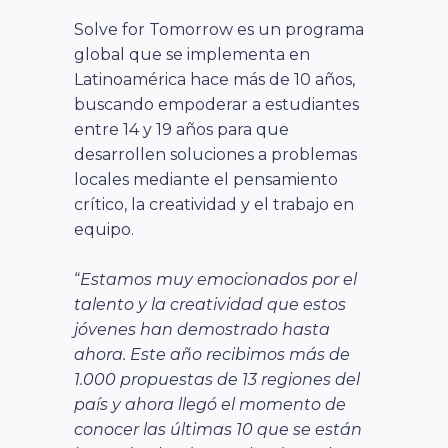
Solve for Tomorrow es un programa
global que se implementa en
Latinoamérica hace más de 10 años,
buscando empoderar a estudiantes
entre 14 y 19 años para que
desarrollen soluciones a problemas
locales mediante el pensamiento
crítico, la creatividad y el trabajo en
equipo.
“
Estamos muy emocionados por el
talento y la creatividad que estos
jóvenes han demostrado hasta
ahora. Este año recibimos más de
1.000 propuestas de 13 regiones del
país y ahora llegó el momento de
conocer las últimas 10 que se están