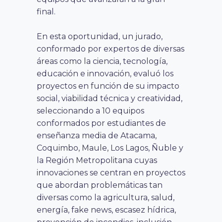
final.
En esta oportunidad, un jurado,
conformado por expertos de diversas
áreas como la ciencia,
tecnología,
educación e innovación, evaluó los
proyectos en función de su impacto
social, viabilidad técnica y creatividad,
seleccionando a 10 equipos
conformados por estudiantes de
enseñanza media de Atacama,
Coquimbo, Maule, Los Lagos, Ñuble y
la Región Metropolitana cuyas
innovaciones se centran en proyectos
que abordan problemáticas tan
diversas como la agricultura, salud,
energía, fake news, escasez hídrica,