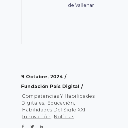
de Vallenar
9 Octubre, 2024
Fundación País Digital
Competencias Y Habilidades
Digitales
,
Educación
,
Habilidades Del Siglo XXI
,
Innovación
,
Noticias