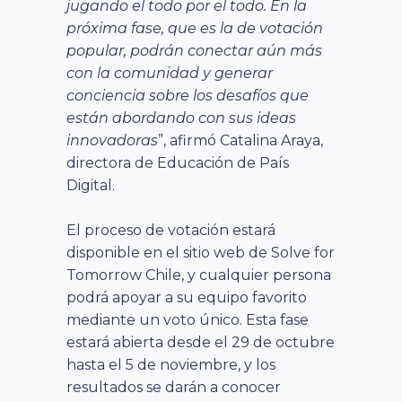
jugando el todo por el todo. En la
próxima fase, que es la de votación
popular, podrán conectar aún más
con la comunidad y generar
conciencia sobre los desafíos que
están abordando con sus ideas
innovadoras
”, afirmó Catalina Araya,
directora de Educación de País
Digital.
El proceso de votación estará
disponible en el sitio web de Solve for
Tomorrow Chile, y cualquier persona
podrá apoyar a su equipo favorito
mediante un voto único. Esta fase
estará abierta desde el 29 de octubre
hasta el 5 de noviembre, y los
resultados se darán a conocer