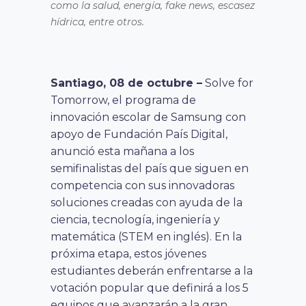
como la salud, energía, fake news, escasez
hídrica, entre otros.
Santiago, 08 de octubre –
Solve for
Tomorrow, el programa de
innovación escolar de Samsung con
apoyo de Fundación País Digital,
anunció esta mañana a los
semifinalistas del país que siguen en
competencia con sus innovadoras
soluciones creadas con ayuda de la
ciencia, tecnología, ingeniería y
matemática (STEM en inglés). En la
próxima etapa, estos jóvenes
estudiantes deberán enfrentarse a la
votación popular que definirá a los 5
equipos que avanzarán a la gran