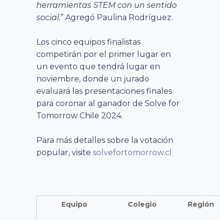
herramientas STEM con un sentido
social.
’’ Agregó Paulina Rodríguez.
Los cinco equipos finalistas
competirán por el primer lugar en
un evento que tendrá lugar en
noviembre, donde un jurado
evaluará las presentaciones finales
para coronar al ganador de Solve for
Tomorrow Chile 2024.
Para más detalles sobre la votación
popular, visite
solvefortomorrow.cl
Equipo
Colegio
Región