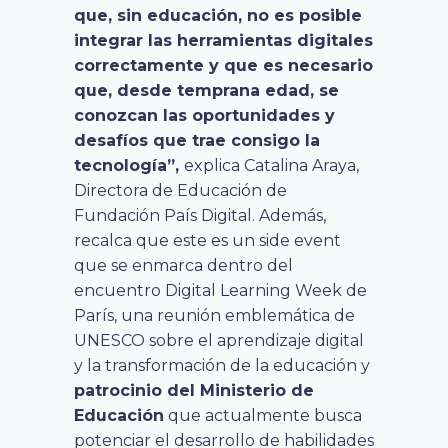
que, sin educación, no es posible
integrar las herramientas digitales
correctamente y que es necesario
que, desde temprana edad, se
conozcan las oportunidades y
desafíos que trae consigo la
tecnología”,
explica Catalina Araya,
Directora de Educación de
Fundación País Digital. Además,
recalca que este es un side event
que se enmarca dentro del
encuentro Digital Learning Week de
París, una reunión emblemática de
UNESCO sobre el aprendizaje digital
y la transformación de la educación y
patrocinio del Ministerio de
Educación
que actualmente busca
potenciar el desarrollo de habilidades