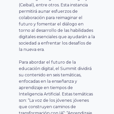
(Ceibal), entre otros.
Esta instancia
permitirá aunar esfuerzos de
colaboración para reimaginar el
futuro y fomentar el diálogo en
torno al desarrollo de las habilidades
digitales esenciales que ayudarán a la
sociedad a enfrentar los desafíos de
la nueva era.
Para abordar el futuro de la
educación digital, el Summit dividirá
su contenido en seis temáticas,
enfocadas en la enseñanza y
aprendizaje en tiempos de
Inteligencia Artificial. Estas temáticas
son: “La voz de los jóvenes: jóvenes
que construyen caminos de
transformación con IA”; “Aprendizaje