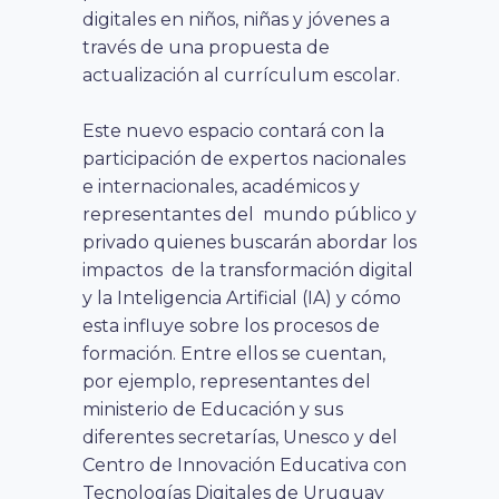
digitales en niños, niñas y jóvenes a
través de una propuesta de
actualización al currículum escolar.
Este nuevo espacio contará con la
participación de expertos nacionales
e internacionales, académicos y
representantes del mundo público y
privado quienes buscarán abordar los
impactos de la transformación digital
y la Inteligencia Artificial (IA) y cómo
esta influye sobre los procesos de
formación. Entre ellos se cuentan,
por ejemplo, representantes del
ministerio de Educación y sus
diferentes secretarías, Unesco y del
Centro de Innovación Educativa con
Tecnologías Digitales de Uruguay