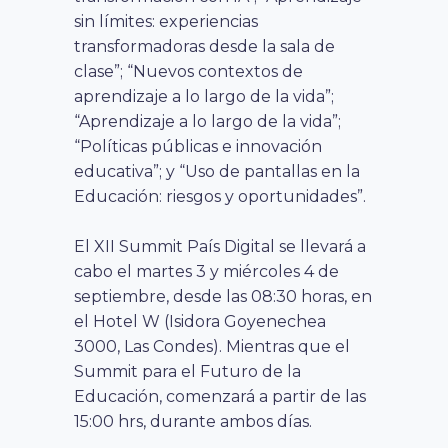
sin límites: experiencias
transformadoras desde la sala de
clase”; “Nuevos contextos de
aprendizaje a lo largo de la vida”;
“Aprendizaje a lo largo de la vida”;
“Políticas públicas e innovación
educativa”; y “Uso de pantallas en la
Educación: riesgos y oportunidades”.
El XII Summit País Digital se llevará a
cabo el martes 3 y miércoles 4 de
septiembre, desde las 08:30 horas, en
el Hotel W (Isidora Goyenechea
3000, Las Condes). Mientras que el
Summit para el Futuro de la
Educación, comenzará a partir de las
15:00 hrs, durante ambos días.