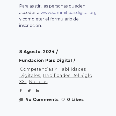
Para asistir, las personas pueden
acceder a
www.summit.paisdigital.org
y completar el formulario de
inscripción.
8 Agosto, 2024
Fundación País Digital
Competencias Y Habilidades
Digitales
,
Habilidades Del Siglo
XXI
,
Noticias
No Comments
0 Likes