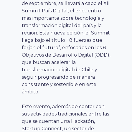
de septiembre, se llevará a cabo el XII
Summit País Digital, el encuentro
más importante sobre tecnología y
transformación digital del país y la
región. Esta nueva edición, el Summit
llega bajo el título “8 fuerzas que
forjan el futuro”, enfocados en los 8
Objetivos de Desarrollo Digital (ODD),
que buscan acelerar la
transformación digital de Chile y
seguir progresando de manera
consistente y sostenible en este
ámbito.
Este evento, además de contar con
sus actividades tradicionales entre las
que se cuentan una Hackatón,
Startup Connect, un sector de