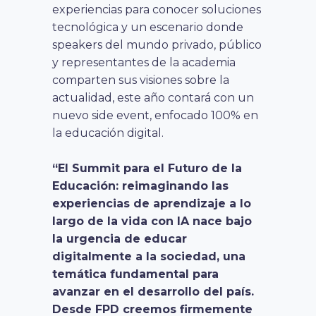
experiencias para conocer soluciones
tecnológica y un escenario donde
speakers del mundo privado, público
y representantes de la academia
comparten sus visiones sobre la
actualidad, este año contará con un
nuevo side event, enfocado 100% en
la educación digital.
“El Summit para el Futuro de la
Educación: reimaginando las
experiencias de aprendizaje a lo
largo de la vida con IA nace bajo
la urgencia de educar
digitalmente a la sociedad, una
temática fundamental para
avanzar en el desarrollo del país.
Desde FPD creemos firmemente