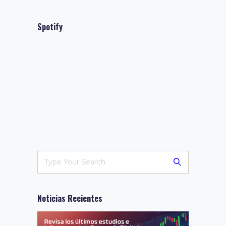
Spotify
Noticias Recientes