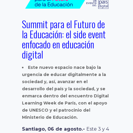
Summit para el Futuro de
la Educación: el side event
enfocado en educación
digital
Este nuevo espacio nace bajo la
urgencia de educar digitalmente a la
sociedad y, así, avanzar en el
desarrollo del país y la sociedad, y se
enmarca dentro del encuentro Digital
Learning Week de París, con el apoyo
de UNESCO y el patrocinio del
Ministerio de Educación.
Santiago, 06 de agosto.-
Este 3 y 4