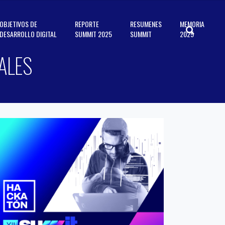
OBJETIVOS DE
REPORTE
RESUMENES
MEMORIA
DESARROLLO DIGITAL
SUMMIT 2025
SUMMIT
2025
ALES