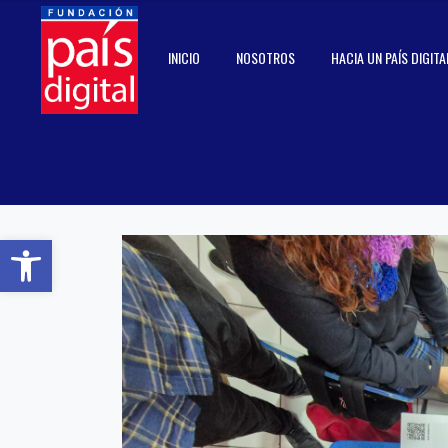
INICIO
NOSOTROS
HACIA UN PAÍS DIGITA
Abrir barra de herramientas