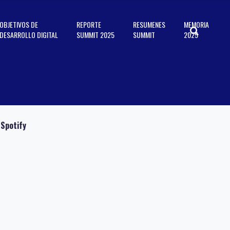
OBJETIVOS DE
REPORTE
RESUMENES
MEMORIA
DESARROLLO DIGITAL
SUMMIT 2025
SUMMIT
2025
Spotify