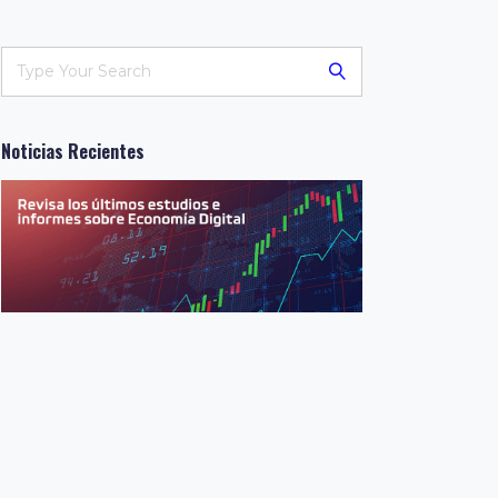
Noticias Recientes