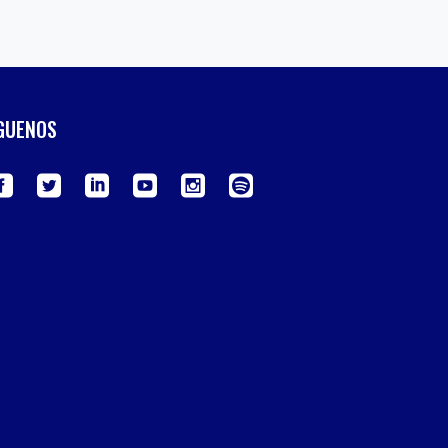
GUENOS