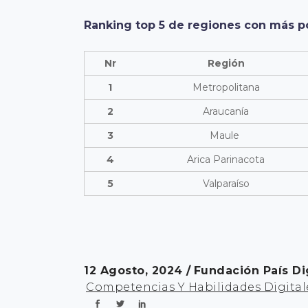
Ranking top 5 de regiones con más p
Nr
Región
1
Metropolitana
2
Araucanía
3
Maule
4
Arica Parinacota
5
Valparaíso
12 Agosto, 2024
Fundación País Di
Competencias Y Habilidades Digital