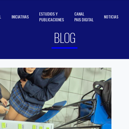
ESTUDIOS Y
CANAL
L
INICIATIVAS
NOTICIAS
PUBLICACIONES
PAIS DIGITAL
BLOG