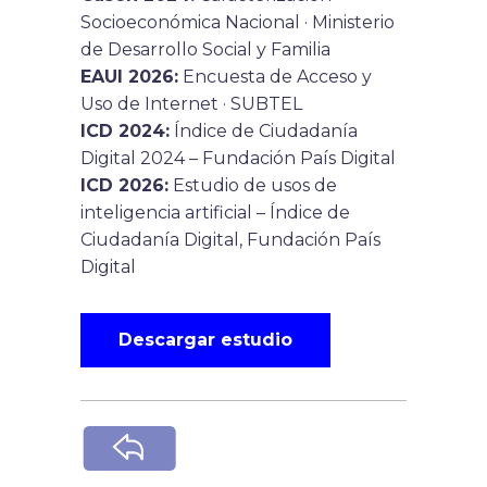
Socioeconómica Nacional · Ministerio
de Desarrollo Social y Familia
EAUI 2026:
Encuesta de Acceso y
Uso de Internet · SUBTEL
ICD 2024:
Índice de Ciudadanía
Digital 2024 – Fundación País Digital
ICD 2026:
Estudio de usos de
inteligencia artificial – Índice de
Ciudadanía Digital, Fundación País
Digital
Descargar estudio