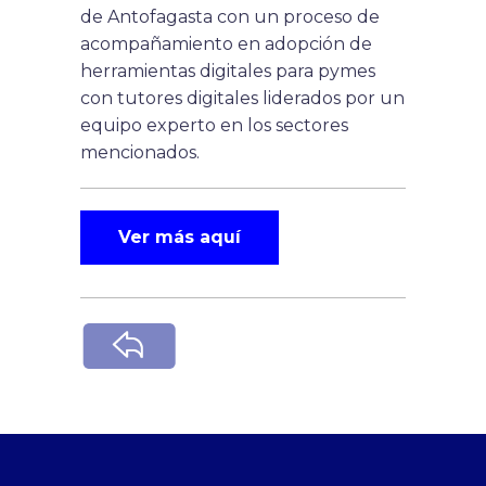
de Antofagasta con un proceso de
acompañamiento en adopción de
herramientas digitales para pymes
con tutores digitales liderados por un
equipo experto en los sectores
mencionados.
Ver más aquí