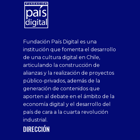
superbetin
bahis
Sikis
casino
deneme
https://fap.xxx
canlı
deneme
ankara
casinositeleri.uk.com
deneme
geobonus.org
canlı
Bengali
https://hazbet-
Tipobet
deneme
sikiş
Fundación País Digital es una
1xbet
siteleri
Sikis
siteleri
bonusu
casino
bonusu
escort
casino
bonusu
bahis
Hot
yenigiris.com
Giriş
bonusu
institución que fomenta el desarrollo
canlı
deneme
veren
siteleri
veren
siteleri
siteleri
Couple
veren
de una cultura digital en Chile,
casino
bonusu
siteler
1win
siteler
xxx
siteler
articulando la construcción de
siteleri
xslot
deneme
homemade
deneme
alianzas y la realización de proyectos
bedava
sahabet
bonusu
porn
bonusu
público-privados, además de la
bonus
giriş
Deneme
on
veren
generación de contenidos que
veren
1xbet
bonusu
webcam
siteler
aporten al debate en el ámbito de la
siteler
giriş
veren
Cumshots
economía digital y el desarrollo del
1xbet
tarafbet
siteler
Tits
deneme
giriş
Free
país de cara a la cuarta revolución
bonusu
Amateur
industrial.
veren
Porn
DIRECCIÓN
siteler
Video