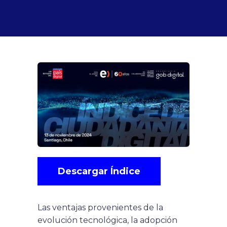
Descargar Índice
Las ventajas provenientes de la
evolución tecnológica, la adopción