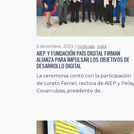
noticias
odd
6 diciembre, 2024
,
AIEP Y FUNDACIÓN PAÍS DIGITAL FIRMAN
ALIANZA PARA IMPULSAR LOS OBJETIVOS DE
DESARROLLO DIGITAL
La ceremonia contó con la participación
de Loreto Ferrari, rectora de AIEP y Pela
Covarrubias, presidente de...