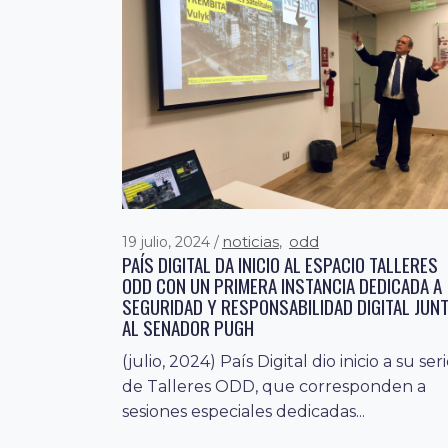
noticias
odd
19 julio, 2024
,
PAÍS DIGITAL DA INICIO AL ESPACIO TALLERES
ODD CON UN PRIMERA INSTANCIA DEDICADA A
SEGURIDAD Y RESPONSABILIDAD DIGITAL JUN
AL SENADOR PUGH
(julio, 2024) País Digital dio inicio a su ser
de Talleres ODD, que corresponden a
sesiones especiales dedicadas...