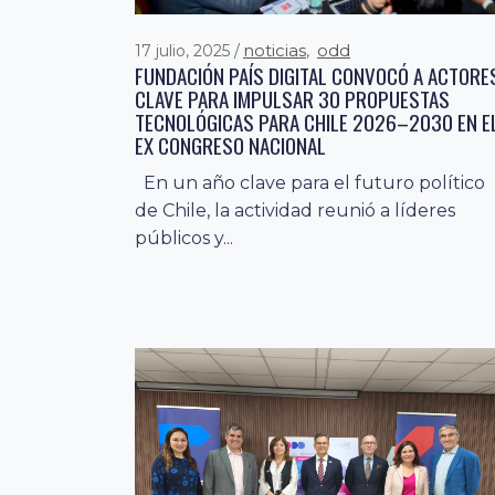
noticias
odd
17 julio, 2025
,
FUNDACIÓN PAÍS DIGITAL CONVOCÓ A ACTORE
CLAVE PARA IMPULSAR 30 PROPUESTAS
TECNOLÓGICAS PARA CHILE 2026–2030 EN E
EX CONGRESO NACIONAL
En un año clave para el futuro político
de Chile, la actividad reunió a líderes
públicos y...