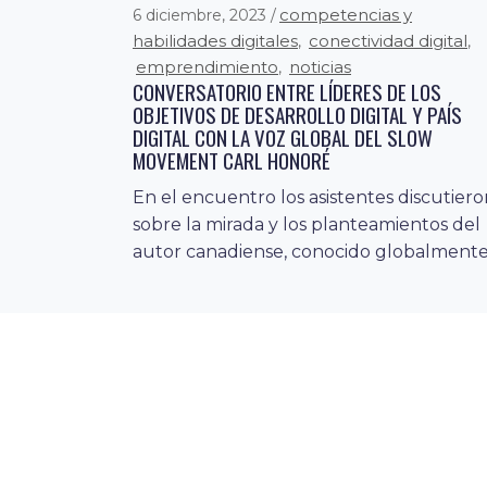
competencias y
6 diciembre, 2023
habilidades digitales
conectividad digital
,
,
emprendimiento
noticias
,
CONVERSATORIO ENTRE LÍDERES DE LOS
OBJETIVOS DE DESARROLLO DIGITAL Y PAÍS
DIGITAL CON LA VOZ GLOBAL DEL SLOW
MOVEMENT CARL HONORÉ
En el encuentro los asistentes discutier
sobre la mirada y los planteamientos del
autor canadiense, conocido globalmente.