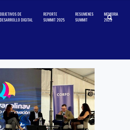
OBJETIVOS DE
REPORTE
RESUMENES
MEMORIA
DESARROLLO DIGITAL
SUMMIT 2025
SUMMIT
2025