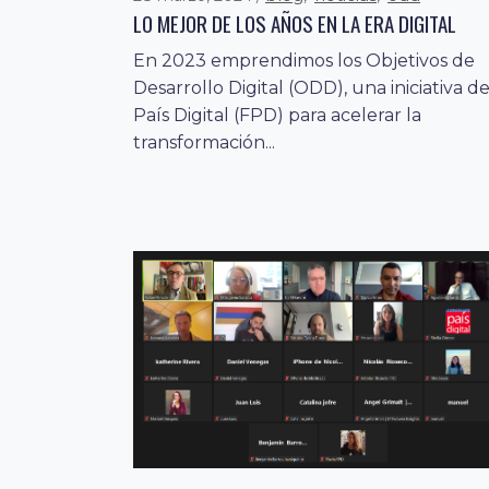
LO MEJOR DE LOS AÑOS EN LA ERA DIGITAL
En 2023 emprendimos los Objetivos de
Desarrollo Digital (ODD), una iniciativa d
País Digital (FPD) para acelerar la
transformación...