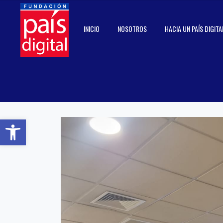
INICIO
NOSOTROS
HACIA UN PAÍS DIGITA
Abrir barra de herramientas