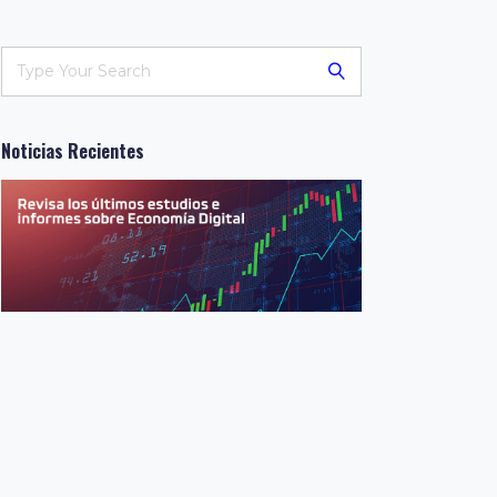
Noticias Recientes