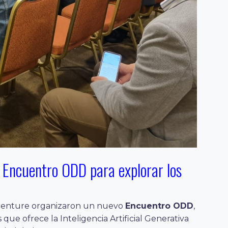
 Encuentro ODD para explorar los
Accenture organizaron un nuevo
Encuentro ODD
,
que ofrece la Inteligencia Artificial Generativa