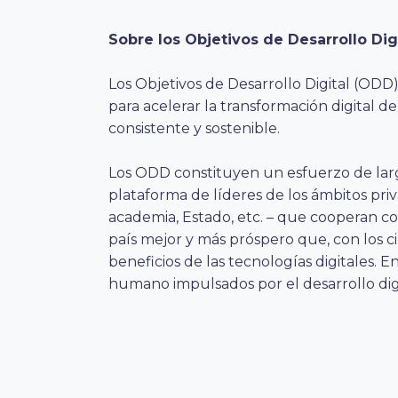
Sobre los Objetivos de Desarrollo Dig
Los Objetivos de Desarrollo Digital (ODD
para acelerar la transformación digital 
consistente y sostenible.
Los ODD constituyen un esfuerzo de lar
plataforma de líderes de los ámbitos priv
academia, Estado, etc. – que cooperan 
país mejor y más próspero que, con los c
beneficios de las tecnologías digitales. E
humano impulsados por el desarrollo digi