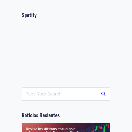
Spotify
Noticias Recientes