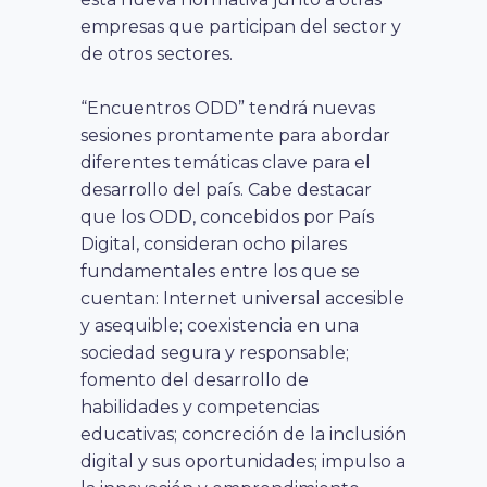
empresas que participan del sector y
de otros sectores.
“Encuentros ODD” tendrá nuevas
sesiones prontamente para abordar
diferentes temáticas clave para el
desarrollo del país. Cabe destacar
que los ODD, concebidos por País
Digital, consideran ocho pilares
fundamentales entre los que se
cuentan: Internet universal accesible
y asequible; coexistencia en una
sociedad segura y responsable;
fomento del desarrollo de
habilidades y competencias
educativas; concreción de la inclusión
digital y sus oportunidades; impulso a