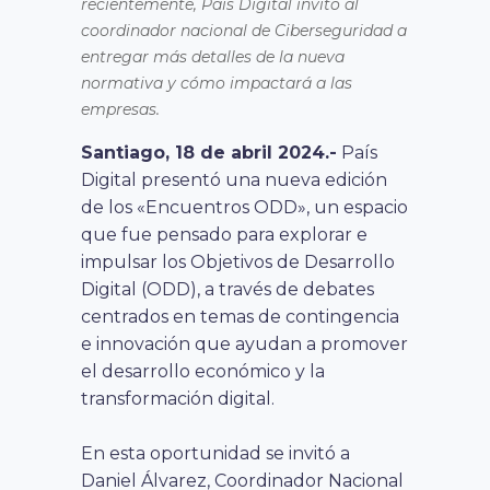
recientemente, País Digital invitó al
coordinador nacional de Ciberseguridad a
entregar más detalles de la nueva
normativa y cómo impactará a las
empresas.
Santiago, 18 de abril 2024.-
País
Digital presentó una nueva edición
de los «Encuentros ODD», un espacio
que fue pensado para explorar e
impulsar los Objetivos de Desarrollo
Digital (ODD), a través de debates
centrados en temas de contingencia
e innovación que ayudan a promover
el desarrollo económico y la
transformación digital.
En esta oportunidad se invitó a
Daniel Álvarez, Coordinador Nacional