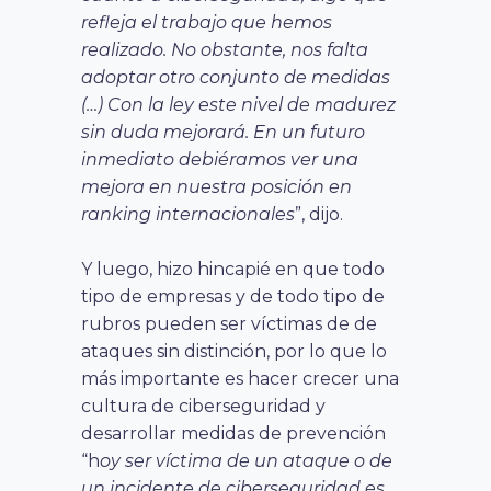
refleja el trabajo que hemos
realizado. No obstante, nos falta
adoptar otro conjunto de medidas
(…) Con la ley este nivel de madurez
sin duda mejorará. En un futuro
inmediato debiéramos ver una
mejora en nuestra posición en
ranking internacionales
”, dijo.
Y luego, hizo hincapié en que todo
tipo de empresas y de todo tipo de
rubros pueden ser víctimas de de
ataques sin distinción, por lo que lo
más importante es hacer crecer una
cultura de ciberseguridad y
desarrollar medidas de prevención
“h
oy ser víctima de un ataque o de
un incidente de ciberseguridad es