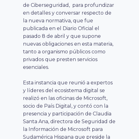
de Ciberseguridad, para profundizar
en detalles y conversar respecto de
la nueva normativa, que fue
publicada en el Diario Oficial el
pasado 8 de abril y que supone
nuevas obligaciones en esta materia,
tanto a organismo públicos como
privados que presten servicios
esenciales.
Esta instancia que reunió a expertos
y líderes del ecosistema digital se
realizó en las oficinas de Microsoft,
socio de País Digital, y contó con la
presencia y participación de Claudia
Santa Ana, directora de Seguridad de
la Información de Microsoft para
Sudamérica Hispana que preside la