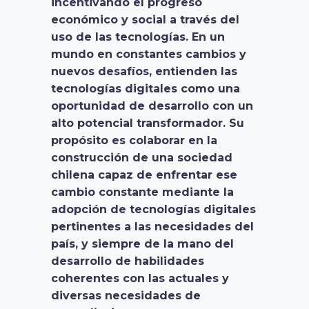
incentivando el progreso
económico y social a través del
uso de las tecnologías. En un
mundo en constantes cambios y
nuevos desafíos, entienden las
tecnologías digitales como una
oportunidad de desarrollo con un
alto potencial transformador. Su
propósito es colaborar en la
construcción de una sociedad
chilena capaz de enfrentar ese
cambio constante mediante la
adopción de tecnologías digitales
pertinentes a las necesidades del
país, y siempre de la mano del
desarrollo de habilidades
coherentes con las actuales y
diversas necesidades de