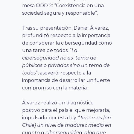
mesa ODD 2: “Coexistencia en una
sociedad segura y responsable”.
Tras su presentación, Daniel Álvarez,
profundizó respecto a la importancia
de considerar la ciberseguridad como
una tarea de todos. “
La
ciberseguridad no es tema de
públicos o privados sino un tema de
todos
”, aseveró, respecto a la
importancia de desarrollar un fuerte
compromiso con la materia.
Álvarez realizó un diagnóstico
positivo para el país el que mejoraría,
impulsado por esta ley. “
Tenemos (en
Chile) un nivel de madurez medio en
cuanto a ciberseguridad, algo que