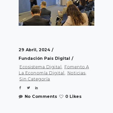
29 Abril, 2024
Fundación País Digital
Ecosistema Digital
,
Fomento A
La Economía Digital
,
Noticias
,
Sin Categoría
No Comments
0 Likes