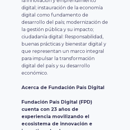
la innovación y emprendimiento
digital; instauración de la economía
digital como fundamento de
desarrollo del país; modernización de
la gestión pública y su impacto;
ciudadanía digital: Responsabilidad,
buenas prácticas y bienestar digital y
que representan un marco integral
para impulsar la transformación
digital del país y su desarrollo
económico.
Acerca de Fundación País Digital
Fundación País Digital (FPD)
cuenta con 23 años de
experiencia movilizando el
ecosistema de innovación e