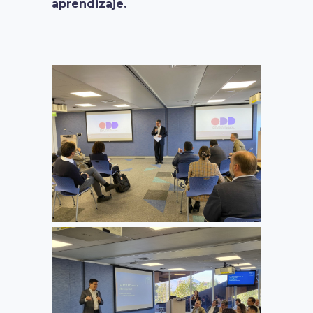
aprendizaje.