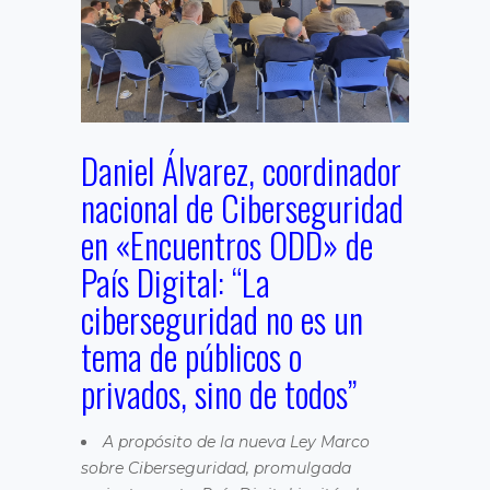
Daniel Álvarez, coordinador
nacional de Ciberseguridad
en «Encuentros ODD» de
País Digital: “La
ciberseguridad no es un
tema de públicos o
privados, sino de todos”
A propósito de la nueva Ley Marco
sobre Ciberseguridad, promulgada