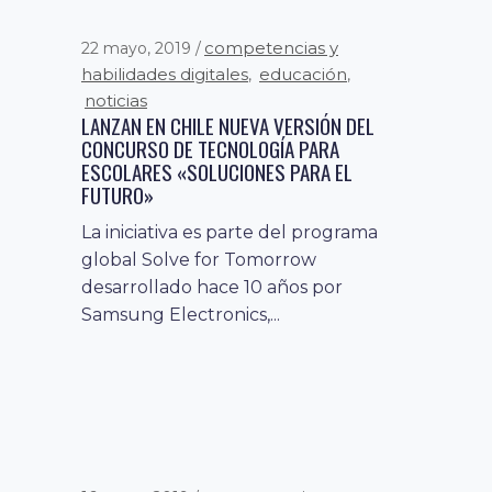
competencias y
22 mayo, 2019
habilidades digitales
educación
,
,
noticias
LANZAN EN CHILE NUEVA VERSIÓN DEL
CONCURSO DE TECNOLOGÍA PARA
ESCOLARES «SOLUCIONES PARA EL
FUTURO»
La iniciativa es parte del programa
global Solve for Tomorrow
desarrollado hace 10 años por
Samsung Electronics,...