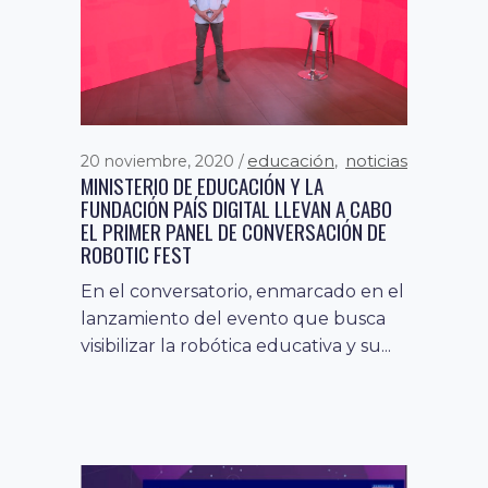
educación
noticias
20 noviembre, 2020
,
MINISTERIO DE EDUCACIÓN Y LA
FUNDACIÓN PAÍS DIGITAL LLEVAN A CABO
EL PRIMER PANEL DE CONVERSACIÓN DE
ROBOTIC FEST
En el conversatorio, enmarcado en el
lanzamiento del evento que busca
visibilizar la robótica educativa y su...