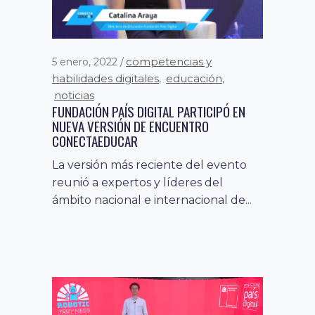
competencias y
5 enero, 2022
habilidades digitales
educación
,
,
noticias
FUNDACIÓN PAÍS DIGITAL PARTICIPÓ EN
NUEVA VERSIÓN DE ENCUENTRO
CONECTAEDUCAR
La versión más reciente del evento
reunió a expertos y líderes del
ámbito nacional e internacional de...