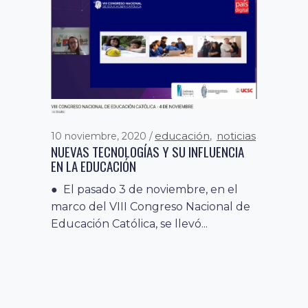
educación
noticias
10 noviembre, 2020
,
NUEVAS TECNOLOGÍAS Y SU INFLUENCIA
EN LA EDUCACIÓN
● El pasado 3 de noviembre, en el
marco del VIII Congreso Nacional de
Educación Católica, se llevó...