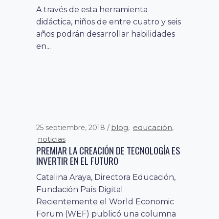
A través de esta herramienta
didáctica, niños de entre cuatro y seis
años podrán desarrollar habilidades
en...
blog
educación
25 septiembre, 2018
,
,
noticias
PREMIAR LA CREACIÓN DE TECNOLOGÍA ES
INVERTIR EN EL FUTURO
Catalina Araya, Directora Educación,
Fundación País Digital
Recientemente el World Economic
Forum (WEF) publicó una columna