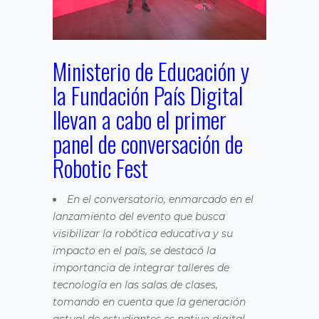
Ministerio de Educación y
la Fundación País Digital
llevan a cabo el primer
panel de conversación de
Robotic Fest
En el conversatorio, enmarcado en el
lanzamiento del evento que busca
visibilizar la robótica educativa y su
impacto en el país, se destacó la
importancia de integrar talleres de
tecnología en las salas de clases,
tomando en cuenta que la generación
actual de estudiantes es nativo digital.