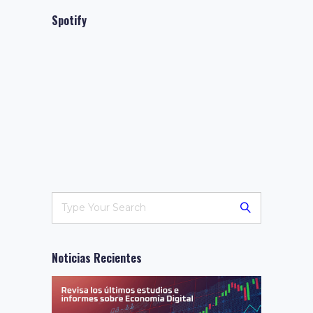
Spotify
Noticias Recientes