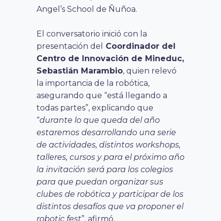
Angel’s School de Ñuñoa.
El conversatorio inició con la
presentación del
Coordinador del
Centro de Innovación de Mineduc,
Sebastián Marambio
, quien relevó
la importancia de la robótica,
asegurando que “está llegando a
todas partes”, explicando que
“
durante lo que queda del año
estaremos desarrollando una serie
de actividades, distintos workshops,
talleres, cursos y para el próximo año
la invitación será para los colegios
para que puedan organizar sus
clubes de robótica y participar de los
distintos desafíos que va proponer el
robotic fest
”, afirmó.