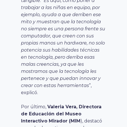
tangible. “
Es aquí, como poner a
trabajar a las niñas en equipo, por
ejemplo, ayuda a que derriben ese
mito y muestran que la tecnología
no siempre es una persona frente su
computador, que creen con sus
propias manos un hardware, no solo
potencia sus habilidades técnicas
en tecnología, pero derriba esas
malas creencias, ya que les
mostramos que la tecnología les
pertenece y que puedan innovar y
crear con estas herramientas
”,
explicó.
Por último,
Valeria Vera, Directora
de Educación del
Museo
Interactivo Mirador
(MIM
), destacó