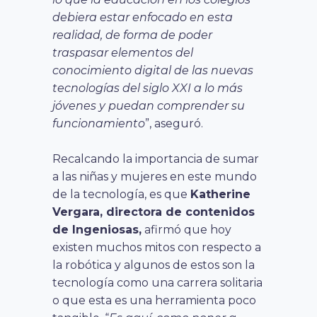
debiera estar enfocado en esta
realidad, de forma de poder
traspasar elementos del
conocimiento digital de las nuevas
tecnologías del siglo XXI a lo más
jóvenes y puedan comprender su
funcionamiento
”, aseguró.
Recalcando la importancia de sumar
a las niñas y mujeres en este mundo
de la tecnología, es que
Katherine
Vergara, directora de contenidos
de Ingeniosas,
afirmó que hoy
existen muchos mitos con respecto a
la robótica y algunos de estos son la
tecnología como una carrera solitaria
o que esta es una herramienta poco