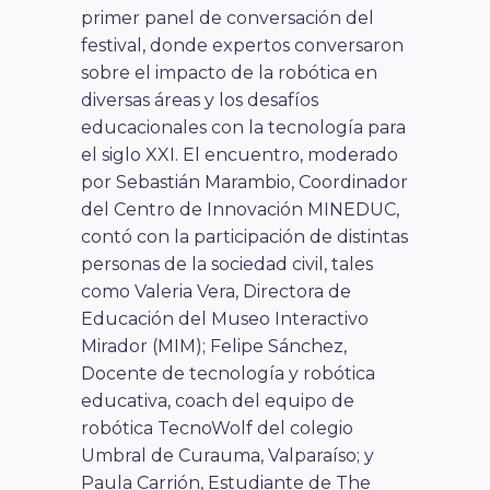
primer panel de conversación del
festival, donde expertos conversaron
sobre el impacto de la robótica en
diversas áreas y los desafíos
educacionales con la tecnología para
el siglo XXI. El encuentro, moderado
por Sebastián Marambio, Coordinador
del Centro de Innovación MINEDUC,
contó con la participación de distintas
personas de la sociedad civil, tales
como Valeria Vera, Directora de
Educación del
Museo Interactivo
Mirador
(MIM); Felipe Sánchez,
Docente de tecnología y robótica
educativa, coach del equipo de
robótica TecnoWolf del colegio
Umbral de Curauma, Valparaíso; y
Paula Carrión, Estudiante de The