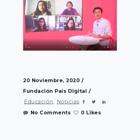
20 Noviembre, 2020
Fundación País Digital
Educación
,
Noticias
No Comments
0 Likes