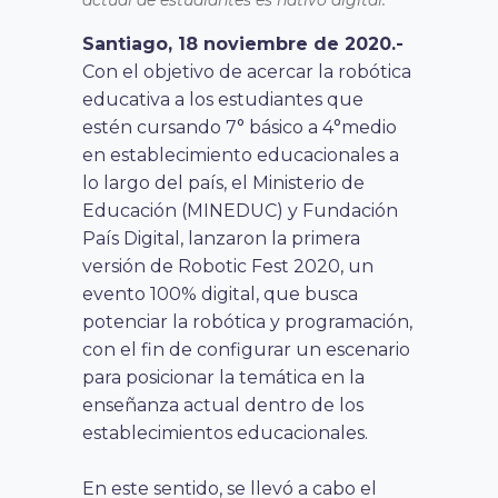
Santiago, 18 noviembre de 2020.-
Con el objetivo de acercar la robótica
educativa a los estudiantes que
estén cursando 7° básico a 4°medio
en establecimiento educacionales a
lo largo del país, el Ministerio de
Educación (MINEDUC) y Fundación
País Digital, lanzaron la primera
versión de Robotic Fest 2020, un
evento 100% digital, que busca
potenciar la robótica y programación,
con el fin de configurar un escenario
para posicionar la temática en la
enseñanza actual dentro de los
establecimientos educacionales.
En este sentido, se llevó a cabo el