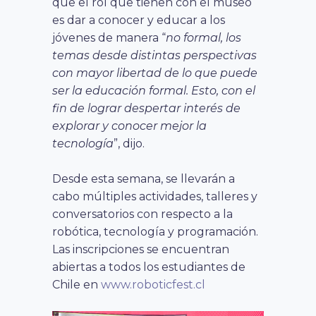
que el rol que tienen con el museo
es dar a conocer y educar a los
jóvenes de manera “
no formal, los
temas desde distintas perspectivas
con mayor libertad de lo que puede
ser la educación formal. Esto, con el
fin de lograr despertar interés de
explorar y conocer mejor la
tecnología
”, dijo.
Desde esta semana, se llevarán a
cabo múltiples actividades, talleres y
conversatorios con respecto a la
robótica, tecnología y programación.
Las inscripciones se encuentran
abiertas a todos los estudiantes de
Chile en
www.roboticfest.cl