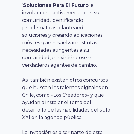
‘
Soluciones Para El Futuro
‘ e
involucrarse activamente con su
comunidad, identificando
problemáticas, planteando
soluciones y creando aplicaciones
móviles que resuelvan distintas
necesidades atingentes a su
comunidad, convirtiéndose en
verdaderos agentes de cambio.
Así también existen otros concursos
que buscan los talentos digitales en
Chile, como «Los Creadores» y que
ayudan a instalar el tema del
desarrollo de las habilidades del siglo
XXI en la agenda pública.
La invitación es a ser parte de esta