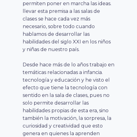
permiten poner en marcha las ideas.
llevar esta premisa a las salas de
clases se hace cada vez más
necesario, sobre todo cuando
hablamos de desarrollar las
habilidades del siglo XXI en los niños
y niñas de nuestro país.
Desde hace más de lo años trabajo en
temáticas relacionadas a infancia.
tecnología y educación y he visto el
efecto que tiene la tecnología con
sentido en la sala de clases, pues no
solo permite desarrollar las
habilidades propias de esta era, sino
también la motivación, la sorpresa, la
curiosidad y creatividad que esto
genera en quienes la aprenden