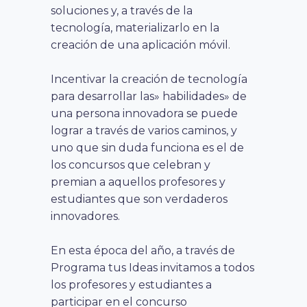
soluciones y, a través de la
tecnología, materializarlo en la
creación de una aplicación móvil.
Incentivar la creación de tecnología
para desarrollar las» habilidades» de
una persona innovadora se puede
lograr a través de varios caminos, y
uno que sin duda funciona es el de
los concursos que celebran y
premian a aquellos profesores y
estudiantes que son verdaderos
innovadores.
En esta época del año, a través de
Programa tus Ideas invitamos a todos
los profesores y estudiantes a
participar en el concurso