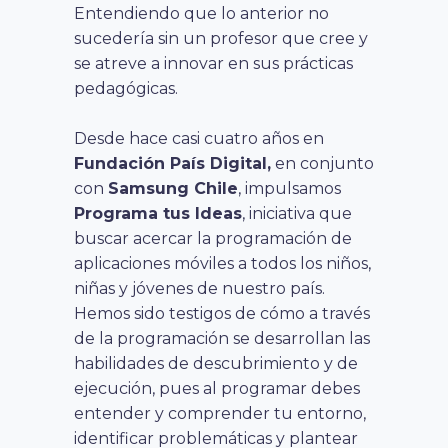
Entendiendo que lo anterior no
sucedería sin un profesor que cree y
se atreve a innovar en sus prácticas
pedagógicas.
Desde hace casi cuatro años en
Fundación País Digital,
en conjunto
con
Samsung Chile
, impulsamos
Programa tus Ideas
, iniciativa que
buscar acercar la programación de
aplicaciones móviles a todos los niños,
niñas y jóvenes de nuestro país.
Hemos sido testigos de cómo a través
de la programación se desarrollan las
habilidades de descubrimiento y de
ejecución, pues al programar debes
entender y comprender tu entorno,
identificar problemáticas y plantear