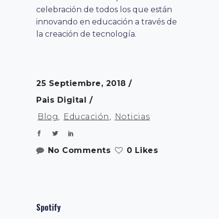
celebración de todos los que están
innovando en educación a través de
la creación de tecnología.
25 Septiembre, 2018
Pais Digital
Blog
,
Educación
,
Noticias
No Comments
0 Likes
Spotify