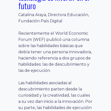
futuro
Catalina Araya, Directora Educación,
Fundación País Digital
Recientemente el World Economic
Forum (WEF) publicó una columna
sobre las habilidades básicas que
debía tener una persona innovadora,
haciendo referencia a dos grupos de
habilidades: las de descubrimiento y
las de ejecución.
Las habilidades asociadas al
descubrimiento parten desde la
curiosidad y la creatividad, las cuales
a su vez dan inicio a la innovación. Por
su parte, las habilidades de ejecución