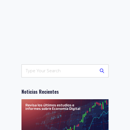
Noticias Recientes