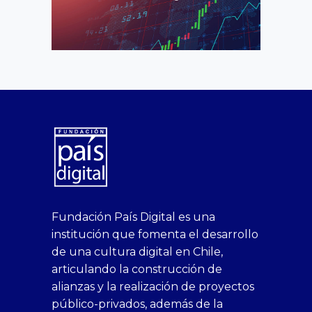
superbetin
bahis
Sikis
casino
deneme
https://fap.xxx
canlı
deneme
ankara
casinositeleri.uk.com
deneme
geobonus.org
canlı
Bengali
https://hazbet-
Tipobet
deneme
sikiş
Fundación País Digital es una
1xbet
siteleri
Sikis
siteleri
bonusu
casino
bonusu
escort
casino
bonusu
bahis
Hot
yenigiris.com
Giriş
bonusu
institución que fomenta el desarrollo
canlı
deneme
veren
siteleri
veren
siteleri
siteleri
Couple
veren
de una cultura digital en Chile,
casino
bonusu
siteler
1win
siteler
xxx
siteler
articulando la construcción de
siteleri
xslot
deneme
homemade
deneme
alianzas y la realización de proyectos
bedava
sahabet
bonusu
porn
bonusu
público-privados, además de la
bonus
giriş
Deneme
on
veren