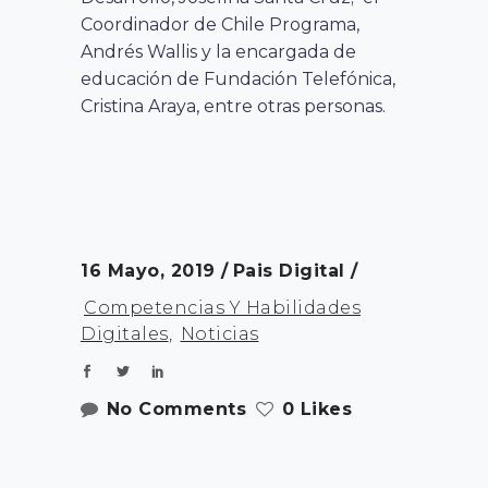
Coordinador de Chile Programa,
Andrés Wallis y la encargada de
educación de Fundación Telefónica,
Cristina Araya, entre otras personas.
16 Mayo, 2019
Pais Digital
Competencias Y Habilidades
Digitales
,
Noticias
No Comments
0 Likes