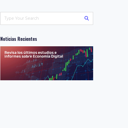
Noticias Recientes