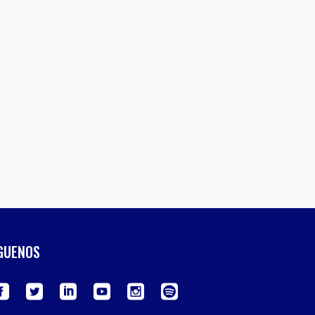
GUENOS