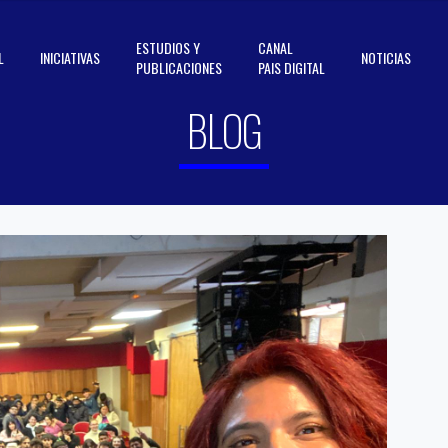
ESTUDIOS Y
CANAL
L
INICIATIVAS
NOTICIAS
PUBLICACIONES
PAIS DIGITAL
BLOG