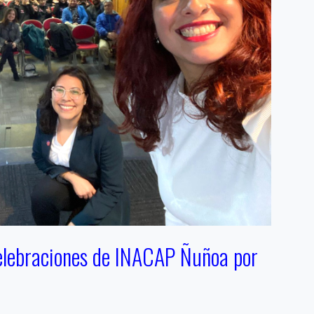
 celebraciones de INACAP Ñuñoa por