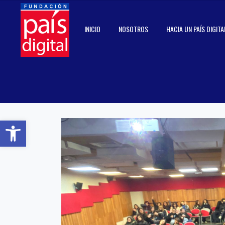
INICIO
NOSOTROS
HACIA UN PAÍS DIGITA
Abrir barra de herramientas