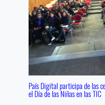
País Digital participa de las
el Día de las Niñas en las TIC