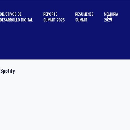
OBJETIVOS DE
REPORTE
RESUMENES
MEMORIA
DESARROLLO DIGITAL
SUMMIT 2025
SUMMIT
2025
Spotify