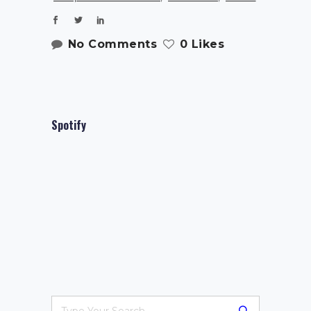
No Comments
0 Likes
Spotify