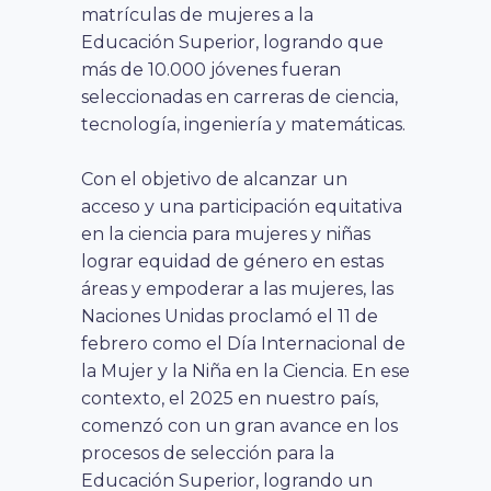
matrículas de mujeres a la
Educación Superior, logrando que
más de 10.000 jóvenes fueran
seleccionadas en carreras de ciencia,
tecnología, ingeniería y matemáticas.
Con el objetivo de alcanzar un
acceso y una participación equitativa
en la ciencia para mujeres y niñas
lograr equidad de género en estas
áreas y empoderar a las mujeres, las
Naciones Unidas proclamó el 11 de
febrero como el Día Internacional de
la Mujer y la Niña en la Ciencia. En ese
contexto, el 2025 en nuestro país,
comenzó con un gran avance en los
procesos de selección para la
Educación Superior, logrando un