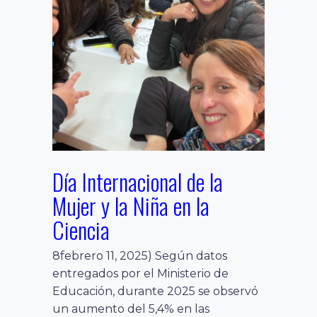
Día Internacional de la
Mujer y la Niña en la
Ciencia
8febrero 11, 2025) Según datos
entregados por el Ministerio de
Educación, durante 2025 se observó
un aumento del 5,4% en las