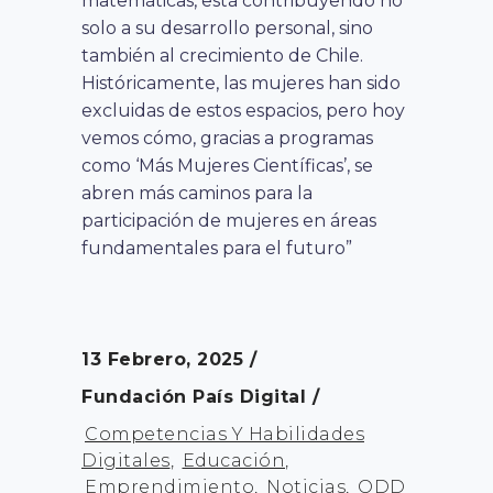
matemáticas, está contribuyendo no
solo a su desarrollo personal, sino
también al crecimiento de Chile.
Históricamente, las mujeres han sido
excluidas de estos espacios, pero hoy
vemos cómo, gracias a programas
como ‘Más Mujeres Científicas’, se
abren más caminos para la
participación de mujeres en áreas
fundamentales para el futuro”
13 Febrero, 2025
Fundación País Digital
Competencias Y Habilidades
Digitales
,
Educación
,
Emprendimiento
,
Noticias
,
ODD