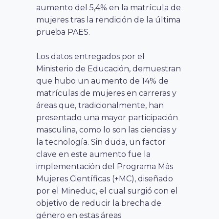
aumento del 5,4% en la matrícula de
mujeres tras la rendición de la última
prueba PAES.
Los datos entregados por el
Ministerio de Educación, demuestran
que hubo un aumento de 14% de
matrículas de mujeres en carreras y
áreas que, tradicionalmente, han
presentado una mayor participación
masculina, como lo son las ciencias y
la tecnología. Sin duda, un factor
clave en este aumento fue la
implementación del Programa Más
Mujeres Científicas (+MC), diseñado
por el Mineduc, el cual surgió con el
objetivo de reducir la brecha de
género en estas áreas