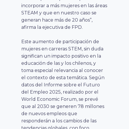
incorporar a más mujeres en las áreas
STEAM y que en nuestro caso se
generan hace más de 20 años”,
afirma la ejecutiva de FPD.
Este aumento de participación de
mujeres en carreras STEM, sin duda
significan un impacto positivo en la
educación de las y los chilenos, y
toma especial relevancia al conocer
el contexto de esta temática. Según
datos del Informe sobre el Futuro
del Empleo 2025, realizado por el
World Economic Forum, se prevé
que al 2030 se generen 78 millones
de nuevos empleos que
responderán a los cambios de las
tendencias globales, con foco