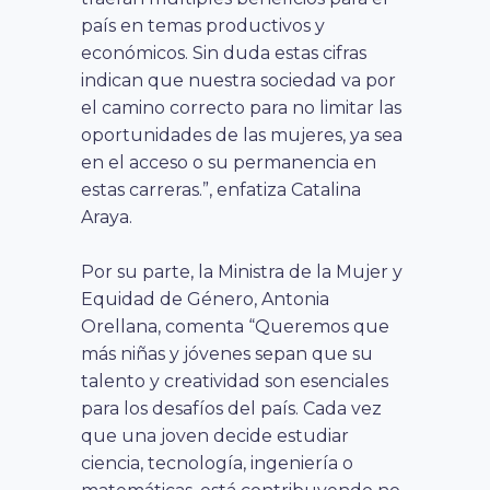
país en temas productivos y
económicos. Sin duda estas cifras
indican que nuestra sociedad va por
el camino correcto para no limitar las
oportunidades de las mujeres, ya sea
en el acceso o su permanencia en
estas carreras.”, enfatiza Catalina
Araya.
Por su parte, la Ministra de la Mujer y
Equidad de Género, Antonia
Orellana, comenta “Queremos que
más niñas y jóvenes sepan que su
talento y creatividad son esenciales
para los desafíos del país. Cada vez
que una joven decide estudiar
ciencia, tecnología, ingeniería o