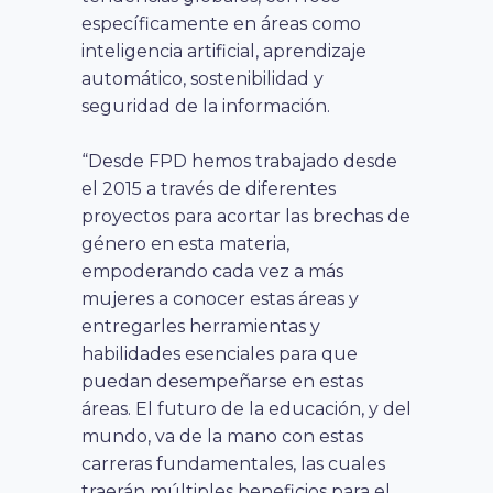
específicamente en áreas como
inteligencia artificial, aprendizaje
automático, sostenibilidad y
seguridad de la información.
“Desde FPD hemos trabajado desde
el 2015 a través de diferentes
proyectos para acortar las brechas de
género en esta materia,
empoderando cada vez a más
mujeres a conocer estas áreas y
entregarles herramientas y
habilidades esenciales para que
puedan desempeñarse en estas
áreas. El futuro de la educación, y del
mundo, va de la mano con estas
carreras fundamentales, las cuales
traerán múltiples beneficios para el