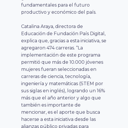
fundamentales para el futuro
productivo y económico del país.
Catalina Araya, directora de
Educación de Fundación País Digital,
explica que, gracias a esta iniciativa, se
agregaron 474 carreras. “La
implementación de este programa
permitió que más de 10.000 jóvenes
mujeres fueran seleccionadas en
carreras de ciencia, tecnología,
ingeniería y matemáticas (STEM por
sus siglas en inglés), logrando un 16%
más que el año anterior y algo que
también es importante de
mencionar, es el aporte que busca
hacerse a esta iniciativa desde las
alianzas público privadas para