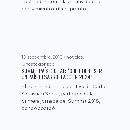
cualidades, como la creatividad o el
pensamiento crítico, pronto...
noticias
10 septiembre, 2018
,
uncategorized
SUMMIT PAÍS DIGITAL: “CHILE DEBE SER
UN PAÍS DESARROLLADO EN 2024”
El vicepresidente ejecutivo de Corfo,
Sebastián Sichel, participó de la
primera jornada del Summit 2018,
donde abordó...