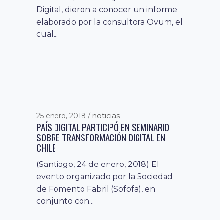
Digital, dieron a conocer un informe
elaborado por la consultora Ovum, el
cual...
noticias
25 enero, 2018
PAÍS DIGITAL PARTICIPÓ EN SEMINARIO
SOBRE TRANSFORMACIÓN DIGITAL EN
CHILE
(Santiago, 24 de enero, 2018) El
evento organizado por la Sociedad
de Fomento Fabril (Sofofa), en
conjunto con...