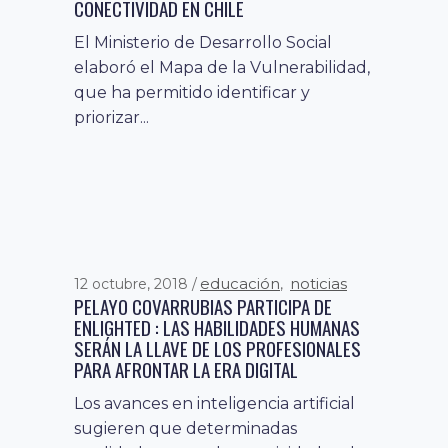
CONECTIVIDAD EN CHILE
El Ministerio de Desarrollo Social
elaboró el Mapa de la Vulnerabilidad,
que ha permitido identificar y
priorizar...
educación
noticias
12 octubre, 2018
,
PELAYO COVARRUBIAS PARTICIPA DE
ENLIGHTED : LAS HABILIDADES HUMANAS
SERÁN LA LLAVE DE LOS PROFESIONALES
PARA AFRONTAR LA ERA DIGITAL
Los avances en inteligencia artificial
sugieren que determinadas