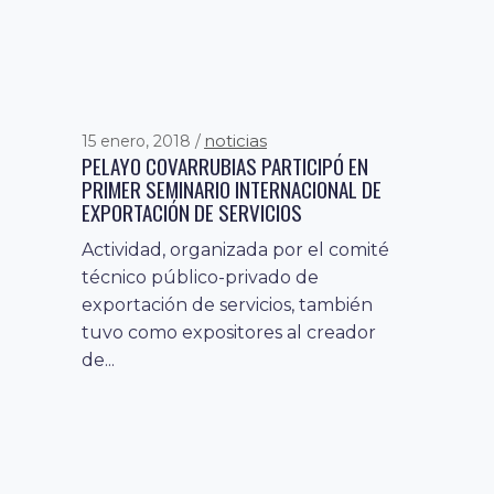
noticias
15 enero, 2018
PELAYO COVARRUBIAS PARTICIPÓ EN
PRIMER SEMINARIO INTERNACIONAL DE
EXPORTACIÓN DE SERVICIOS
Actividad, organizada por el comité
técnico público-privado de
exportación de servicios, también
tuvo como expositores al creador
de...