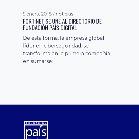
noticias
5 enero, 2018
FORTINET SE UNE AL DIRECTORIO DE
FUNDACIÓN PAÍS DIGITAL
De esta forma, la empresa global
líder en ciberseguridad, se
transforma en la primera compañía
en sumarse...