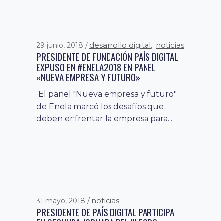
desarrollo digital
noticias
29 junio, 2018
,
PRESIDENTE DE FUNDACIÓN PAÍS DIGITAL
EXPUSO EN #ENELA2018 EN PANEL
«NUEVA EMPRESA Y FUTURO»
El panel "Nueva empresa y futuro"
de Enela marcó los desafíos que
deben enfrentar la empresa para...
noticias
31 mayo, 2018
PRESIDENTE DE PAÍS DIGITAL PARTICIPA