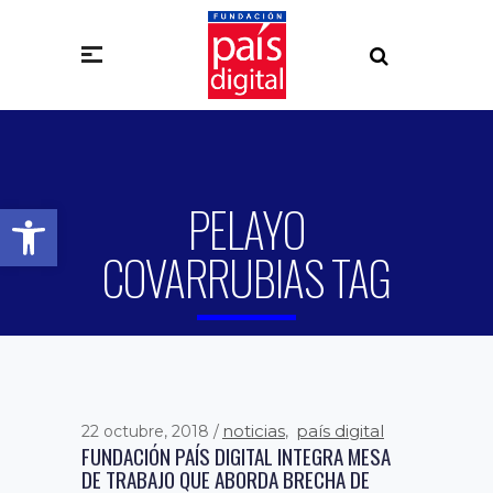
PELAYO
Abrir barra de herramientas
COVARRUBIAS TAG
noticias
país digital
22 octubre, 2018
,
FUNDACIÓN PAÍS DIGITAL INTEGRA MESA
DE TRABAJO QUE ABORDA BRECHA DE