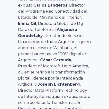
expuso
Carlos Landeros
, Director
del Programa Red Conectividad del
Estado del Ministerio del Interior;
Elena Gil
, Directora Global de Big
Data de Telefónica
; Alejandro
Gorodetzky
, Director de Servicios
Financieros de Indra Argentina, quien
abordó el caso de Wilobank, el
primer banco nativo 100% digital en
Argentina;
César Cernuda
,
President of Microsoft Latin America,
quien se refirió a la transformación
Digital liderada por la Inteligencia
Artificial y
Joseph Lichtenberg
,
Director Data Platform Technology
de InterSystems, quien expuso sobre
cómo acelerar la Transformación
Digital en las empresas. También