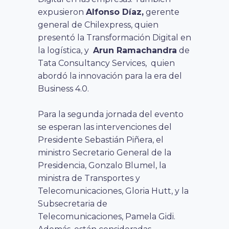
expusieron
Alfonso Díaz,
gerente
general de Chilexpress, quien
presentó la Transformación Digital en
la logística, y
Arun Ramachandra
de
Tata Consultancy Services, quien
abordó la innovación para la era del
Business 4.0.
Para la segunda jornada del evento
se esperan las intervenciones del
Presidente Sebastián Piñera, el
ministro Secretario General de la
Presidencia, Gonzalo Blumel, la
ministra de Transportes y
Telecomunicaciones, Gloria Hutt, y la
Subsecretaria de
Telecomunicaciones, Pamela Gidi.