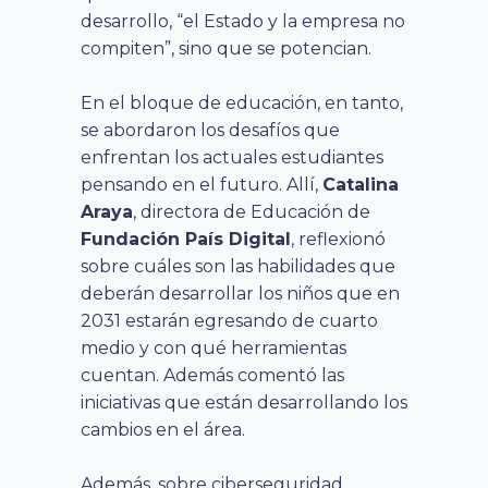
desarrollo, “el Estado y la empresa no
compiten”, sino que se potencian.
En el bloque de educación, en tanto,
se abordaron los desafíos que
enfrentan los actuales estudiantes
pensando en el futuro. Allí,
Catalina
Araya
, directora de Educación de
Fundación País Digital
, reflexionó
sobre cuáles son las habilidades que
deberán desarrollar los niños que en
2031 estarán egresando de cuarto
medio y con qué herramientas
cuentan. Además comentó las
iniciativas que están desarrollando los
cambios en el área.
Además, sobre ciberseguridad