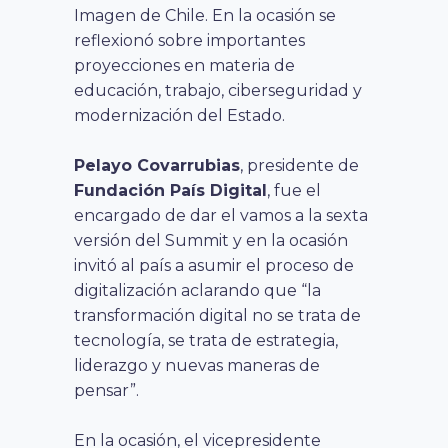
Imagen de Chile. En la ocasión se
reflexionó sobre importantes
proyecciones en materia de
educación, trabajo, ciberseguridad y
modernización del Estado.
Pelayo Covarrubias
, presidente de
Fundación País Digital
, fue el
encargado de dar el vamos a la sexta
versión del Summit y en la ocasión
invitó al país a asumir el proceso de
digitalización aclarando que “la
transformación digital no se trata de
tecnología, se trata de estrategia,
liderazgo y nuevas maneras de
pensar”.
En la ocasión, el vicepresidente