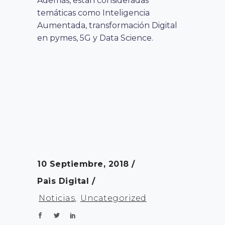
Además, están consideradas
temáticas como Inteligencia
Aumentada, transformación Digital
en pymes, 5G y Data Science.
10 Septiembre, 2018
Pais Digital
Noticias
,
Uncategorized