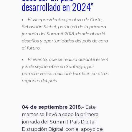
desarrollado en 2024”
El vicepresidente ejecutivo de Corfo,
Sebastián Sichel, participó de la primera
jornada del Summit 2018, donde abordó
desafíos y oportunidades del país de cara
al futuro.
El evento, que se realiza durante este 4
y 5 de septiembre en Santiago, por
primera vez se realizará también en otras
regiones del país.
04 de septiembre 2018.-
Este
martes se llevó a cabo la primera
jornada del Summit País Digital:
Disrupción Digital, con el apoyo de