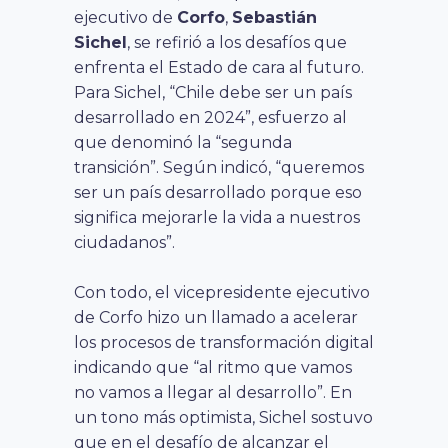
ejecutivo de
Corfo
,
Sebastián
Sichel
, se refirió a los desafíos que
enfrenta el Estado de cara al futuro.
Para Sichel, “Chile debe ser un país
desarrollado en 2024”, esfuerzo al
que denominó la “segunda
transición”. Según indicó, “queremos
ser un país desarrollado porque eso
significa mejorarle la vida a nuestros
ciudadanos”.
Con todo, el vicepresidente ejecutivo
de Corfo hizo un llamado a acelerar
los procesos de transformación digital
indicando que “al ritmo que vamos
no vamos a llegar al desarrollo”. En
un tono más optimista, Sichel sostuvo
que en el desafío de alcanzar el