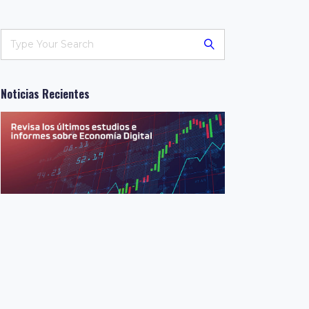
Noticias Recientes