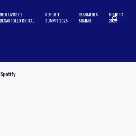
OBJETIVOS DE
REPORTE
RESUMENES
MEMORIA
DESARROLLO DIGITAL
SUMMIT 2025
SUMMIT
2025
Spotify