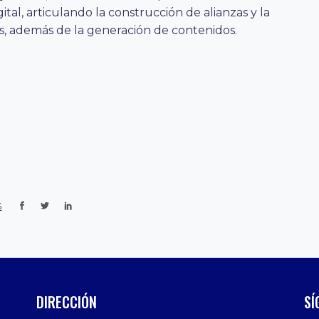
tal, articulando la construcción de alianzas y la
s, además de la generación de contenidos.
s
DIRECCIÓN
SÍ