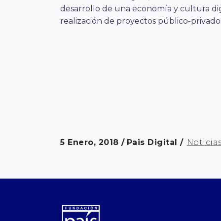
desarrollo de una economía y cultura digi
realización de proyectos público-privado
5 Enero, 2018
Pais Digital
Noticia