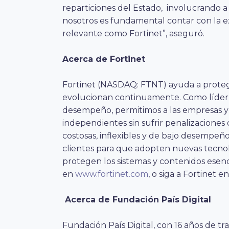
reparticiones del Estado, involucrando a
nosotros es fundamental contar con la e
relevante como Fortinet”, aseguró.
Acerca de Fortinet
Fortinet (NASDAQ: FTNT) ayuda a proteg
evolucionan continuamente. Como líder 
desempeño, permitimos a las empresas y 
independientes sin sufrir penalizaciones 
costosas, inflexibles y de bajo desempeño,
clientes para que adopten nuevas tecno
protegen los sistemas y contenidos esen
en
www.fortinet.com
, o siga a Fortinet e
Acerca de Fundación País Digital
Fundación País Digital, con 16 años de tr