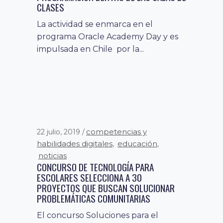
CLASES
La actividad se enmarca en el
programa Oracle Academy Day y es
impulsada en Chile por la...
competencias y
22 julio, 2019
habilidades digitales
educación
,
,
noticias
CONCURSO DE TECNOLOGÍA PARA
ESCOLARES SELECCIONA A 30
PROYECTOS QUE BUSCAN SOLUCIONAR
PROBLEMÁTICAS COMUNITARIAS
El concurso Soluciones para el