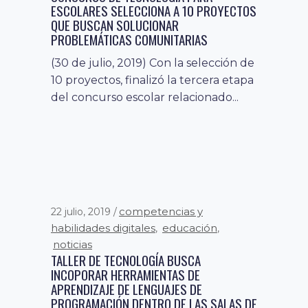
ESCOLARES SELECCIONA A 10 PROYECTOS
QUE BUSCAN SOLUCIONAR
PROBLEMÁTICAS COMUNITARIAS
(30 de julio, 2019) Con la selección de
10 proyectos, finalizó la tercera etapa
del concurso escolar relacionado...
competencias y
22 julio, 2019
habilidades digitales
educación
,
,
noticias
TALLER DE TECNOLOGÍA BUSCA
INCOPORAR HERRAMIENTAS DE
APRENDIZAJE DE LENGUAJES DE
PROGRAMACIÓN DENTRO DE LAS SALAS DE