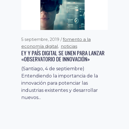
fomento a la
5 septiembre, 2019
economía digital
noticias
,
EY Y PAÍS DIGITAL SE UNEN PARA LANZAR
«OBSERVATORIO DE INNOVACIÓN»
(Santiago, 4 de septiembre)
Entendiendo la importancia de la
innovación para potenciar las
industrias existentes y desarrollar
nuevos...