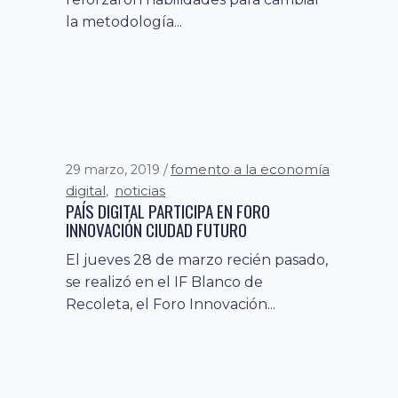
la metodología...
fomento a la economía
29 marzo, 2019
digital
noticias
,
PAÍS DIGITAL PARTICIPA EN FORO
INNOVACIÓN CIUDAD FUTURO
El jueves 28 de marzo recién pasado,
se realizó en el IF Blanco de
Recoleta, el Foro Innovación...