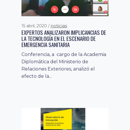
noticias
15 abril, 2020
EXPERTOS ANALIZARON IMPLICANCIAS DE
LA TECNOLOGÍA EN EL ESCENARIO DE
EMERGENCIA SANITARIA
Conferencia, a cargo de la Academia
Diplomática del Ministerio de
Relaciones Exteriores, analizó el
efecto de la...