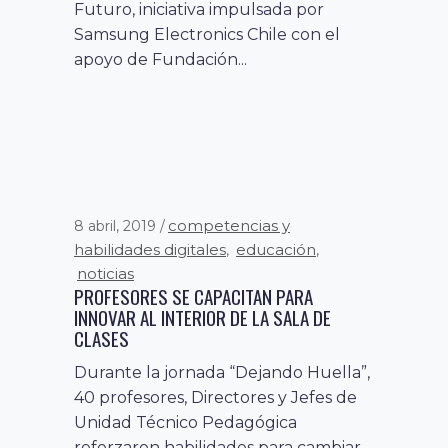
Futuro, iniciativa impulsada por
Samsung Electronics Chile con el
apoyo de Fundación...
competencias y
8 abril, 2019
habilidades digitales
educación
,
,
noticias
PROFESORES SE CAPACITAN PARA
INNOVAR AL INTERIOR DE LA SALA DE
CLASES
Durante la jornada “Dejando Huella”,
40 profesores, Directores y Jefes de
Unidad Técnico Pedagógica
reforzaron habilidades para cambiar