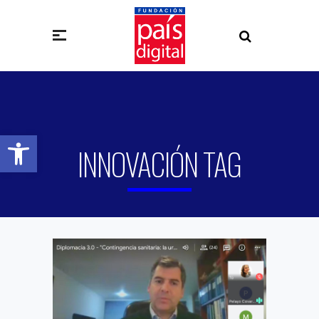
Abrir barra de herramientas
INNOVACIÓN TAG