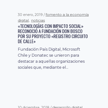
fomento a la economía
30 enero, 2019
digital
noticias
,
«TECNOLOGÍAS CON IMPACTO SOCIAL»
RECONOCIÓ A FUNDACIÓN DON BOSCO
POR SU PROYECTO «REGISTRO CIRCUITO
DE CALLE»
Fundación País Digital, Microsoft
Chile y Donatec se unieron para
destacar a aquellas organizaciones
sociales que, mediante el...
desarrollo digital
10 diciembre, 2018
,