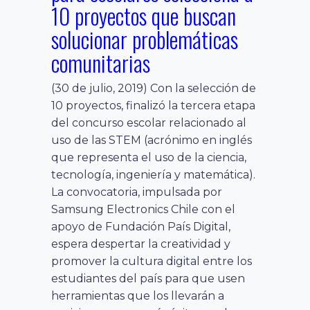
10 proyectos que buscan
solucionar problemáticas
comunitarias
(30 de julio, 2019) Con la selección de
10 proyectos, finalizó la tercera etapa
del concurso escolar relacionado al
uso de las STEM (acrónimo en inglés
que representa el uso de la ciencia,
tecnología, ingeniería y matemática).
La convocatoria, impulsada por
Samsung Electronics Chile con el
apoyo de Fundación País Digital,
espera despertar la creatividad y
promover la cultura digital entre los
estudiantes del país para que usen
herramientas que los llevarán a