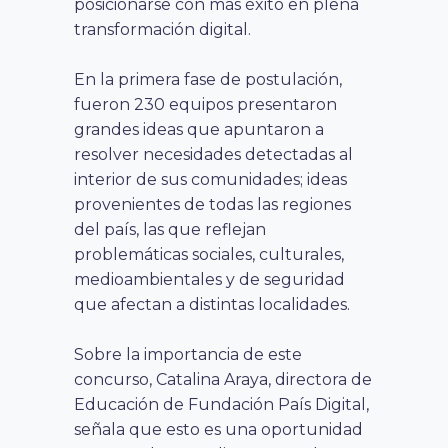
posicionarse con más éxito en plena
transformación digital.
En la primera fase de postulación,
fueron 230 equipos presentaron
grandes ideas que apuntaron a
resolver necesidades detectadas al
interior de sus comunidades; ideas
provenientes de todas las regiones
del país, las que reflejan
problemáticas sociales, culturales,
medioambientales y de seguridad
que afectan a distintas localidades.
Sobre la importancia de este
concurso, Catalina Araya, directora de
Educación de Fundación País Digital,
señala que esto es una oportunidad