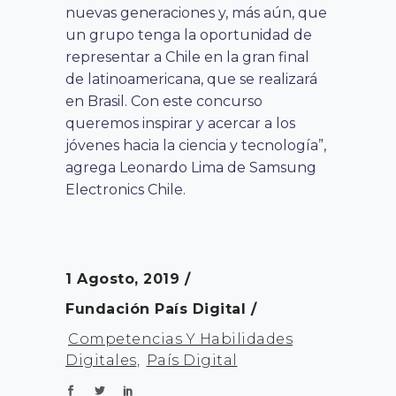
nuevas generaciones y, más aún, que
un grupo tenga la oportunidad de
representar a Chile en la gran final
de latinoamericana, que se realizará
en Brasil. Con este concurso
queremos inspirar y acercar a los
jóvenes hacia la ciencia y tecnología”,
agrega Leonardo Lima de Samsung
Electronics Chile.
1 Agosto, 2019
Fundación País Digital
Competencias Y Habilidades
Digitales
,
País Digital