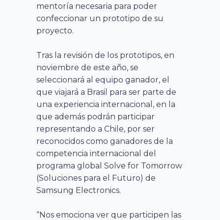
mentoría necesaria para poder
confeccionar un prototipo de su
proyecto.
Tras la revisión de los prototipos, en
noviembre de este año, se
seleccionará al equipo ganador, el
que viajará a Brasil para ser parte de
una experiencia internacional, en la
que además podrán participar
representando a Chile, por ser
reconocidos como ganadores de la
competencia internacional del
programa global Solve for Tomorrow
(Soluciones para el Futuro) de
Samsung Electronics.
“Nos emociona ver que participen las