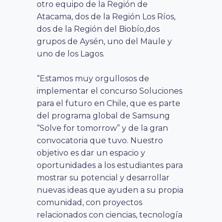
otro equipo de la Región de
Atacama, dos de la Región Los Ríos,
dos de la Región del Biobío,dos
grupos de Aysén, uno del Maule y
uno de los Lagos.
“Estamos muy orgullosos de
implementar el concurso Soluciones
para el futuro en Chile, que es parte
del programa global de Samsung
“Solve for tomorrow” y de la gran
convocatoria que tuvo. Nuestro
objetivo es dar un espacio y
oportunidades a los estudiantes para
mostrar su potencial y desarrollar
nuevas ideas que ayuden a su propia
comunidad, con proyectos
relacionados con ciencias, tecnología