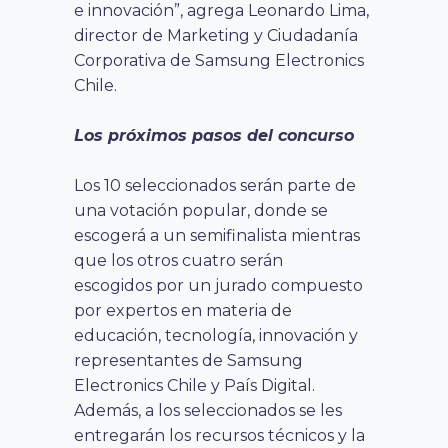
e innovación”, agrega Leonardo Lima,
director de Marketing y Ciudadanía
Corporativa de Samsung Electronics
Chile.
Los próximos pasos del concurso
Los 10 seleccionados serán parte de
una votación popular, donde se
escogerá a un semifinalista mientras
que los otros cuatro serán
escogidos por un jurado compuesto
por expertos en materia de
educación, tecnología, innovación y
representantes de Samsung
Electronics Chile y País Digital.
Además, a los seleccionados se les
entregarán los recursos técnicos y la