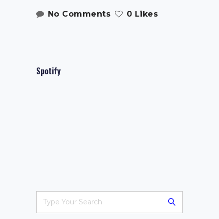
No Comments
0 Likes
Spotify