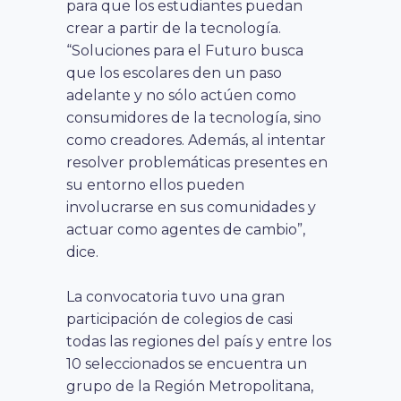
para que los estudiantes puedan
crear a partir de la tecnología.
“Soluciones para el Futuro busca
que los escolares den un paso
adelante y no sólo actúen como
consumidores de la tecnología, sino
como creadores. Además, al intentar
resolver problemáticas presentes en
su entorno ellos pueden
involucrarse en sus comunidades y
actuar como agentes de cambio”,
dice.
La convocatoria tuvo una gran
participación de colegios de casi
todas las regiones del país y entre los
10 seleccionados se encuentra un
grupo de la Región Metropolitana,