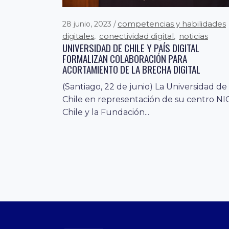
competencias y habilidades
28 junio, 2023
digitales
conectividad digital
noticias
,
,
UNIVERSIDAD DE CHILE Y PAÍS DIGITAL
FORMALIZAN COLABORACIÓN PARA
ACORTAMIENTO DE LA BRECHA DIGITAL
(Santiago, 22 de junio) La Universidad de
Chile en representación de su centro NI
Chile y la Fundación...