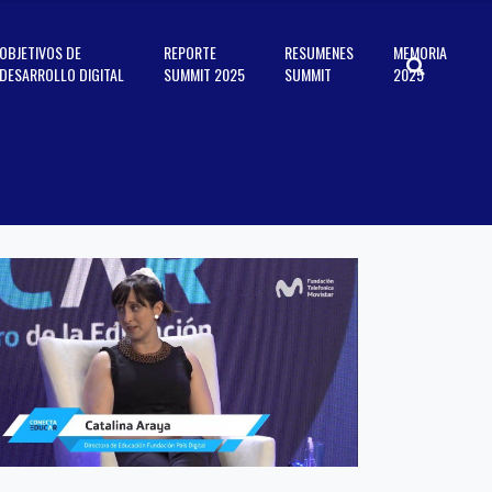
OBJETIVOS DE
REPORTE
RESUMENES
MEMORIA
DESARROLLO DIGITAL
SUMMIT 2025
SUMMIT
2025