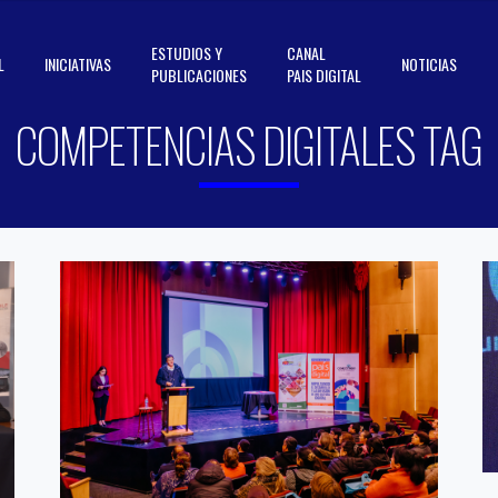
ESTUDIOS Y
CANAL
L
INICIATIVAS
NOTICIAS
PUBLICACIONES
PAIS DIGITAL
COMPETENCIAS DIGITALES TAG