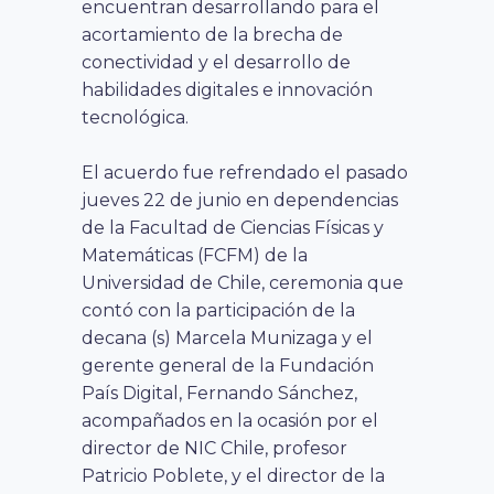
encuentran desarrollando para el
acortamiento de la brecha de
conectividad y el desarrollo de
habilidades digitales e innovación
tecnológica.
El acuerdo fue refrendado el pasado
jueves 22 de junio en dependencias
de la Facultad de Ciencias Físicas y
Matemáticas (FCFM) de la
Universidad de Chile, ceremonia que
contó con la participación de la
decana (s) Marcela Munizaga y el
gerente general de la Fundación
País Digital, Fernando Sánchez,
acompañados en la ocasión por el
director de NIC Chile, profesor
Patricio Poblete, y el director de la