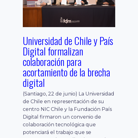
Universidad de Chile y País
Digital formalizan
colaboración para
acortamiento de la brecha
digital
(Santiago, 22 de junio) La Universidad
de Chile en representación de su
centro NIC Chile y la Fundación País
Digital firmaron un convenio de
colaboración tecnológica que
potenciará el trabajo que se