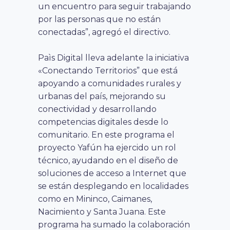
un encuentro para seguir trabajando
por las personas que no están
conectadas”, agregó el directivo.
Paìs Digital lleva adelante la iniciativa
«Conectando Territorios” que está
apoyando a comunidades rurales y
urbanas del país, mejorando su
conectividad y desarrollando
competencias digitales desde lo
comunitario. En este programa el
proyecto Yafún ha ejercido un rol
técnico, ayudando en el diseño de
soluciones de acceso a Internet que
se están desplegando en localidades
como en Mininco, Caimanes,
Nacimiento y Santa Juana. Este
programa ha sumado la colaboración