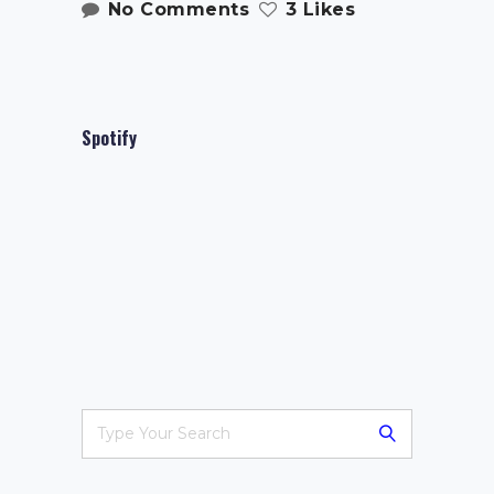
No Comments
3 Likes
Spotify