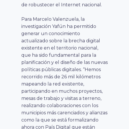
de robustecer el Internet nacional.
Para Marcelo Valenzuela, la
investigación Yafún ha permitido
generar un conocimiento
actualizado sobre la brecha digital
existente en el territorio nacional,
que ha sido fundamental para la
planificación y el diseño de las nuevas
políticas públicas digitales. “Hemos
recorrido más de 26 mil kilómetros
mapeando la red existente,
participando en muchos proyectos,
mesas de trabajo y visitas a terreno,
realizando colaboraciones con los
municipios más carenciados y alianzas
como la que se está formalizando
ahora con País Digital que están