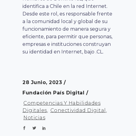
identifica a Chile en la red Internet.
Desde este rol, es responsable frente
a la comunidad local y global de su
funcionamiento de manera segura y
eficiente, para permitir que personas,
empresas e instituciones construyan
su identidad en Internet, bajo .CL.
28 Junio, 2023
Fundación País Digital
Competencias Y Habilidades
Digitales
,
Conectividad Digital
,
Noticias