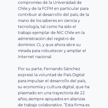
compromiso de la Universidad de
Chile y de la FCFM en particular para
contribuir al desarrollo del país, de la
mano de los saberes en ciencia y
tecnología, tal como ha sido el
trabajo ejemplar de NIC Chile en la
administración del registro de
dominios .CL y que ahora abre su
mirada para robustecer y ampliar el
Internet nacional.
Por su parte, Fernando Sánchez
expresó la voluntad de País Digital
para impulsar el desarrollo del país,
su economía y cultura digital, que ha
plasmado en una trayectoria de 22
años, siempre apoyados en alianzas
de trabajo colaborativo. ”Esta firma es