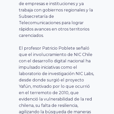
de empresas e instituciones y ya
trabaja con gobiernos regionales y la
Subsecretaría de
Telecomunicaciones para lograr
rápidos avances en otros territorios
carenciados.
El profesor Patricio Poblete señaló
que el involucramiento de NIC Chile
con el desarrollo digital nacional ha
impulsado iniciativas como el
laboratorio de investigación NIC Labs,
desde donde surgió el proyecto
Yafún, motivado por lo que ocurrió
en el terremoto de 2010, que
evidenció la vulnerabilidad de la red
chilena, su falta de resiliencia,
agilizando la búsqueda de maneras