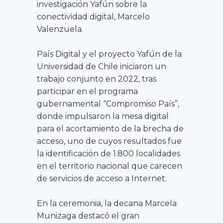
investigación Yafún sobre la
conectividad digital, Marcelo
Valenzuela.
País Digital y el proyecto Yafún de la
Universidad de Chile iniciaron un
trabajo conjunto en 2022, tras
participar en el programa
gubernamental “Compromiso País”,
donde impulsaron la mesa digital
para el acortamiento de la brecha de
acceso, uno de cuyos resultados fue
la identificación de 1.800 localidades
en el territorio nacional que carecen
de servicios de acceso a Internet.
En la ceremonia, la decana Marcela
Munizaga destacó el gran