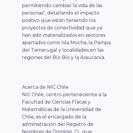
permitiendo cambiar la vida de las
personas”, detallando el impacto
positivo que están teniendo los
proyectos de conectividad que ya
han sido materializados en sectores
apartados como Isla Mocha, la Pampa
del Tamarugal y localidades en las
regiones del Bío Bío y la Araucanía.
Acerca de
NIC
Chile
NIC
Chile, centro perteneciente a la
Facultad de Ciencias Físicas y
Matemáticas de la Universidad de
Chile, es el encargado de la
administración del Registro de
Nombres de Dominio .CL, que