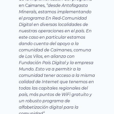
en Caimanes,
“desde Antofagasta
Minerals, estamos implementando
el programa En Red-Comunidad
Digital en diversas localidades de
nuestras operaciones en el país. En
este caso en particular estamos
dando cuenta del apoyo a la
comunidad de Caimanes, comuna
de Los Vilos, en alianza con
Fundación País Digital y la empresa
Mundo. Esto va a permitir a la
comunidad tener acceso a la misma
calidad de Internet que tenemos en
todas las capitales regionales del
país, más puntos de WiFi gratuito y
un robusto programa de
alfabetización digital para la
comunidad”.