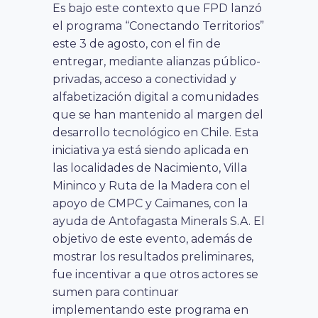
Es bajo este contexto que FPD lanzó
el programa “Conectando Territorios”
este 3 de agosto, con el fin de
entregar, mediante alianzas público-
privadas, acceso a conectividad y
alfabetización digital a comunidades
que se han mantenido al margen del
desarrollo tecnológico en Chile. Esta
iniciativa ya está siendo aplicada en
las localidades de Nacimiento, Villa
Mininco y Ruta de la Madera con el
apoyo de CMPC y Caimanes, con la
ayuda de Antofagasta Minerals S.A. El
objetivo de este evento, además de
mostrar los resultados preliminares,
fue incentivar a que otros actores se
sumen para continuar
implementando este programa en