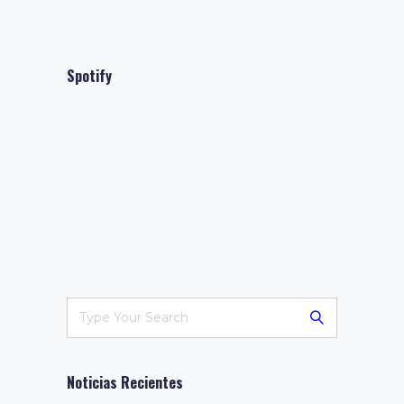
Spotify
Noticias Recientes