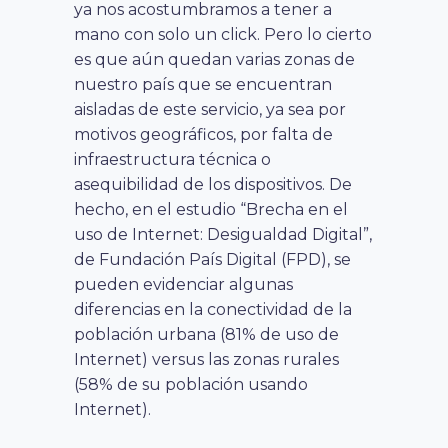
ya nos acostumbramos a tener a
mano con solo un click. Pero lo cierto
es que aún quedan varias zonas de
nuestro país que se encuentran
aisladas de este servicio, ya sea por
motivos geográficos, por falta de
infraestructura técnica o
asequibilidad de los dispositivos. De
hecho, en el estudio “Brecha en el
uso de Internet: Desigualdad Digital”,
de Fundación País Digital (FPD), se
pueden evidenciar algunas
diferencias en la conectividad de la
población urbana (81% de uso de
Internet) versus las zonas rurales
(58% de su población usando
Internet).