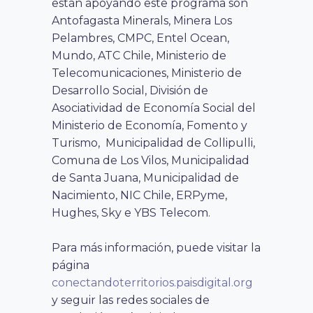
están apoyando este programa son
Antofagasta Minerals, Minera Los
Pelambres, CMPC, Entel Ocean,
Mundo, ATC Chile, Ministerio de
Telecomunicaciones, Ministerio de
Desarrollo Social, División de
Asociatividad de Economía Social del
Ministerio de Economía, Fomento y
Turismo, Municipalidad de Collipulli,
Comuna de Los Vilos, Municipalidad
de Santa Juana, Municipalidad de
Nacimiento, NIC Chile, ERPyme,
Hughes, Sky e YBS Telecom.
Para más información, puede visitar la
página
conectandoterritorios.paisdigital.org
y seguir las redes sociales de