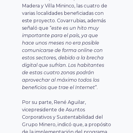
Madera y Villa Mininco, las cuatro de
varias localidades beneficiadas con
este proyecto. Covarrubias, además
señaló que “
este es un hito muy
importante para el país, ya que
hace unos meses no era posible
comunicarse de forma online con
estos sectores, debido a la brecha
digital que sufrían. Los habitantes
de estas cuatro zonas podrán
aprovechar al máximo todos los
beneficios que trae el Internet
”.
Por su parte, René Aguilar,
vicepresidente de Asuntos
Corporativos y Sustentabilidad del
Grupo Minero, indicó que, a propósito
de la implementación del programa