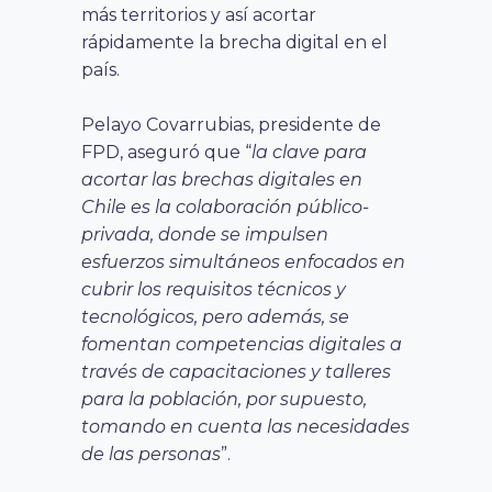
más territorios y así acortar
rápidamente la brecha digital en el
país.
Pelayo Covarrubias, presidente de
FPD, aseguró que “
la clave para
acortar las brechas digitales en
Chile es la colaboración público-
privada, donde se impulsen
esfuerzos simultáneos enfocados en
cubrir los requisitos técnicos y
tecnológicos, pero además, se
fomentan competencias digitales a
través de capacitaciones y talleres
para la población, por supuesto,
tomando en cuenta las necesidades
de las personas
”.