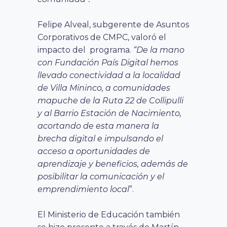
Felipe Alveal, subgerente de Asuntos
Corporativos de CMPC, valoró el
impacto del programa.
“De la mano
con Fundación País Digital hemos
llevado conectividad a la localidad
de Villa Mininco, a comunidades
mapuche de la Ruta 22 de Collipulli
y al Barrio Estación de Nacimiento,
acortando de esta manera la
brecha digital e impulsando el
acceso a oportunidades de
aprendizaje y beneficios, además de
posibilitar la comunicación y el
emprendimiento local
”.
El Ministerio de Educación también