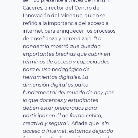
se hizo presente a través de Martín
Cáceres, director del Centro de
Innovación del Mineduc, quien se
refirió a la importancia del acceso a
internet para enriquecer los procesos
de enseñanza y aprendizaje.
“La
pandemia mostró que quedan
importantes brechas que cubrir en
términos de acceso y capacidades
para el uso pedagógico de
herramientas digitales. La
dimensión digital es parte
fundamental del mundo de hoy, por
lo que docentes y estudiantes
deben estar preparados para
participar en él de forma crítica,
creativa y segura”.
Añade que
“sin
acceso a Internet, estamos dejando