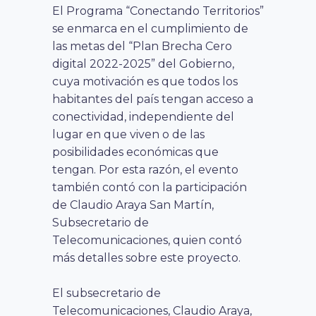
El Programa “Conectando Territorios”
se enmarca en el cumplimiento de
las metas del “Plan Brecha Cero
digital 2022-2025” del Gobierno,
cuya motivación es que todos los
habitantes del país tengan acceso a
conectividad, independiente del
lugar en que viven o de las
posibilidades económicas que
tengan. Por esta razón, el evento
también contó con la participación
de Claudio Araya San Martín,
Subsecretario de
Telecomunicaciones, quien contó
más detalles sobre este proyecto.
El subsecretario de
Telecomunicaciones, Claudio Araya,