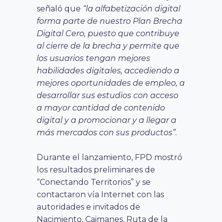
señaló que
“la alfabetización digital
forma parte de nuestro Plan Brecha
Digital Cero, puesto que contribuye
al cierre de la brecha y permite que
los usuarios tengan mejores
habilidades digitales, accediendo a
mejores oportunidades de empleo, a
desarrollar sus estudios con acceso
a mayor cantidad de contenido
digital y a promocionar y a llegar a
más mercados con sus productos”
.
Durante el lanzamiento, FPD mostró
los resultados preliminares de
“Conectando Territorios” y se
contactaron vía Internet con las
autoridades e invitados de
Nacimiento, Caimanes, Ruta de la