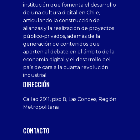
institución que fomenta el desarrollo
canlı
deneme
veren
siteleri
veren
siteleri
siteleri
Couple
veren
de una cultura digital en Chile,
casino
bonusu
siteler
1win
siteler
xxx
siteler
articulando la construcción de
siteleri
xslot
deneme
homemade
deneme
alianzas y la realización de proyectos
bedava
sahabet
bonusu
porn
bonusu
público-privados, además de la
bonus
giriş
Deneme
on
veren
generación de contenidos que
veren
1xbet
bonusu
webcam
siteler
aporten al debate en el ámbito de la
siteler
giriş
veren
Cumshots
economía digital y el desarrollo del
1xbet
tarafbet
siteler
Tits
deneme
giriş
Free
país de cara a la cuarta revolución
bonusu
Amateur
industrial.
veren
Porn
DIRECCIÓN
siteler
Video
Xxx
Callao 2911, piso 8, Las Condes, Región
Indian
Metropolitana
Desi
Big
Butt
CONTACTO
sex