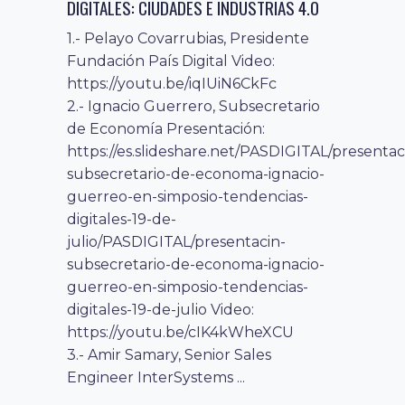
DIGITALES: CIUDADES E INDUSTRIAS 4.0
1.- Pelayo Covarrubias, Presidente
Fundación País Digital Video:
https://youtu.be/iqIUiN6CkFc
2.- Ignacio Guerrero, Subsecretario
de Economía Presentación:
https://es.slideshare.net/PASDIGITAL/presentac
subsecretario-de-economa-ignacio-
guerreo-en-simposio-tendencias-
digitales-19-de-
julio/PASDIGITAL/presentacin-
subsecretario-de-economa-ignacio-
guerreo-en-simposio-tendencias-
digitales-19-de-julio Video:
https://youtu.be/cIK4kWheXCU
3.- Amir Samary, Senior Sales
Engineer InterSystems ...