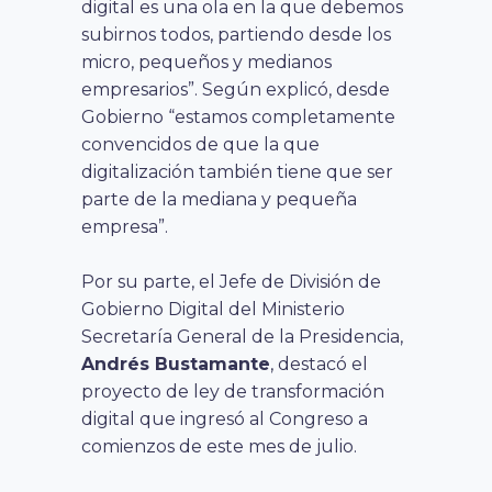
digital es una ola en la que debemos
subirnos todos, partiendo desde los
micro, pequeños y medianos
empresarios”. Según explicó, desde
Gobierno “estamos completamente
convencidos de que la que
digitalización también tiene que ser
parte de la mediana y pequeña
empresa”.
Por su parte, el Jefe de División de
Gobierno Digital del Ministerio
Secretaría General de la Presidencia,
Andrés Bustamante
, destacó el
proyecto de ley de transformación
digital que ingresó al Congreso a
comienzos de este mes de julio.