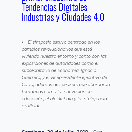
Tendencias Digitales
Industrias y Ciudades 4.0
El simposio estuvo centrado en los
cambios revolucionarios que está
viviendo nuestro entorno y contó con las
exposiciones de autoridades como el
subsecretario de Economía, Ignacio
Guerrero, y el vicepresidente ejecutivo de
Corfo, además de speakers que abordaron
temáticas como la innovación en
educación, el blockchain y la inteligencia
artificial.