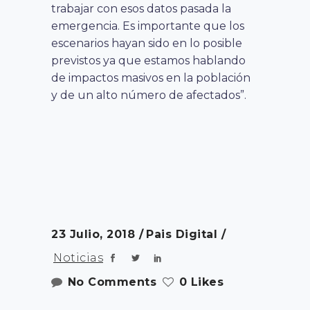
trabajar con esos datos pasada la
emergencia. Es importante que los
escenarios hayan sido en lo posible
previstos ya que estamos hablando
de impactos masivos en la población
y de un alto número de afectados”.
23 Julio, 2018
Pais Digital
Noticias
No Comments
0 Likes