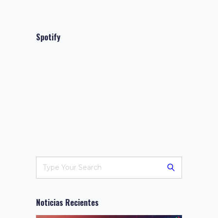
Spotify
Noticias Recientes