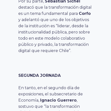
Por su parte,
Sebastián Sichel
destacó que la transformación digital
es un tema fundamental para
Corfo
y adelantó que uno de los objetivos
de la institución es “liderar, desde la
institucionalidad pública, pero sobre
todo en este modelo colaborativo
público y privado, la transformación
digital que requiere Chile”.
SEGUNDA JORNADA
En tanto, en el segundo día de
exposiciones, el subsecretario de
Economía,
Ignacio Guerrero
,
sostuvo que “la transformación