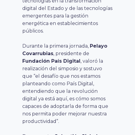
tecnologías en la transformación
digital del Estado y de las tecnologías
emergentes para la gestión
energética en establecimientos
públicos.
Durante la primera jornada,
Pelayo
Covarrubias
, presidente de
Fundación País Digital
, valoró la
realización del simposio y sostuvo
que “el desafío que nos estamos
planteando como País Digital,
entendiendo que la revolución
digital ya está aquí, es cómo somos
capaces de adoptarla de forma que
nos permita poder mejorar nuestra
productividad”.