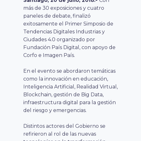
Santiago, 20 de julio, 2018.-
Con
más de 30 exposiciones y cuatro
paneles de debate, finalizó
exitosamente el Primer Simposio de
Tendencias Digitales Industrias y
Ciudades 4.0 organizado por
Fundación País Digital, con apoyo de
Corfo e Imagen País.
En el evento se abordaron temáticas
como la innovación en educación,
Inteligencia Artificial, Realidad Virtual,
Blockchain, gestión de Big Data,
infraestructura digital para la gestión
del riesgo y emergencias.
Distintos actores del Gobierno se
refirieron al rol de las nuevas