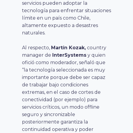
servicios pueden adoptar la
tecnología para enfrentar situaciones
límite en un país como Chile,
altamente expuesto a desastres
naturales.
Al respecto,
Martín Kozak,
country
manager de
InterSystems
y quien
ofició como moderador, señaló que
“la tecnología seleccionada es muy
importante porque debe ser capaz
de trabajar bajo condiciones
extremas, en el caso de cortes de
conectividad (por ejemplo) para
servicios críticos, un modo offline
seguro y sincronizable
posteriormente garantiza la
continuidad operativa y poder