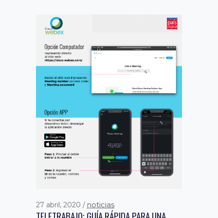
noticias
27 abril, 2020
TELETRABAJO: GUÍA RÁPIDA PARA UNA