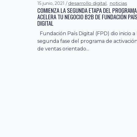
desarrollo digital
noticias
15 junio, 2021
,
COMIENZA LA SEGUNDA ETAPA DEL PROGRAMA
ACELERA TU NEGOCIO B2B DE FUNDACIÓN PAÍ
DIGITAL
Fundación País Digital (FPD) dio inicio a 
segunda fase del programa de activació
de ventas orientado...