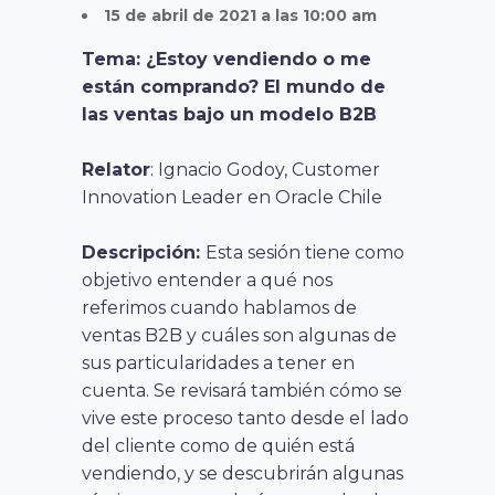
15 de abril de 2021 a las 10:00 am
Tema: ¿Estoy vendiendo o me
están comprando? El mundo de
las ventas bajo un modelo B2B
Relator
: Ignacio Godoy, Customer
Innovation Leader en Oracle Chile
Descripción:
Esta sesión tiene como
objetivo entender a qué nos
referimos cuando hablamos de
ventas B2B y cuáles son algunas de
sus particularidades a tener en
cuenta. Se revisará también cómo se
vive este proceso tanto desde el lado
del cliente como de quién está
vendiendo, y se descubrirán algunas