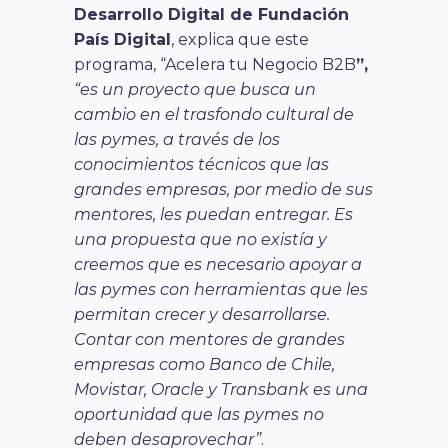
Desarrollo Digital de Fundación
País Digital
, explica que este
programa, “Acelera tu Negocio B2B
”,
“es un proyecto que busca un
cambio en el trasfondo cultural de
las pymes, a través de los
conocimientos técnicos que las
grandes empresas, por medio de sus
mentores, les puedan entregar. Es
una propuesta que no existía y
creemos que es necesario apoyar a
las pymes con herramientas que les
permitan crecer y desarrollarse.
Contar con mentores de grandes
empresas como Banco de Chile,
Movistar, Oracle y Transbank es una
oportunidad que las pymes no
deben desaprovechar”
.