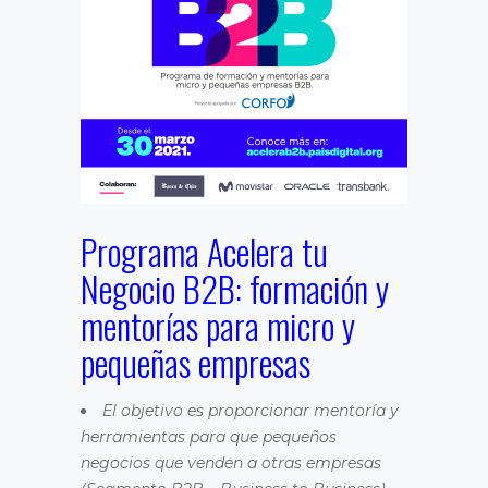
Programa Acelera tu
Negocio B2B: formación y
mentorías para micro y
pequeñas empresas
El objetivo es proporcionar mentoría y
herramientas para que pequeños
negocios que venden a otras empresas