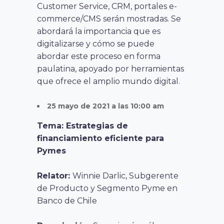
Customer Service, CRM, portales e-
commerce/CMS serán mostradas. Se
abordará la importancia que es
digitalizarse y cómo se puede
abordar este proceso en forma
paulatina, apoyado por herramientas
que ofrece el amplio mundo digital.
25 mayo de 2021 a las 10:00 am
Tema: Estrategias de
financiamiento eficiente para
Pymes
Relator:
Winnie Darlic, Subgerente
de Producto y Segmento Pyme en
Banco de Chile