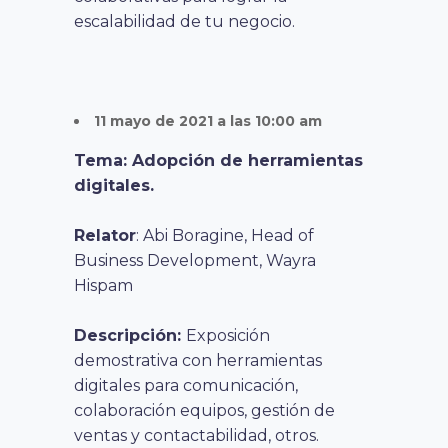
escalabilidad de tu negocio.
11 mayo de 2021 a las 10:00 am
Tema: Adopción de herramientas
digitales.
Relator
: Abi Boragine, Head of
Business Development, Wayra
Hispam
Descripción:
Exposición
demostrativa con herramientas
digitales para comunicación,
colaboración equipos, gestión de
ventas y contactabilidad, otros.