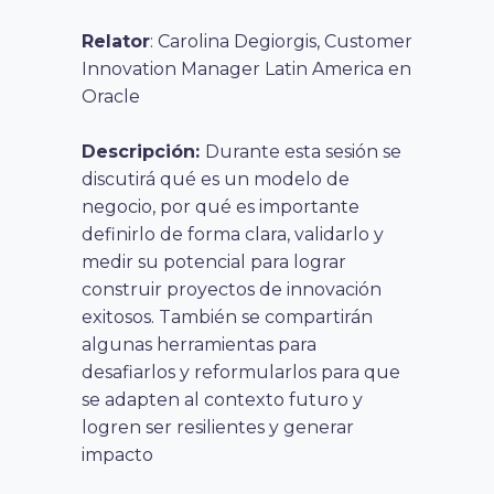
Relator
: Carolina Degiorgis, Customer
Innovation Manager Latin America en
Oracle
Descripción:
Durante esta sesión se
discutirá qué es un modelo de
negocio, por qué es importante
definirlo de forma clara, validarlo y
medir su potencial para lograr
construir proyectos de innovación
exitosos. También se compartirán
algunas herramientas para
desafiarlos y reformularlos para que
se adapten al contexto futuro y
logren ser resilientes y generar
impacto