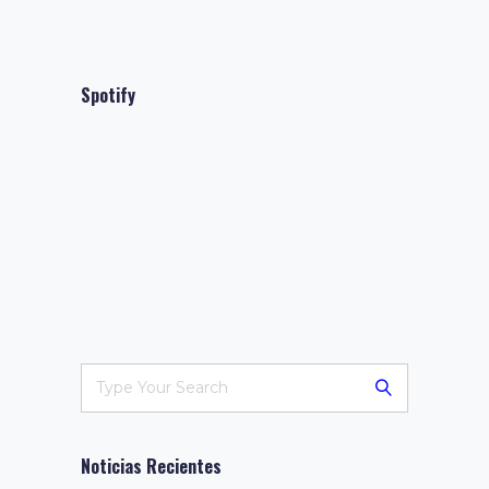
Spotify
Noticias Recientes