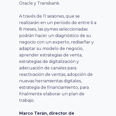
Oracle y Transbank.
A través de 11 sesiones, que se
realizarán en un período de entre 6 a
8 meses, las pymes seleccionadas
podrán hacer un diagnóstico de su
negocio con un experto, rediseñar y
adaptar su modelo de negocio,
aprender estrategias de venta,
estrategias de digitalización y
adecuación de canales para
reactivación de ventas, adopción de
nuevas herramientas digitales,
estrategia de financiamiento, para
finalmente elaborar un plan de
trabajo.
Marco Terán,
director de