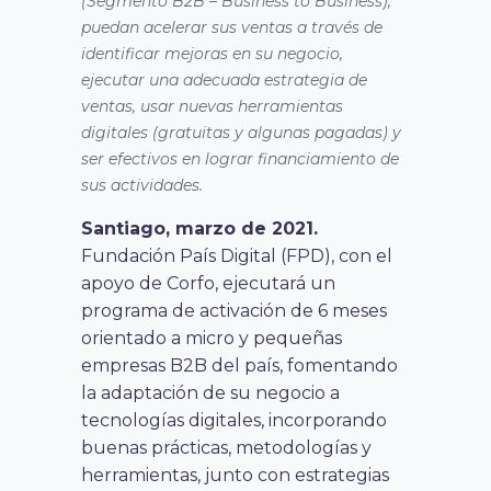
(Segmento B2B – Business to Business),
puedan acelerar sus ventas a través de
identificar mejoras en su negocio,
ejecutar una adecuada estrategia de
ventas, usar nuevas herramientas
digitales (gratuitas y algunas pagadas) y
ser efectivos en lograr financiamiento de
sus actividades.
Santiago, marzo de 2021.
Fundación País Digital (FPD), con el
apoyo de Corfo, ejecutará un
programa de activación de 6 meses
orientado a micro y pequeñas
empresas B2B del país, fomentando
la adaptación de su negocio a
tecnologías digitales, incorporando
buenas prácticas, metodologías y
herramientas, junto con estrategias