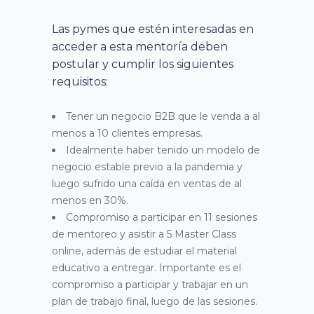
Las pymes que estén interesadas en
acceder a esta mentoría deben
postular y cumplir los siguientes
requisitos:
Tener un negocio B2B que le venda a al
menos a 10 clientes empresas.
Idealmente haber tenido un modelo de
negocio estable previo a la pandemia y
luego sufrido una caída en ventas de al
menos en 30%.
Compromiso a participar en 11 sesiones
de mentoreo y asistir a 5 Master Class
online, además de estudiar el material
educativo a entregar. Importante es el
compromiso a participar y trabajar en un
plan de trabajo final, luego de las sesiones.