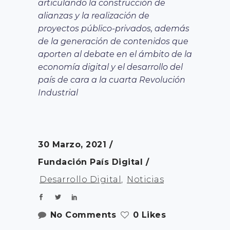
articulando la construcción de
alianzas y la realización de
proyectos público-privados, además
de la generación de contenidos que
aporten al debate en el ámbito de la
economía digital y el desarrollo del
país de cara a la cuarta Revolución
Industrial
30 Marzo, 2021
Fundación País Digital
Desarrollo Digital
,
Noticias
No Comments
0 Likes