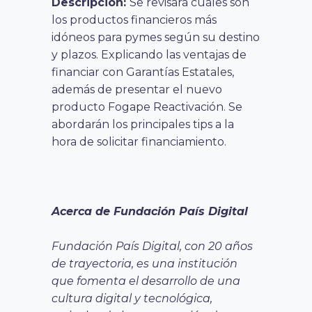
Descripción:
Se revisará cuáles son
los productos financieros más
idóneos para pymes según su destino
y plazos. Explicando las ventajas de
financiar con Garantías Estatales,
además de presentar el nuevo
producto Fogape Reactivación. Se
abordarán los principales tips a la
hora de solicitar financiamiento.
Acerca de Fundación País Digital
Fundación País Digital, con 20 años
de trayectoria, es una institución
que fomenta el desarrollo de una
cultura digital y tecnológica,