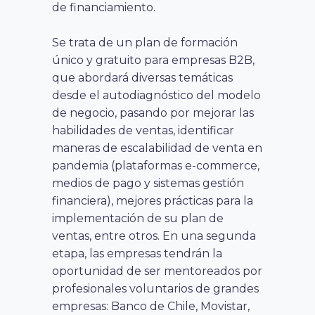
de financiamiento.
Se trata de un plan de formación
único y gratuito para empresas B2B,
que abordará diversas temáticas
desde el autodiagnóstico del modelo
de negocio, pasando por mejorar las
habilidades de ventas, identificar
maneras de escalabilidad de venta en
pandemia (plataformas e-commerce,
medios de pago y sistemas gestión
financiera), mejores prácticas para la
implementación de su plan de
ventas, entre otros. En una segunda
etapa, las empresas tendrán la
oportunidad de ser mentoreados por
profesionales voluntarios de grandes
empresas: Banco de Chile, Movistar,