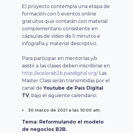
El proyecto contempla una etapa de
formación con 5 eventos online
gratuitos que contarán con material
complementario consistente en
cápsulas de video de 5 minutos e
infografía y material descriptivo.
Para participar en mentorías y/o
asistir a las clases deben inscribirse en
http://acelerab2b.paisdigital.org/
Las
Master Class serán transmitidas por el
canal de
Youtube de País Digital
TV
, bajo el siguiente calendario:
30 marzo de 2021 a las 10:00 am
Tema: Reformulando el modelo
de negocios B2B.