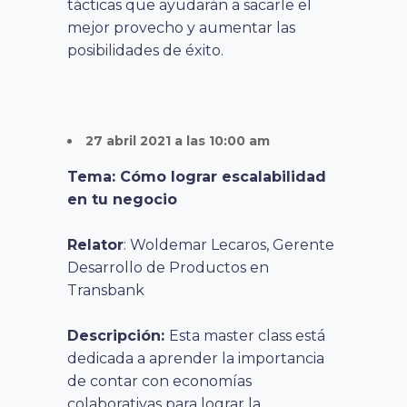
tácticas que ayudarán a sacarle el
mejor provecho y aumentar las
posibilidades de éxito.
27 abril 2021 a las 10:00 am
Tema:
Cómo lograr escalabilidad
en tu negocio
Relator
: Woldemar Lecaros, Gerente
Desarrollo de Productos en
Transbank
Descripción:
Esta master class está
dedicada a aprender la importancia
de contar con economías
colaborativas para lograr la