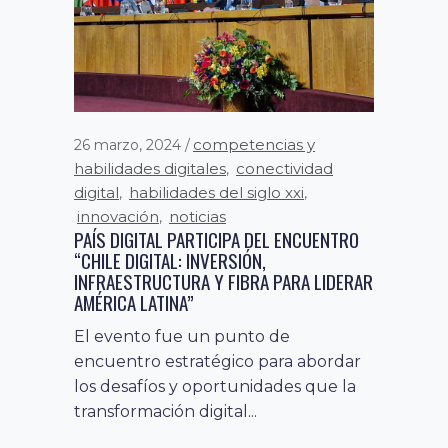
competencias y
26 marzo, 2024
habilidades digitales
conectividad
,
digital
habilidades del siglo xxi
,
,
innovación
noticias
,
PAÍS DIGITAL PARTICIPA DEL ENCUENTRO
“CHILE DIGITAL: INVERSIÓN,
INFRAESTRUCTURA Y FIBRA PARA LIDERAR
AMÉRICA LATINA”
El evento fue un punto de
encuentro estratégico para abordar
los desafíos y oportunidades que la
transformación digital...