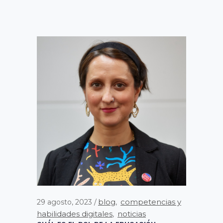
blog
competencias y
29 agosto, 2023
,
habilidades digitales
noticias
,