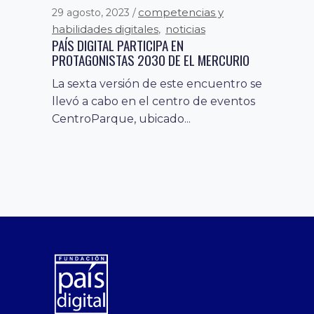
competencias y
29 agosto, 2023
habilidades digitales
noticias
,
PAÍS DIGITAL PARTICIPA EN
PROTAGONISTAS 2030 DE EL MERCURIO
La sexta versión de este encuentro se
llevó a cabo en el centro de eventos
CentroParque, ubicado...