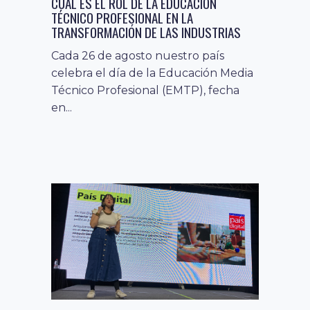
CUÁL ES EL ROL DE LA EDUCACIÓN
TÉCNICO PROFESIONAL EN LA
TRANSFORMACIÓN DE LAS INDUSTRIAS
Cada 26 de agosto nuestro país
celebra el día de la Educación Media
Técnico Profesional (EMTP), fecha
en...