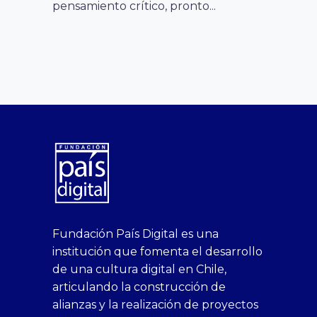
pensamiento crítico, pronto...
superbetin
bahis
Sikis
casino
deneme
https://fap.xxx
canlı
deneme
ankara
casinositeleri.uk.com
deneme
geobonus.org
canlı
Bengali
https://hazbet-
Tipobet
deneme
sikiş
Fundación País Digital es una
1xbet
siteleri
Sikis
siteleri
bonusu
casino
bonusu
escort
casino
bonusu
bahis
Hot
yenigiris.com
Giriş
bonusu
institución que fomenta el desarrollo
canlı
deneme
veren
siteleri
veren
siteleri
siteleri
Couple
veren
de una cultura digital en Chile,
casino
bonusu
siteler
1win
siteler
xxx
siteler
articulando la construcción de
siteleri
xslot
deneme
homemade
deneme
alianzas y la realización de proyectos
bedava
sahabet
bonusu
porn
bonusu