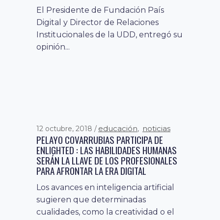
El Presidente de Fundación País
Digital y Director de Relaciones
Institucionales de la UDD, entregó su
opinión...
educación
noticias
12 octubre, 2018
,
PELAYO COVARRUBIAS PARTICIPA DE
ENLIGHTED : LAS HABILIDADES HUMANAS
SERÁN LA LLAVE DE LOS PROFESIONALES
PARA AFRONTAR LA ERA DIGITAL
Los avances en inteligencia artificial
sugieren que determinadas
cualidades, como la creatividad o el