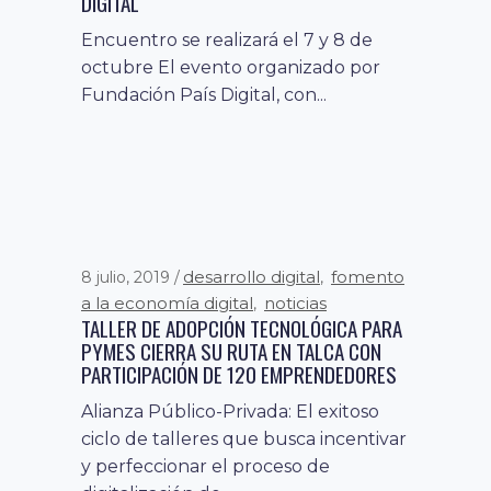
DIGITAL
Encuentro se realizará el 7 y 8 de
octubre El evento organizado por
Fundación País Digital, con...
desarrollo digital
fomento
8 julio, 2019
,
a la economía digital
noticias
,
TALLER DE ADOPCIÓN TECNOLÓGICA PARA
PYMES CIERRA SU RUTA EN TALCA CON
PARTICIPACIÓN DE 120 EMPRENDEDORES
Alianza Público-Privada: El exitoso
ciclo de talleres que busca incentivar
y perfeccionar el proceso de