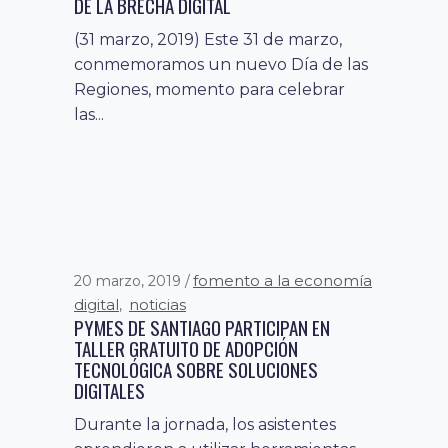
DE LA BRECHA DIGITAL
(31 marzo, 2019) Este 31 de marzo,
conmemoramos un nuevo Día de las
Regiones, momento para celebrar
las...
fomento a la economía
20 marzo, 2019
digital
noticias
,
PYMES DE SANTIAGO PARTICIPAN EN
TALLER GRATUITO DE ADOPCIÓN
TECNOLÓGICA SOBRE SOLUCIONES
DIGITALES
Durante la jornada, los asistentes