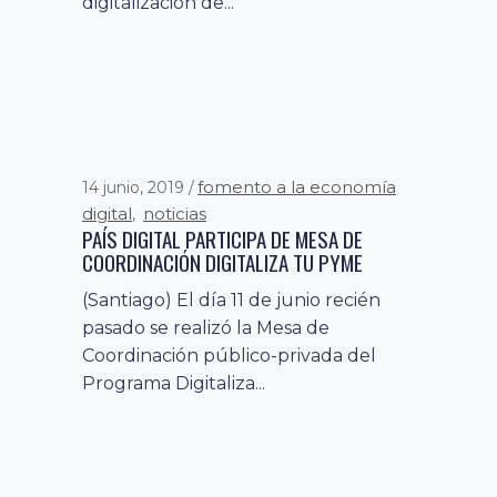
digitalización de...
fomento a la economía
14 junio, 2019
digital
noticias
,
PAÍS DIGITAL PARTICIPA DE MESA DE
COORDINACIÓN DIGITALIZA TU PYME
(Santiago) El día 11 de junio recién
pasado se realizó la Mesa de
Coordinación público-privada del
Programa Digitaliza...