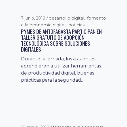
desarrollo digital
fomento
7 junio, 2019
,
a la economía digital
noticias
,
PYMES DE ANTOFAGASTA PARTICIPAN EN
TALLER GRATUITO DE ADOPCIÓN
TECNOLÓGICA SOBRE SOLUCIONES
DIGITALES
Durante la jornada, los asistentes
aprendieron a utilizar herramientas
de productividad digital, buenas
prácticas para la seguridad...