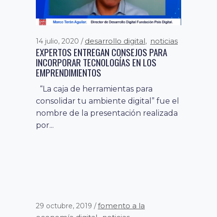
desarrollo digital
noticias
14 julio, 2020
,
EXPERTOS ENTREGAN CONSEJOS PARA
INCORPORAR TECNOLOGÍAS EN LOS
EMPRENDIMIENTOS
“La caja de herramientas para
consolidar tu ambiente digital” fue el
nombre de la presentación realizada
por...
fomento a la
29 octubre, 2019