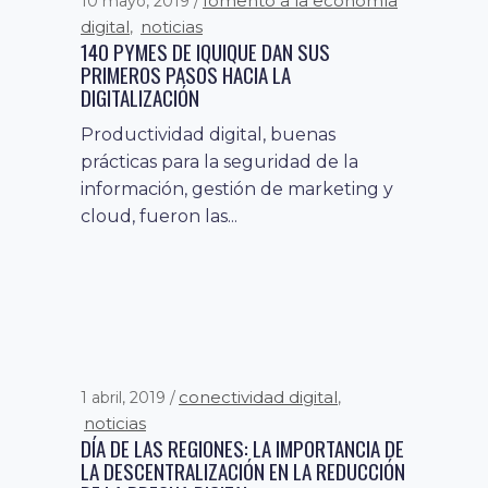
fomento a la economía
10 mayo, 2019
digital
noticias
,
140 PYMES DE IQUIQUE DAN SUS
PRIMEROS PASOS HACIA LA
DIGITALIZACIÓN
Productividad digital, buenas
prácticas para la seguridad de la
información, gestión de marketing y
cloud, fueron las...
conectividad digital
1 abril, 2019
,
noticias
DÍA DE LAS REGIONES: LA IMPORTANCIA DE
LA DESCENTRALIZACIÓN EN LA REDUCCIÓN