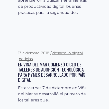
aprendieron a utilizar herramientas
de productividad digital, buenas
prácticas para la seguridad de...
desarrollo digital
13 diciembre, 2018
,
noticias
EN VIÑA DEL MAR COMENZÓ CICLO DE
TALLERES DE ADOPCIÓN TECNOLÓGICA
PARA PYMES DESARROLLADO POR PAÍS
DIGITAL
Este viernes 7 de diciembre en Viña
del Mar se desarrolló el primero de
los talleres que...