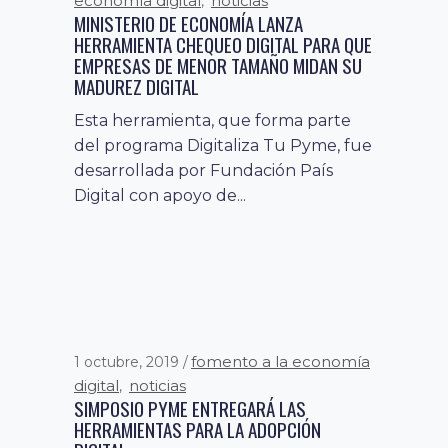
economía digital
noticias
,
MINISTERIO DE ECONOMÍA LANZA
HERRAMIENTA CHEQUEO DIGITAL PARA QUE
EMPRESAS DE MENOR TAMAÑO MIDAN SU
MADUREZ DIGITAL
Esta herramienta, que forma parte
del programa Digitaliza Tu Pyme, fue
desarrollada por Fundación País
Digital con apoyo de...
fomento a la economía
1 octubre, 2019
digital
noticias
,
SIMPOSIO PYME ENTREGARÁ LAS
HERRAMIENTAS PARA LA ADOPCIÓN