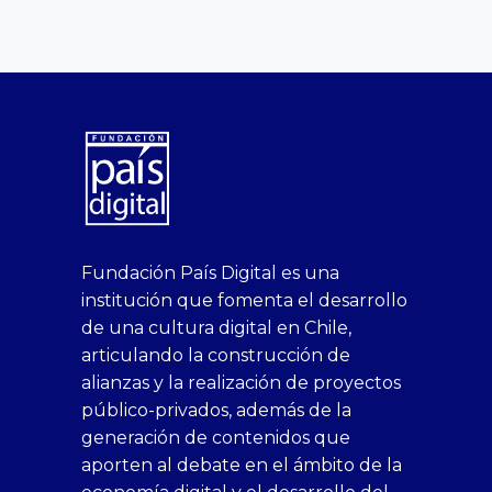
superbetin
bahis
Sikis
casino
deneme
https://fap.xxx
canlı
deneme
ankara
casinositeleri.uk.com
deneme
geobonus.org
canlı
Bengali
https://hazbet-
Tipobet
deneme
sikiş
Fundación País Digital es una
1xbet
siteleri
Sikis
siteleri
bonusu
casino
bonusu
escort
casino
bonusu
bahis
Hot
yenigiris.com
Giriş
bonusu
institución que fomenta el desarrollo
canlı
deneme
veren
siteleri
veren
siteleri
siteleri
Couple
veren
de una cultura digital en Chile,
casino
bonusu
siteler
1win
siteler
xxx
siteler
articulando la construcción de
siteleri
xslot
deneme
homemade
deneme
alianzas y la realización de proyectos
bedava
sahabet
bonusu
porn
bonusu
público-privados, además de la
bonus
giriş
Deneme
on
veren
generación de contenidos que
veren
1xbet
bonusu
webcam
siteler
aporten al debate en el ámbito de la
siteler
giriş
veren
Cumshots