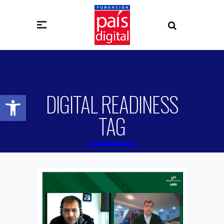
DIGITAL READINESS
Abrir barra de herramientas
TAG