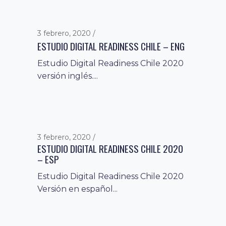
3 febrero, 2020
ESTUDIO DIGITAL READINESS CHILE – ENG
Estudio Digital Readiness Chile 2020
versión inglés....
3 febrero, 2020
ESTUDIO DIGITAL READINESS CHILE 2020
– ESP
Estudio Digital Readiness Chile 2020
Versión en español...