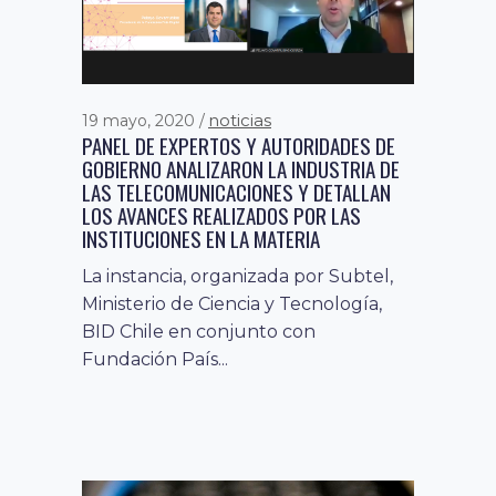
noticias
19 mayo, 2020
PANEL DE EXPERTOS Y AUTORIDADES DE
GOBIERNO ANALIZARON LA INDUSTRIA DE
LAS TELECOMUNICACIONES Y DETALLAN
LOS AVANCES REALIZADOS POR LAS
INSTITUCIONES EN LA MATERIA
La instancia, organizada por Subtel,
Ministerio de Ciencia y Tecnología,
BID Chile en conjunto con
Fundación País...