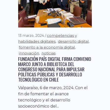
competencias y
13 marzo, 2024
habilidades digitales
desarrollo digital
,
,
fomento a la economía digital
,
innovación
noticias
,
FUNDACIÓN PAÍS DIGITAL FIRMA CONVENIO
MARCO JUNTO A BIBLIOTECA DEL
CONGRESO NACIONAL PARA IMPULSAR
POLÍTICAS PÚBLICAS Y DESARROLLO
TECNOLÓGICO EN CHILE
Valparaíso, 6 de marzo, 2024. Con el
fin de fomentar el avance
tecnológico y el desarrollo
socioeconómico del...