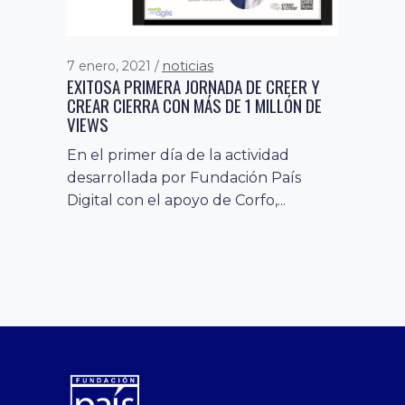
noticias
7 enero, 2021
EXITOSA PRIMERA JORNADA DE CREER Y
CREAR CIERRA CON MÁS DE 1 MILLÓN DE
VIEWS
En el primer día de la actividad
desarrollada por Fundación País
Digital con el apoyo de Corfo,...