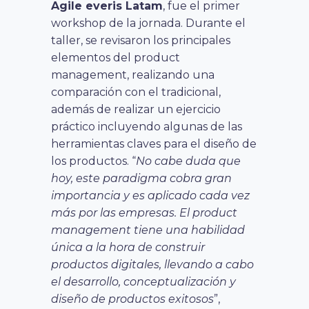
Agile everis Latam
, fue el primer
workshop de la jornada. Durante el
taller, se revisaron los principales
elementos del product
management, realizando una
comparación con el tradicional,
además de realizar un ejercicio
práctico incluyendo algunas de las
herramientas claves para el diseño de
los productos. “
No cabe duda que
hoy, este paradigma cobra gran
importancia y es aplicado cada vez
más por las empresas. El product
management tiene una habilidad
única a la hora de construir
productos digitales, llevando a cabo
el desarrollo, conceptualización y
diseño de productos exitosos
”,