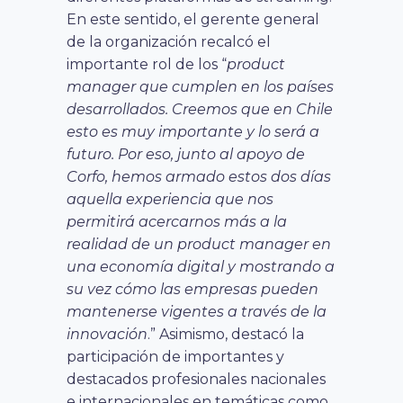
En este sentido, el gerente general
de la organización recalcó el
importante rol de los “
product
manager que cumplen en los países
desarrollados. Creemos que en Chile
esto es muy importante y lo será a
futuro. Por eso, junto al apoyo de
Corfo, hemos armado estos dos días
aquella experiencia que nos
permitirá acercarnos más a la
realidad de un product manager en
una economía digital y mostrando a
su vez cómo las empresas pueden
mantenerse vigentes a través de la
innovación
.” Asimismo, destacó la
participación de importantes y
destacados profesionales nacionales
e internacionales en temáticas como