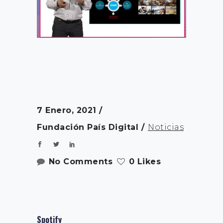
7 Enero, 2021
Fundación País Digital
Noticias
No Comments
0 Likes
Spotify