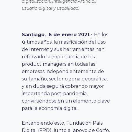
digitalización, Inteligencia Artificial,
usuario digital y usabilidad.
Santiago, 6 de enero 2021.-
En los
últimos años, la masificación del uso
de Internet y sus herramientas han
reforzado la importancia de los
product managers en todas las
empresas independientemente de
su tamaño, sector o zona geográfica,
y sin duda seguirá cobrando mayor
importancia post-pandemia,
convirtiéndose en un elemento clave
para la economía digital.
Entendiendo esto, Fundación País
Digital (FPD), junto al apoyo de Corfo,