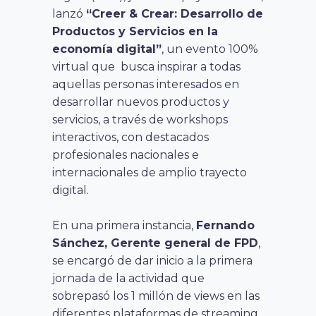
lanzó
“Creer & Crear: Desarrollo de
Productos y Servicios en la
economía digital”
, un evento 100%
virtual que busca inspirar a todas
aquellas personas interesados en
desarrollar nuevos productos y
servicios, a través de workshops
interactivos, con destacados
profesionales nacionales e
internacionales de amplio trayecto
digital.
En una primera instancia,
Fernando
Sánchez, Gerente general de FPD
,
se encargó de dar inicio a la primera
jornada de la actividad que
sobrepasó los 1 millón de views en las
diferentes plataformas de streaming.