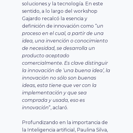
soluciones y la tecnología. En este
sentido, a lo largo del workshop
Gajardo recalcó la esencia y
definición de innovación como “
un
proceso en el cual, a partir de una
idea, una invención o conocimiento
de necesidad, se desarrolla un
producto aceptado
comercialmente. Es clave distinguir
la innovación de ‘una buena idea’, la
innovación no sólo son buenas
ideas, esta tiene que ver con la
implementación y que sea
comprada y usada, eso es
innovación
”, aclaró.
Profundizando en la importancia de
la Inteligencia artificial, Paulina Silva,