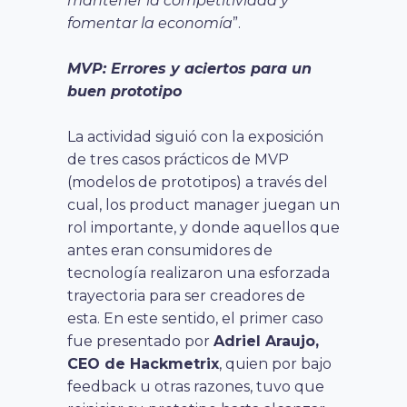
mantener la competitividad y
fomentar la economía
”.
MVP: Errores y aciertos para un
buen prototipo
La actividad siguió con la exposición
de tres casos prácticos de MVP
(modelos de prototipos) a través del
cual, los product manager juegan un
rol importante, y donde aquellos que
antes eran consumidores de
tecnología realizaron una esforzada
trayectoria para ser creadores de
esta. En este sentido, el primer caso
fue presentado por
Adriel Araujo,
CEO de Hackmetrix
, quien por bajo
feedback u otras razones, tuvo que