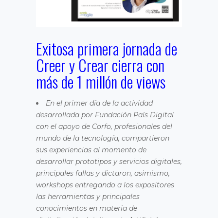
Exitosa primera jornada de
Creer y Crear cierra con
más de 1 millón de views
En el primer día de la actividad
desarrollada por Fundación País Digital
con el apoyo de Corfo, profesionales del
mundo de la tecnología, compartieron
sus experiencias al momento de
desarrollar prototipos y servicios digitales,
principales fallas y dictaron, asimismo,
workshops entregando a los expositores
las herramientas y principales
conocimientos en materia de