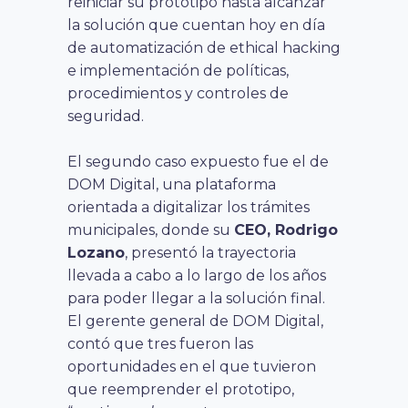
reiniciar su prototipo hasta alcanzar
la solución que cuentan hoy en día
de automatización de ethical hacking
e implementación de políticas,
procedimientos y controles de
seguridad.
El segundo caso expuesto fue el de
DOM Digital, una plataforma
orientada a digitalizar los trámites
municipales, donde su
CEO, Rodrigo
Lozano
, presentó la trayectoria
llevada a cabo a lo largo de los años
para poder llegar a la solución final.
El gerente general de DOM Digital,
contó que tres fueron las
oportunidades en el que tuvieron
que reemprender el prototipo,