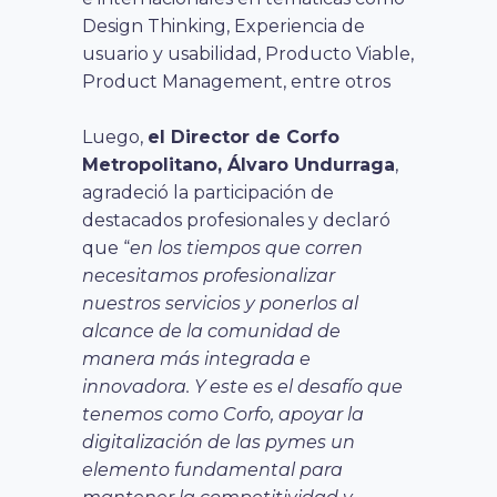
Design Thinking, Experiencia de
usuario y usabilidad, Producto Viable,
Product Management, entre otros
Luego,
el Director de Corfo
Metropolitano, Álvaro Undurraga
,
agradeció la participación de
destacados profesionales y declaró
que “
en los tiempos que corren
necesitamos profesionalizar
nuestros servicios y ponerlos al
alcance de la comunidad de
manera más integrada e
innovadora. Y este es el desafío que
tenemos como Corfo, apoyar la
digitalización de las pymes un
elemento fundamental para