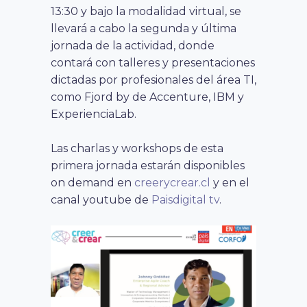
13:30 y bajo la modalidad virtual, se
llevará a cabo la segunda y última
jornada de la actividad, donde
contará con talleres y presentaciones
dictadas por profesionales del área TI,
como Fjord by de Accenture, IBM y
ExperienciaLab.
Las charlas y workshops de esta
primera jornada estarán disponibles
on demand en
creerycrear.cl
y en el
canal youtube de
Paisdigital tv
.