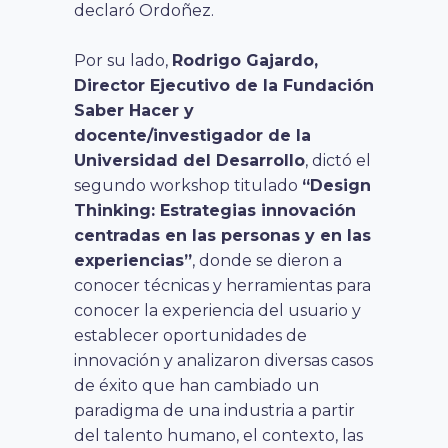
declaró Ordoñez.
Por su lado,
Rodrigo Gajardo,
Director Ejecutivo de la Fundación
Saber Hacer y
docente/investigador de la
Universidad del Desarrollo
, dictó el
segundo workshop titulado
“Design
Thinking: Estrategias innovación
centradas en las personas y en las
experiencias”
, donde se dieron a
conocer técnicas y herramientas para
conocer la experiencia del usuario y
establecer oportunidades de
innovación y analizaron diversas casos
de éxito que han cambiado un
paradigma de una industria a partir
del talento humano, el contexto, las