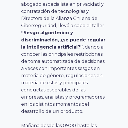
abogado especialista en privacidad y
contratación de tecnologías y
Directora de la Alianza Chilena de
Ciberseguridad, llevó a cabo el taller
“Sesgo algorítmico y
discriminación, ¿se puede regular
la inteligencia artificial?”,
dando a
conocer las principales restricciones
de toma automatizada de decisiones
a veces con importantes sesgos en
materia de género, regulaciones en
materia de estas y principales
conductas esperables de las
empresas, analistas y programadores
en los distintos momentos del
desarrollo de un producto.
Mañana desde las 09:00 hasta las