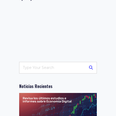
Noticias Recientes