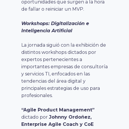
oportunidades que surgen a la hora
de fallar o reiniciar un MVP.
Workshops: Digitalización e
Inteligencia Artificial
La jornada siguió con la exhibición de
distintos workshops dictados por
expertos pertenecientes a
importantes empresas de consultoría
y servicios TI, enfocados en las
tendencias del área digital y
principales estrategias de uso para
profesionales.
“Agile Product Management”
dictado por
Johnny Ordoñez,
Enterprise Agile Coach y CoE