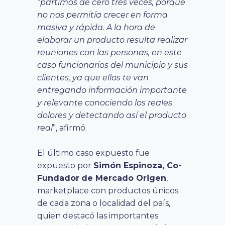
“
partimos de cero tres veces, porque
no nos permitía crecer en forma
masiva y rápida. A la hora de
elaborar un producto resulta realizar
reuniones con las personas, en este
caso funcionarios del municipio y sus
clientes, ya que ellos te van
entregando información importante
y relevante conociendo los reales
dolores y detectando así el producto
real
”, afirmó.
El último caso expuesto fue
expuesto por
Simón Espinoza, Co-
Fundador
de Mercado Origen
,
marketplace con productos únicos
de cada zona o localidad del país,
quien destacó las importantes