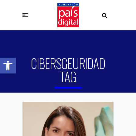
CIBERSGEURIDAD
Abrir barra de herramientas
TAG