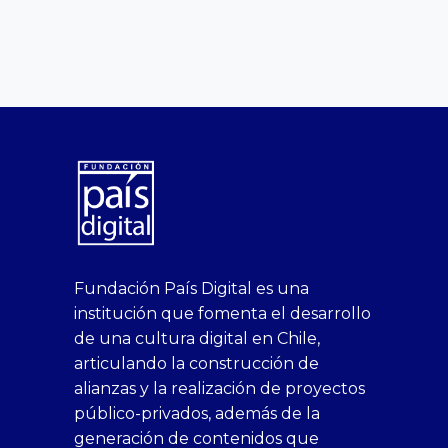
superbetin
bahis
Sikis
casino
deneme
https://fap.xxx
canlı
deneme
ankara
casinositeleri.uk.com
deneme
geobonus.org
canlı
Bengali
https://hazbet-
Tipobet
deneme
sikiş
Fundación País Digital es una
1xbet
siteleri
Sikis
siteleri
bonusu
casino
bonusu
escort
casino
bonusu
bahis
Hot
yenigiris.com
Giriş
bonusu
institución que fomenta el desarrollo
canlı
deneme
veren
siteleri
veren
siteleri
siteleri
Couple
veren
de una cultura digital en Chile,
casino
bonusu
siteler
1win
siteler
xxx
siteler
articulando la construcción de
siteleri
xslot
deneme
homemade
deneme
alianzas y la realización de proyectos
bedava
sahabet
bonusu
porn
bonusu
público-privados, además de la
bonus
giriş
Deneme
on
veren
generación de contenidos que
veren
1xbet
bonusu
webcam
siteler