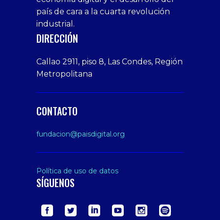
deneme
giriş
Free
país de cara a la cuarta revolución
bonusu
Amateur
industrial.
veren
Porn
DIRECCIÓN
siteler
Video
Xxx
Callao 2911, piso 8, Las Condes, Región
Indian
Metropolitana
Desi
Big
Butt
CONTACTO
sex
From
fundacion@paisdigital.org
Her
Step
Son
Política de uso de datos
SÍGUENOS