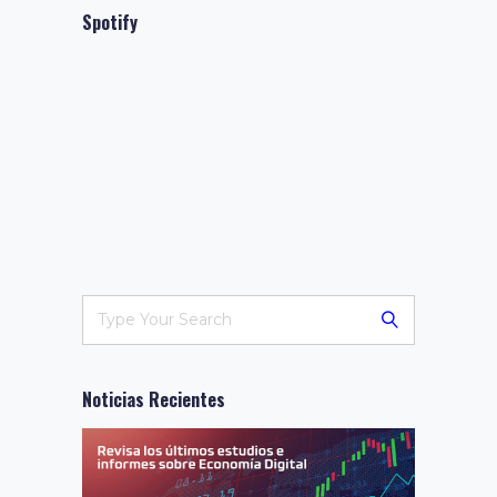
Spotify
Noticias Recientes