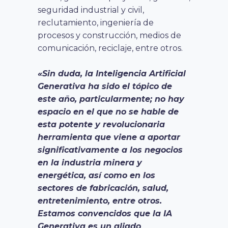
seguridad industrial y civil,
reclutamiento, ingeniería de
procesos y construcción, medios de
comunicación, reciclaje, entre otros.
«Sin duda, la Inteligencia Artificial
Generativa ha sido el tópico de
este año, particularmente; no hay
espacio en el que no se hable de
esta potente y revolucionaria
herramienta que viene a aportar
significativamente a los negocios
en la industria minera y
energética, así como en los
sectores de fabricación, salud,
entretenimiento, entre otros.
Estamos convencidos que la IA
Generativa es un aliado