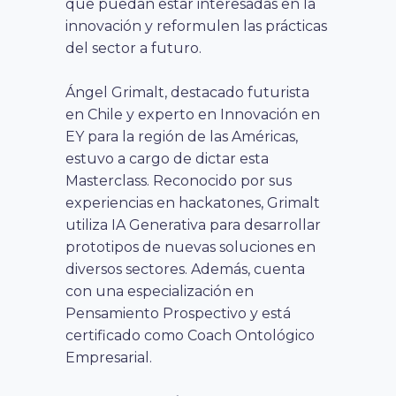
que puedan estar interesadas en la
innovación y reformulen las prácticas
del sector a futuro.
Ángel Grimalt, destacado futurista
en Chile y experto en Innovación en
EY para la región de las Américas,
estuvo a cargo de dictar esta
Masterclass. Reconocido por sus
experiencias en hackatones, Grimalt
utiliza IA Generativa para desarrollar
prototipos de nuevas soluciones en
diversos sectores. Además, cuenta
con una especialización en
Pensamiento Prospectivo y está
certificado como Coach Ontológico
Empresarial.