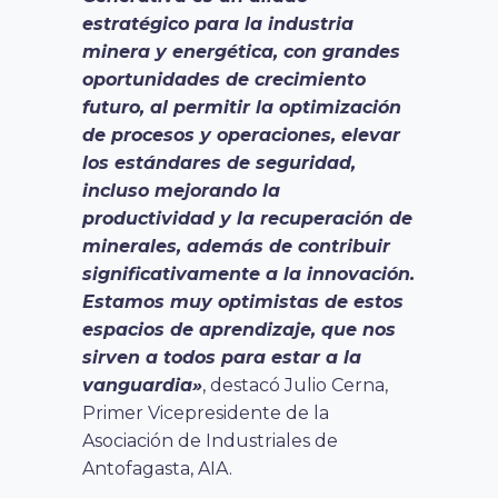
estratégico para la industria
minera y energética, con grandes
oportunidades de crecimiento
futuro, al permitir la optimización
de procesos y operaciones, elevar
los estándares de seguridad,
incluso mejorando la
productividad y la recuperación de
minerales, además de contribuir
significativamente a la innovación.
Estamos muy optimistas de estos
espacios de aprendizaje, que nos
sirven a todos para estar a la
vanguardia»
, destacó Julio Cerna,
Primer Vicepresidente de la
Asociación de Industriales de
Antofagasta, AIA.