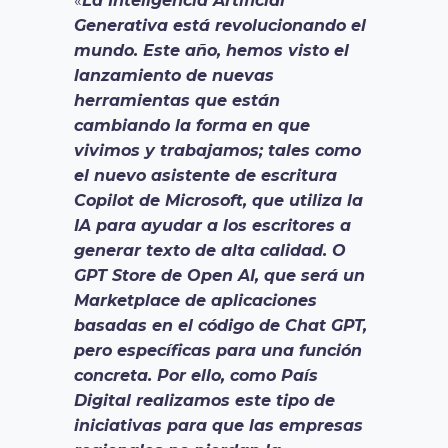
«
La Inteligencia Artificial
Generativa está revolucionando el
mundo. Este año, hemos visto el
lanzamiento de nuevas
herramientas que están
cambiando la forma en que
vivimos y trabajamos; tales como
el nuevo asistente de escritura
Copilot de Microsoft, que utiliza la
IA para ayudar a los escritores a
generar texto de alta calidad. O
GPT Store de Open AI, que será un
Marketplace de aplicaciones
basadas en el código de Chat GPT,
pero específicas para una función
concreta. Por ello, como País
Digital realizamos este tipo de
iniciativas para que las empresas