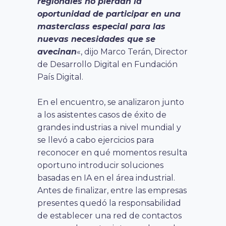
regionales no pierdan la
oportunidad de participar en una
masterclass especial para las
nuevas necesidades que se
avecinan
«, dijo Marco Terán, Director
de Desarrollo Digital en Fundación
País Digital.
En el encuentro, se analizaron junto
a los asistentes casos de éxito de
grandes industrias a nivel mundial y
se llevó a cabo ejercicios para
reconocer en qué momentos resulta
oportuno introducir soluciones
basadas en IA en el área industrial.
Antes de finalizar, entre las empresas
presentes quedó la responsabilidad
de establecer una red de contactos