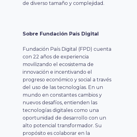
de diverso tamaño y complejidad.
Sobre Fundación País Digital
Fundación País Digital (FPD) cuenta
con 22 años de experiencia
movilizando el ecosistema de
innovación e incentivando el
progreso económico y social a través
del uso de las tecnologías. En un
mundo en constantes cambios y
nuevos desafíos, entienden las
tecnologías digitales como una
oportunidad de desarrollo con un
alto potencial transformador. Su
propósito es colaborar en la