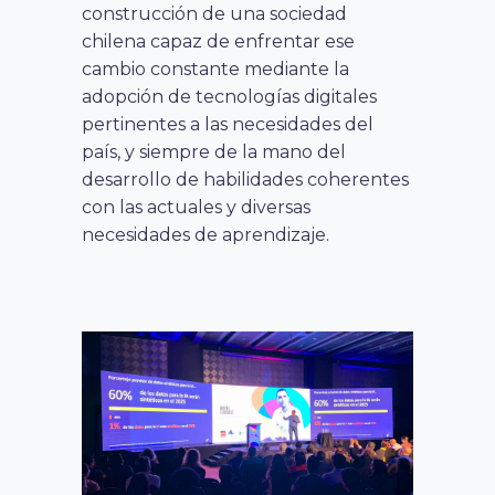
construcción de una sociedad
chilena capaz de enfrentar ese
cambio constante mediante la
adopción de tecnologías digitales
pertinentes a las necesidades del
país, y siempre de la mano del
desarrollo de habilidades coherentes
con las actuales y diversas
necesidades de aprendizaje.