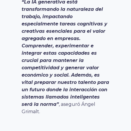
“La IA generativa está
transformando la naturaleza del
trabajo, impactando
especialmente tareas cognitivas y
creativas esenciales para el valor
agregado en empresas.
Comprender, experimentar e
integrar estas capacidades es
crucial para mantener la
competitividad y generar valor
económico y social. Además, es
vital preparar nuestro talento para
un futuro donde la interacción con
sistemas llamados inteligentes
será la norma”
, aseguró Ángel
Grimalt.