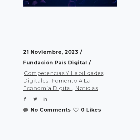
21 Noviembre, 2023
Fundación País Digital
Competencias Y Habilidades
Digitales
,
Fomento A La
Economía Digital
,
Noticias
No Comments
0 Likes