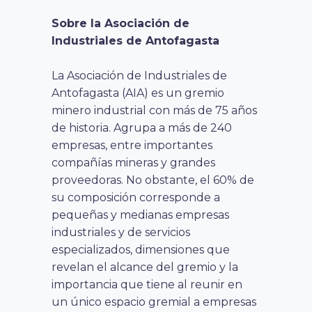
Sobre la Asociación de
Industriales de Antofagasta
La Asociación de Industriales de
Antofagasta (AIA) es un gremio
minero industrial con más de 75 años
de historia. Agrupa a más de 240
empresas, entre importantes
compañías mineras y grandes
proveedoras. No obstante, el 60% de
su composición corresponde a
pequeñas y medianas empresas
industriales y de servicios
especializados, dimensiones que
revelan el alcance del gremio y la
importancia que tiene al reunir en
un único espacio gremial a empresas