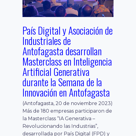
País Digital y Asociación de
Industriales de
Antofagasta desarrollan
Masterclass en Inteligencia
Artificial Generativa
durante la Semana de la
Innovación en Antofagasta
(Antofagasta, 20 de noviembre 2023)
Más de 180 empresas participaron de
la Masterclass “IA Generativa –
Revolucionando las Industrias”,
desarrollada por País Digital (FPD) y