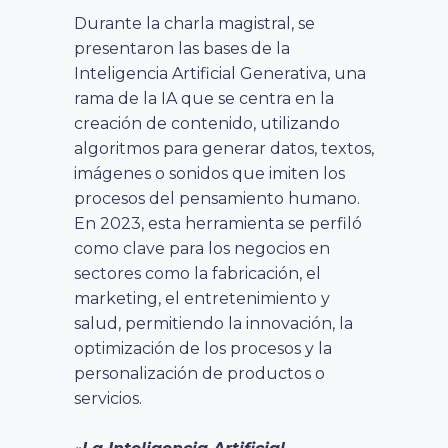
Durante la charla magistral, se
presentaron las bases de la
Inteligencia Artificial Generativa, una
rama de la IA que se centra en la
creación de contenido, utilizando
algoritmos para generar datos, textos,
imágenes o sonidos que imiten los
procesos del pensamiento humano.
En 2023, esta herramienta se perfiló
como clave para los negocios en
sectores como la fabricación, el
marketing, el entretenimiento y
salud, permitiendo la innovación, la
optimización de los procesos y la
personalización de productos o
servicios.