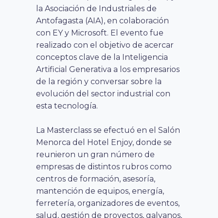
la Asociación de Industriales de
Antofagasta (AIA), en colaboración
con EY y Microsoft. El
evento fue
realizado
con el objetivo de acercar
conceptos clave de la Inteligencia
Artificial Generativa a los empresarios
de la región y conversar sobre la
evolución del sector industrial con
esta tecnología.
La Masterclass se efectuó en el Salón
Menorca del Hotel Enjoy, donde se
reunieron un gran número de
empresas de distintos rubros como
centros de formación, asesoría,
mantención de equipos, energía,
ferretería, organizadores de eventos,
salud, gestión de proyectos, galvanos,