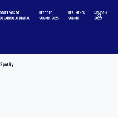
OBJETIVOS DE
REPORTE
RESUMENES
MEMORIA
DESARROLLO DIGITAL
SUMMIT 2025
SUMMIT
2025
Spotify