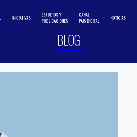
ESTUDIOS Y
CANAL
L
INICIATIVAS
NOTICIAS
PUBLICACIONES
PAIS DIGITAL
BLOG