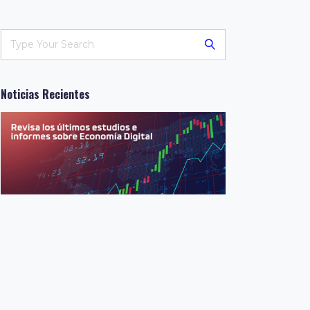
Noticias Recientes