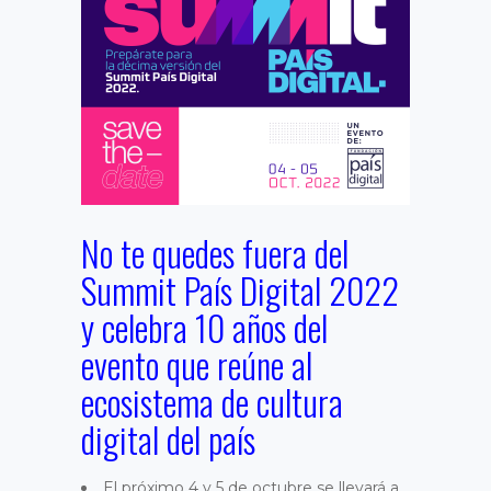
No te quedes fuera del
Summit País Digital 2022
y celebra 10 años del
evento que reúne al
ecosistema de cultura
digital del país
El próximo 4 y 5 de octubre se llevará a