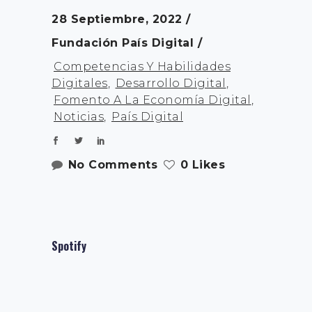
28 Septiembre, 2022
Fundación País Digital
Competencias Y Habilidades
Digitales
,
Desarrollo Digital
,
Fomento A La Economía Digital
,
Noticias
,
País Digital
No Comments
0 Likes
Spotify