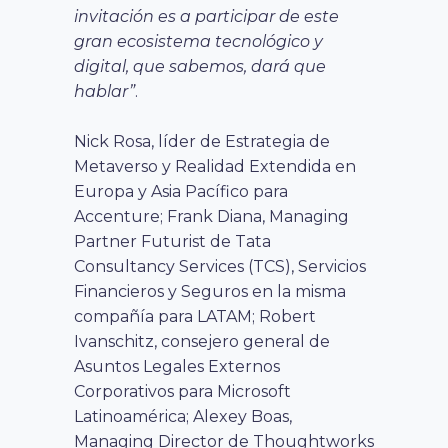
invitación es a participar de este
gran ecosistema tecnológico y
digital, que sabemos, dará que
hablar”
.
Nick Rosa, líder de Estrategia de
Metaverso y Realidad Extendida en
Europa y Asia Pacífico para
Accenture; Frank Diana, Managing
Partner Futurist de Tata
Consultancy Services (TCS), Servicios
Financieros y Seguros en la misma
compañía para LATAM; Robert
Ivanschitz, consejero general de
Asuntos Legales Externos
Corporativos para Microsoft
Latinoamérica; Alexey Boas,
Managing Director de Thoughtworks