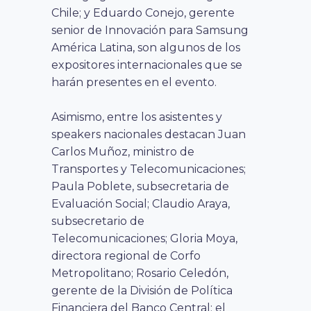
Chile;
y Eduardo Conejo, gerente
senior de Innovación para Samsung
América Latina, son algunos d
e los
expositores internacionales que se
harán presentes en el evento.
Asimismo, entre los asistentes y
speakers nacionales destacan Juan
Carlos Muñoz, ministro de
Transportes y Telecomunicaciones;
Paula Poblete, subsecretaria de
Evaluación Social; Claudio Araya,
subsecretario de
Telecomunicaciones; Gloria Moya,
directora regional de Corfo
Metropolitano; Rosario Celedón,
gerente de la División de Política
Financiera del Banco Central; el