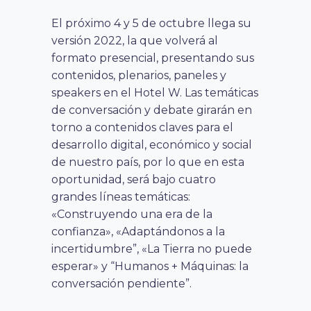
El próximo 4 y 5 de octubre llega su
versión 2022, la que volverá al
formato presencial, presentando sus
contenidos, plenarios, paneles y
speakers en el Hotel W. Las temáticas
de conversación y debate girarán en
torno a contenidos claves para el
desarrollo digital, económico y social
de nuestro país, por lo que en esta
oportunidad, será bajo cuatro
grandes líneas temáticas:
«Construyendo una era de la
confianza», «Adaptándonos a la
incertidumbre”, «La Tierra no puede
esperar» y “Humanos + Máquinas: la
conversación pendiente”.