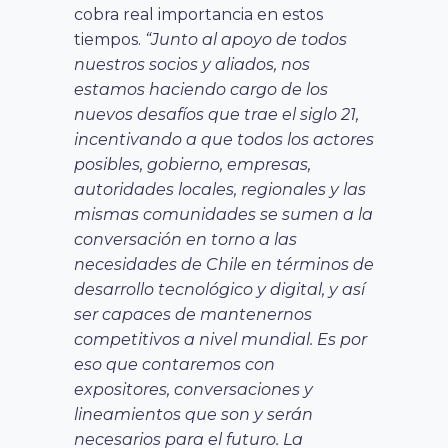
cobra real importancia en estos
tiempos.
“Junto al apoyo de todos
nuestros socios y aliados, nos
estamos haciendo cargo de los
nuevos desafíos que trae el siglo 21,
incentivando a que todos los actores
posibles, gobierno, empresas,
autoridades locales, regionales y las
mismas comunidades se sumen a la
conversación en torno a las
necesidades de Chile en términos de
desarrollo tecnológico y digital, y así
ser capaces de mantenernos
competitivos a nivel mundial. Es por
eso que contaremos con
expositores, conversaciones y
lineamientos que son y serán
necesarios para el futuro. La