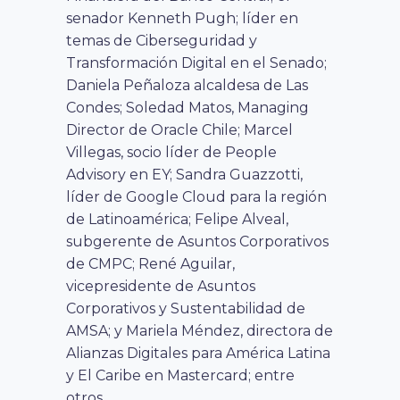
senador Kenneth Pugh; líder en
temas de Ciberseguridad y
Transformación Digital en el Senado;
Daniela Peñaloza alcaldesa de Las
Condes; Soledad Matos, Managing
Director de Oracle Chile; Marcel
Villegas, socio líder de People
Advisory en EY; Sandra Guazzotti,
líder de Google Cloud para la región
de Latinoamérica; Felipe Alveal,
subgerente de Asuntos Corporativos
de CMPC; René Aguilar,
vicepresidente de Asuntos
Corporativos y Sustentabilidad de
AMSA; y Mariela Méndez, directora de
Alianzas Digitales para América Latina
y El Caribe en Mastercard; entre
otros.