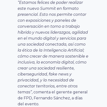
“Estamos felices de poder realizar
este nuevo Summit en formato
presencial. Esto nos permite contar
con exposiciones y paneles de
conversación en torno a trabajo
híbrido y nuevos liderazgos, agilidad
en el mundo digital y servicios para
una sociedad conectada, así como
la ética de la Inteligencia Artificial;
cómo crecer de manera sostenible e
inclusiva, la economía digital, cómo
crear una sociedad resiliente,
ciberseguridad, fake news y
privacidad, y la necesidad de
conectar territorios, entre otros
temas”
, comenta el gerente general
de FPD, Fernando Sánchez, a días
del evento.