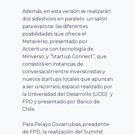
Además, en esta versión se realizarán
dos sideshows en paralelo: un salón
para explorar las diferentes
posibilidades que ofrece el
Metaverso, presentado por
Accenture con tecnología de
Minverso; y “Startup Connect”, que
consistirá en instancias de
conversación entre inversionistas y
nuevos startups locales que apuntan
a ser unicornios, espacio realizado por
la Universidad del Desarrollo (UDD) y
FPD y presentado por Banco de
Chile.
Para Pelayo Covarrubias, presidente
de FPD, la realización del Summit