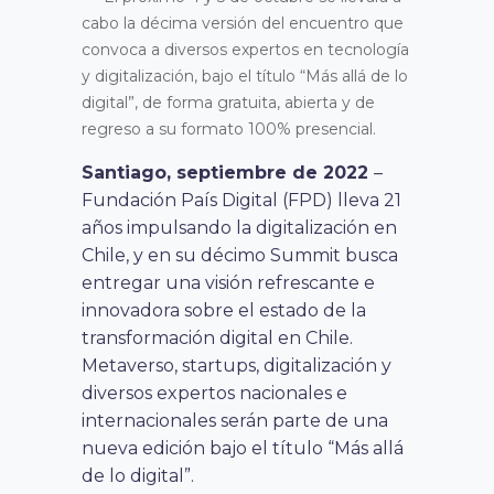
cabo la décima versión del encuentro que
convoca a diversos expertos en tecnología
y digitalización, bajo el título “Más allá de lo
digital”, de forma gratuita, abierta y de
regreso a su formato 100% presencial.
Santiago, septiembre de 2022
–
Fundación País Digital (FPD) lleva 21
años impulsando la digitalización en
Chile, y en su décimo Summit busca
entregar una visión refrescante e
innovadora sobre el estado de la
transformación digital en Chile.
Metaverso, startups, digitalización y
diversos expertos nacionales e
internacionales serán parte de una
nueva edición bajo el título “Más allá
de lo digital”.